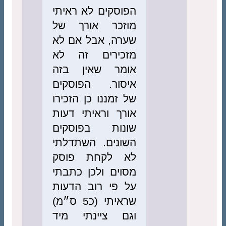
הפוסקים לא ראיתי
מוזכר אורך של
שערה, אבל אם לא
מזכירים זה לא
אומר שאין בזה
איסור. הפוסקים
של זמננו כן הזכירו
אורך וראיתי דעות
שונות בפוסקים
השונים. השתדלתי
לא לקחת פוסק
מסוים ולכן כתבתי
על פי רוב הדעות
שראיתי (כ5 ס״מ)
וגם ציינתי מיד