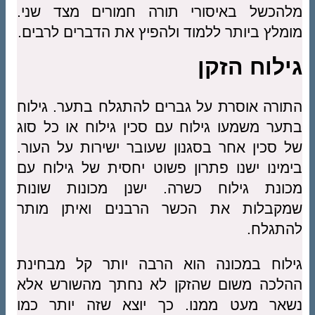
מלהכשל באיסורי תורה חמורים מצד שני.
מומלץ ביותר ללמוד ולהפיץ את הדברים לרבים.
גילוח הזקן
התורה אוסרת על גברים להתגלח בתער. גילוח
בתער משמעו גילוח עם סכין גילוח או כל סוג
של סכין אחר בסגנון שעובר ישירות על העור.
בימינו ישנו פתרון פשוט יחסית של גילוח עם
מכונת גילוח כשרה. ישנן מכונות שונות
שמקבלות את הכשר הרבנים ואיתן מותר
להתגלח.
גילוח במכונה הוא הרבה יותר קל מבחינת
ההלכה משום שהזקן לא נחתך מהשורש אלא
נשאר מעט ממנו. כך יוצא שזה יותר כמו