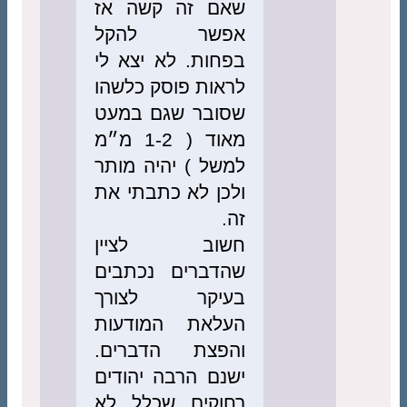
שאם זה קשה אז
אפשר להקל
בפחות. לא יצא לי
לראות פוסק כלשהו
שסובר שגם במעט
מאוד ( 1-2 מ״מ
למשל ) יהיה מותר
ולכן לא כתבתי את
זה.
חשוב לציין
שהדברים נכתבים
בעיקר לצורך
העלאת המודעות
והפצת הדברים.
ישנם הרבה יהודים
רחוקים שכלל לא