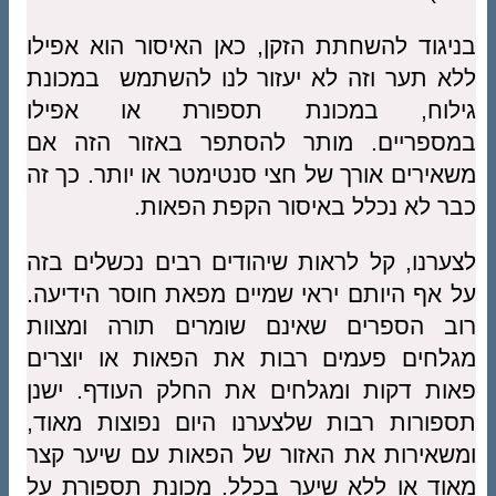
בניגוד להשחתת הזקן, כאן האיסור הוא אפילו
ללא תער וזה לא יעזור לנו להשתמש במכונת
גילוח, במכונת תספורת או אפילו
במספריים. מותר להסתפר באזור הזה אם
משאירים אורך של חצי סנטימטר או יותר. כך זה
כבר לא נכלל באיסור הקפת הפאות.
לצערנו, קל לראות שיהודים רבים נכשלים בזה
על אף היותם יראי שמיים מפאת חוסר הידיעה.
רוב הספרים שאינם שומרים תורה ומצוות
מגלחים פעמים רבות את הפאות או יוצרים
פאות דקות ומגלחים את החלק העודף. ישנן
תספורות רבות שלצערנו היום נפוצות מאוד,
ומשאירות את האזור של הפאות עם שיער קצר
מאוד או ללא שיער בכלל. מכונת תספורת על