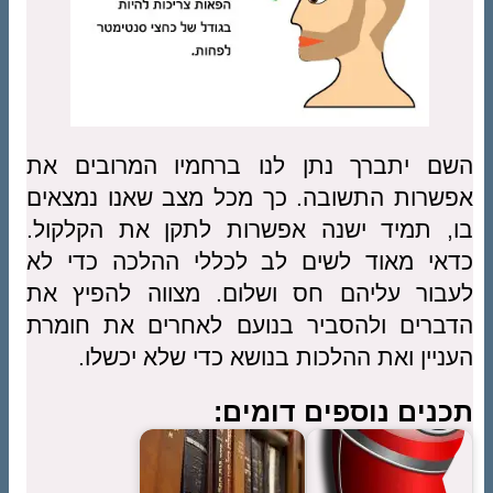
השם יתברך נתן לנו ברחמיו המרובים את
אפשרות התשובה. כך מכל מצב שאנו נמצאים
בו, תמיד ישנה אפשרות לתקן את הקלקול.
כדאי מאוד לשים לב לכללי ההלכה כדי לא
לעבור עליהם חס ושלום. מצווה להפיץ את
הדברים ולהסביר בנועם לאחרים את חומרת
העניין ואת ההלכות בנושא כדי שלא יכשלו.
תכנים נוספים דומים: