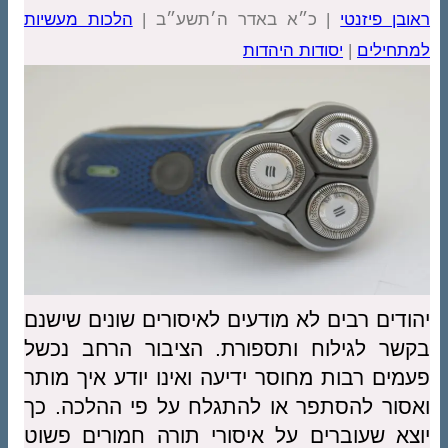
ראובן פיזנטי
| כ״א באדר ה׳תשע״ב |
הלכות מעשיות
למתחילים
|
יסודות היהדות
יהודים רבים לא מודעים לאיסורים שונים שישנם
בקשר לגילוח ותספורת. הציבור הרחב נכשל
פעמים רבות מחוסר ידיעה ואינו יודע איך מותר
ואסור להסתפר או להתגלח על פי ההלכה. כך
יוצא שעוברים על איסורי תורה חמורים פשוט