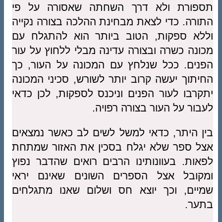
תספורת ולא דרך השחתה שאסורה על פי
התורה. כדי לצאת מבחינת ההלכה בצורה נקייה
וללא ספקות, הטוב ביותר הוא להתגלח עם
מכונה כשרה ובצורה עדינה מבלי ללחוץ על עור
הפנים. ככל שנלחץ עם המכונה על העור, כך
החיתוך יעשה קרוב יותר לשורש, סכיני המכונה
יתקרבו לעור הפנים וניכנס לספקות, לכן כדאי
לעבור על העור בצורה רפויה.
בין היתר, כדאי למשל לשים לב כאשר נמצאים
אצל ספר שלא יגלח בסכין את האזור שמתחת
לפאות. בעוונותינו הרבים רואים שהדבר נפוץ
ומקובל אצל הספרים השונים שאינם יראי
שמיים, וכך יוצא חס ושלום שאנו מתגלחים
בתער.