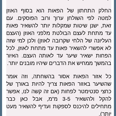
החלק התחתון של הפאות הוא בסוף האוזן
למטה לפי השולחן ערוך ורוב הפוסקים. עם
זאת, ישנן שיטות שמקלות יותר להשאיר פאות
עד מתחת לעצם הבולטת מלפני האוזן (העצם
העליונה של הלחי שקרובה לאוזן) ולכן למי שזה
לא אפשרי להשאיר פאות עד מתחת לאוזן, לכל
הפחות ישאיר שיער עד לאותה העצם. האיור
בהמשך ממחיש את הדברים שיהיו מובנים יותר.
כל אזור הפאות אסור בהשחתה, וזה אומר
שהשיער באזור הפאות צריך להיות באורך של
כחצי סנטימטר לפחות (אם זה קשה לנו, אפשר
להקל ולהשאיר 3-5 מ”מ, אבל כאן כבר
מתחילים להיכנס לספקות ועדיף להשאיר מעט
יותר).