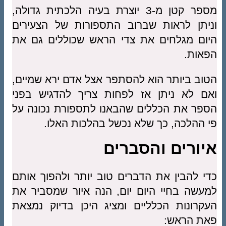
מספר קטן מ-3 יוצרת בעיה הלכתית גדולה,
וניתן לראות שברוב התספורות של הצעירים
היום מגלחים את צדי הראש שכוללים גם את
הפאות.
הטוב ביותר הוא להסתפר אצל אדם ירא שמיים,
ואם לא ניתן אז לפחות צריך להדגיש בפני
הספר את הכללים שהבאנו לתספורת נכונה על
פי ההלכה, כך שלא נכשל בהלכות האלו.
איורים והסברים
כדי להבין את הדברים טוב יותר ולהפוך אותם
למעשה בחיי היום יום, הנה איור שמסביר את
העקרונות הכלליים ומציג היכן בדיוק נמצאת
פאת הראש: