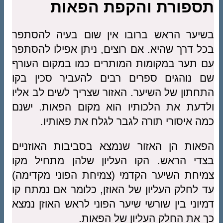
תספורת והקפת הפאות
בשיער הראש ברובו אין שום בעיה להסתפר
בכל דרך שהיא. אם רוצים, ניתן אפילו להסתפר
עם תער במקומות המותרים כמו במקום העורף
שם נוהגים ספרים רבים להעביר סכין בקו
התחתון של השיער. האזור שצריך לשים לב אליו
ולדעת את הלכותיו הוא מקום הפאות. ישנם
כמה איסורי תורה לגבר לגלח את פאותיו.
הפאות הן האזור שנמצא בסביבות האוזניים
בצדי הראש. הקו העליון שלהן מתחיל מקו
צמיחת השיער הקדמי (צמיחת הפוני מקדימה)
עד לחלק העליון של האוזן, כלומר אם נמתח קו
דמיוני בין שורשי שיער הפוני לראש האוזן נמצא
כך את החלק העליון של הפאות.