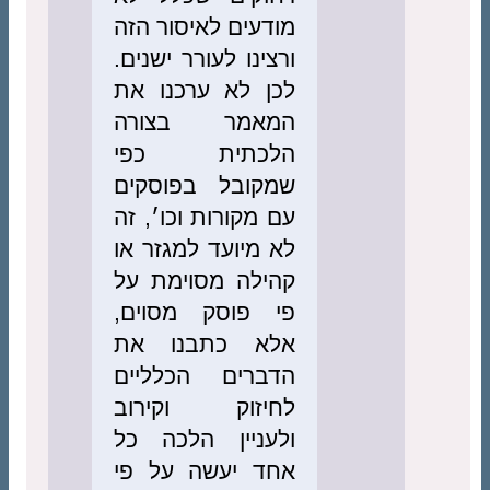
מודעים לאיסור הזה
ורצינו לעורר ישנים.
לכן לא ערכנו את
המאמר בצורה
הלכתית כפי
שמקובל בפוסקים
עם מקורות וכו׳, זה
לא מיועד למגזר או
קהילה מסוימת על
פי פוסק מסוים,
אלא כתבנו את
הדברים הכלליים
לחיזוק וקירוב
ולעניין הלכה כל
אחד יעשה על פי