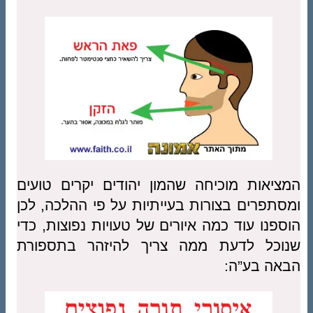
המציאות מוכיחה שהמון יהודים יקרים טועים
ומסתפרים בצורות בעייתיות על פי ההלכה, לכן
הוספנו עוד כמה איורים של טעויות נפוצות, כדי
שנוכל לדעת ממה צריך להיזהר בתספורת
הבאה בע”ה: