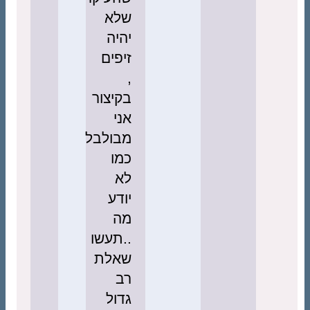
שלא
יהיה
זיפים
,
בקיצור
אני
מבולבל
כמו
לא
יודע
מה
..תעשו
שאלת
רב
גדול