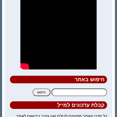
חיפוש באתר
חיפוש:
קבלת עדכונים למייל
כל תכני האתר פתוחים לכולם ואין צורך ברישום לאתר.