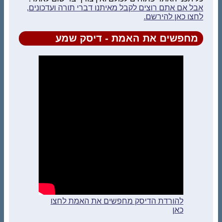
אבל אם אתם רוצים לקבל מאיתנו דברי תורה ועדכונים,
לחצו כאן להירשם.
מחפשים את האמת - דיסק שמע
להורדת הדיסק מחפשים את האמת לחצו
כאן