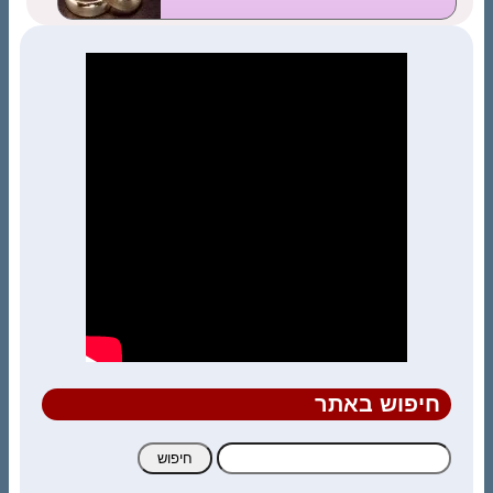
חיפוש באתר
חיפוש: