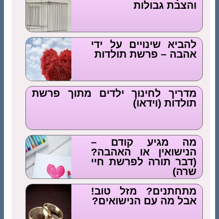
והצבת גבולות
להביא שינויים על ידי
אהבה – פרשת תולדות
מדריך לחינוך ילדים מתוך פרשת
תולדות (וידאו)
מה מגיע קודם –
הנישואין או האהבה?
(דבר תורה לפרשת חיי
שרה)
מתחתנים? מזל טוב!
אבל מה עם הנישואים?