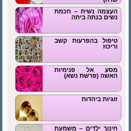
העצמה נשית – חכמת
נשים בנתה ביתה
טיפול בהפרעות קשב
וריכוז
מסע אל פנימיות
האשה (פרשת נשא)
זוגיות ביהדות
חינוך ילדים – משמעת