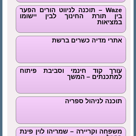
Waze – תוכנה לניווט הורים הפער
בין תורת החינוך לבין יישומו
במציאות
אתרי מדיה כשרים ברשת
עורך קוד חינמי וסביבת פיתוח
למתכנתים – המשך
תוכנה לניהול ספריה
משפחה וקריירה – שמריהו לוין פינת