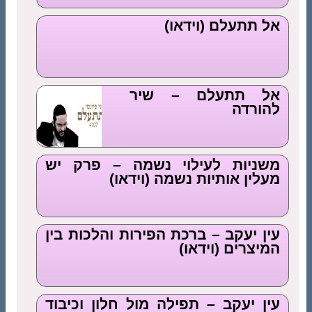
אל תתעלם (וידאו)
אל תתעלם – שיר
להורדה
משניות לעילוי נשמה – פרק יש
מעלין אותיות נשמה (וידאו)
עין יעקב – ברכת הפירות והלכות בין
המיצרים (וידאו)
עין יעקב – תפילה מול חלון וכיבוד