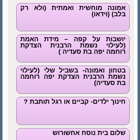
אמונה מוחשית ואמתית (ולא רק
בלב) (וידאו)
יושבות על קפה – מידת האמת
(לעילוי נשמת הרבנית הצדקת
רוחמה יפה בת סעדיה )
בטחון ואמונה- בשביל שלי (לעילוי
נשמת הרבנית הצדקת יפה רוחמה
בת סעדיה)
חינוך ילדים- קביים או רגל תותבת ?
שלום בית נוסח אחשורוש