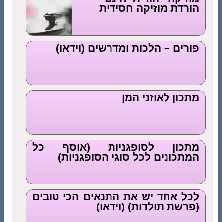
הורדת מוזיקה חסידית
פורים – הלכות ומדרשים (וידאו)
מתכון לאוזני המן
מתכון לסופגניות (אוסף כל
המתכונים לכל סוגי הסופגניות)
לכל אחד יש את התנאים הכי טובים
(פרשת תולדות) (וידאו)