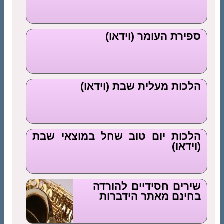
ספירת העומר (וידאו)
הלכות מעלית שבת (וידאו)
הלכות יום טוב שחל במוצאי שבת
(וידאו)
שירים חסידיים להורדה
בחינם מאתר הידברות