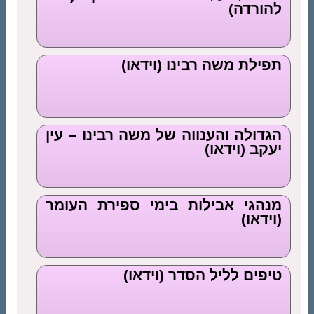
להורדה)
תפילת משה רבינו (וידאו)
הגדולה והענווה של משה רבינו – עין
יעקב (וידאו)
מנהגי אבילות בימי ספירת העומר
(וידאו)
טיפים לליל הסדר (וידאו)