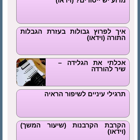
מדוע יש ייסורים? (וידאו)
איך לפרוץ גבולות בעזרת הגבלות
התורה (וידאו)
אכלתי את הגלידה –
שיר להורדה
תרגילי עיניים לשיפור הראיה
הקרבת הקרבנות (שיעור המשך)
(וידאו)