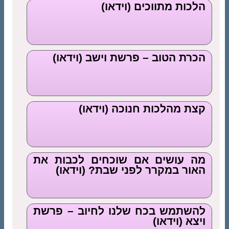
הלכות מתווכים (וידאו)
הכרת הטוב – פרשת וישב (וידאו)
קצת מהלכות חנוכה (וידאו)
מה עושים אם שוכחים לכבות את
האור במקרר לפני שבת? (וידאו)
להשתמש בכח שלנו לחיוב – פרשת
ויצא (וידאו)