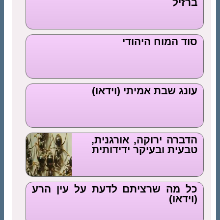
ברזיל
סוד המוח היהודי
עונג שבת אמיתי (וידאו)
הדברה ירוקה, אורגנית,
טבעית ובעיקר ידידותית
כל מה שרציתם לדעת על עין הרע
(וידאו)