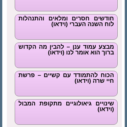
חודשים חסרים ומלאים והתנהלות
לוח השנה העברי (וידאו)
מבצע עמוד ענן – להבין מה הקדוש
ברוך הוא אומר לנו (וידאו)
הכוח להתמודד עם קשיים – פרשת
חיי שרה (וידאו)
שינויים גיאולוגיים מתקופת המבול
(וידאו)