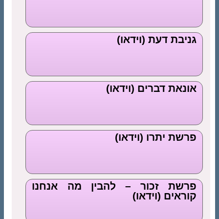
גניבת דעת (וידאו)
אונאת דברים (וידאו)
פרשת יתרו (וידאו)
פרשת זכור – להבין מה אנחנו
קוראים (וידאו)