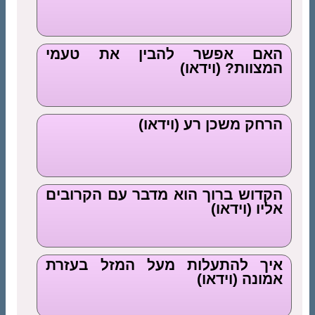
האם אפשר להבין את טעמי
המצוות? (וידאו)
הרחק משכן רע (וידאו)
הקדוש ברוך הוא מדבר עם הקרובים
אליו (וידאו)
איך להתעלות מעל המזל בעזרת
אמונה (וידאו)