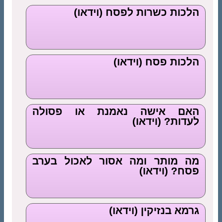
הלכות כשרות לפסח (וידאו)
הלכות פסח (וידאו)
האם אישה נאמנת או פסולה
לעדות? (וידאו)
מה מותר ומה אסור לאכול בערב
פסח? (וידאו)
גרמא בנזיקין (וידאו)