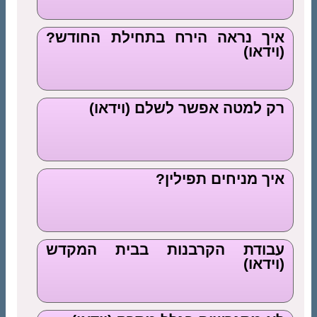
איך נראה הירח בתחילת החודש?
(וידאו)
רק למטה אפשר לשלם (וידאו)
איך מניחים תפילין?
עבודת הקרבנות בבית המקדש
(וידאו)