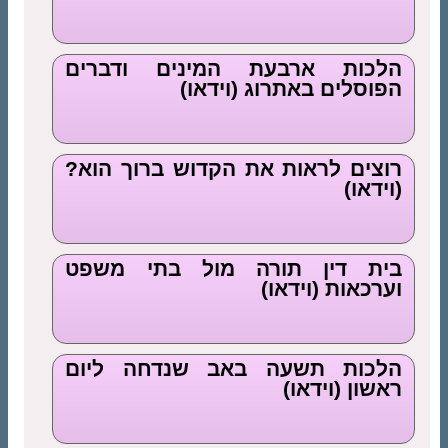
הלכות ארבעת המינים ודברים
הפוסלים באתרוג (וידאו)
רוצים לראות את הקדוש ברוך הוא?
(וידאו)
בית דין תורה מול בתי משפט
וערכאות (וידאו)
הלכות תשעה באב שנדחה ליום
ראשון (וידאו)