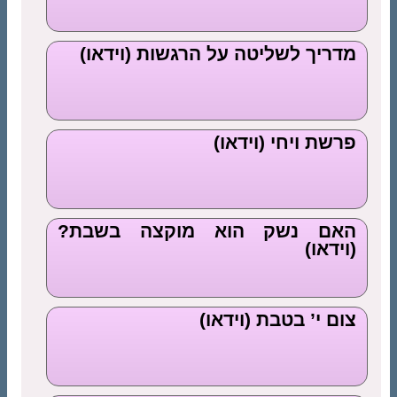
מדריך לשליטה על הרגשות (וידאו)
פרשת ויחי (וידאו)
האם נשק הוא מוקצה בשבת?
(וידאו)
צום י’ בטבת (וידאו)