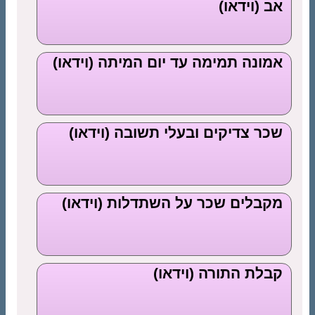
אב (וידאו)
אמונה תמימה עד יום המיתה (וידאו)
שכר צדיקים ובעלי תשובה (וידאו)
מקבלים שכר על השתדלות (וידאו)
קבלת התורה (וידאו)