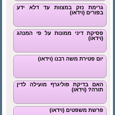
גרימת נזק במצוות עד דלא ידע
בפורים (וידאו)
פסיקת דיני ממונות על פי המנהג
(וידאו)
יום פטירת משה רבנו (וידאו)
האם בדיקת פוליגרף מועילה לדין
תורה? (וידאו)
פרשת משפטים (וידאו)