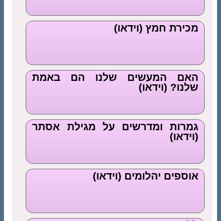
מכירת חמץ (וידאו)
האם המעשים שלנו הם באמת
שלנו? (וידאו)
גמרות ומדרשים על מגילת אסתר
(וידאו)
אוספים יהלומים (וידאו)