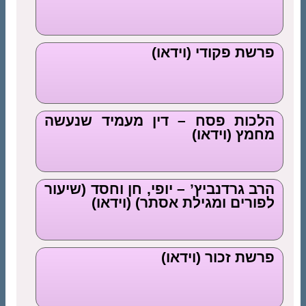
פרשת פקודי (וידאו)
הלכות פסח – דין מעמיד שנעשה
מחמץ (וידאו)
הרב גרדנביץ’ – יופי, חן וחסד (שיעור
לפורים ומגילת אסתר) (וידאו)
פרשת זכור (וידאו)