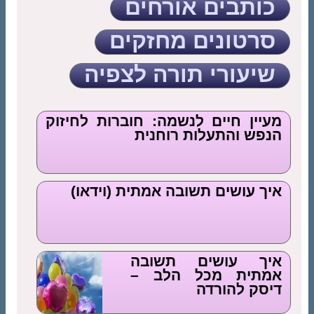
כותבים אורחים
סרטונים מחזקים
שיעורי תורה לצפיה
מעיין חיים לנשמה: חוברות לחיזוק
הנפש והתעלות רוחנית
איך עושים תשובה אמתית (וידאו)
איך עושים תשובה
אמתית מכל הלב –
דיסק להורדה