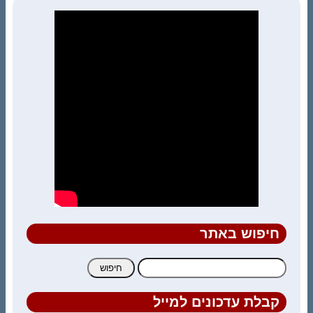
חיפוש באתר
חיפוש:
קבלת עדכונים למייל