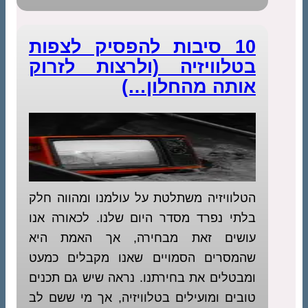
10 סיבות להפסיק לצפות
בטלוויזיה (ולרצות לזרוק
אותה מהחלון…)
הטלוויזיה משתלטת על עולמנו ומהווה חלק
בלתי נפרד מסדר היום שלנו. לכאורה אנו
עושים זאת מבחירה, אך האמת היא
שהמסרים הסמויים שאנו מקבלים כמעט
ומבטלים את בחירתנו. נראה שיש גם תכנים
טובים ומועילים בטלוויזיה, אך מי ששם לב