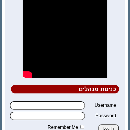
כניסת מנהלים
Username
Password
Remember Me