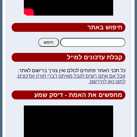
חיפוש באתר
חיפוש:
קבלת עדכונים למייל
כל תכני האתר פתוחים לכולם ואין צורך ברישום לאתר.
אבל אם אתם רוצים לקבל מאיתנו דברי תורה ועדכונים,
לחצו כאן להירשם.
מחפשים את האמת - דיסק שמע