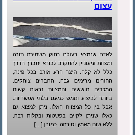
עצום
לאדם שנמצא בעולם רחוק משמירת תורה
ומצוות ומעוניין להתקרב לבורא יתברך הדרך
כלל לא קלה. היצר הרע אורב בכל פינה,
ההורים מרימים גבה, החברים צוחקים,
המכרים חוששים והמצוות נראות קשות
ביותר לביצוע וממש כמעט בלתי אפשריות.
אבל בין כל המצוות האלו, ניתן למצוא גם
כאלו שניתן לקיים בפשטות ובקלות רבה,
ללא שום מאמץ וטירחה. כמובן […]