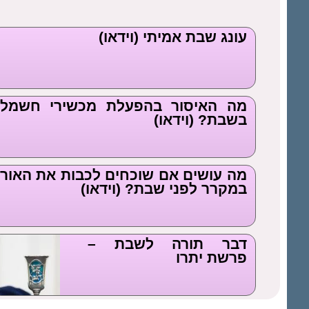
עונג שבת אמיתי (וידאו)
מה האיסור בהפעלת מכשירי חשמל
בשבת? (וידאו)
מה עושים אם שוכחים לכבות את האור
במקרר לפני שבת? (וידאו)
דבר תורה לשבת –
פרשת יתרו