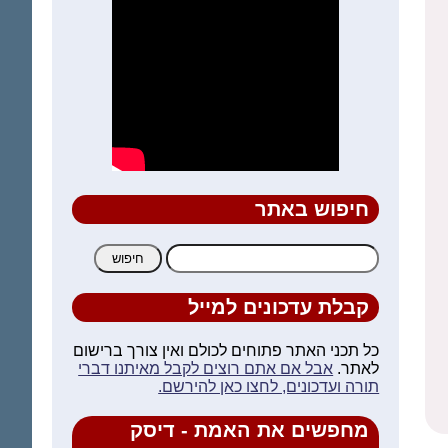
חיפוש באתר
חיפוש:
קבלת עדכונים למייל
כל תכני האתר פתוחים לכולם ואין צורך ברישום
לאתר.
אבל אם אתם רוצים לקבל מאיתנו דברי
תורה ועדכונים, לחצו כאן להירשם.
מחפשים את האמת - דיסק