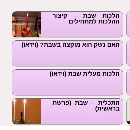
הלכות שבת – קיצור
ההלכות למתחילים
האם נשק הוא מוקצה בשבת? (וידאו)
הלכות מעלית שבת (וידאו)
התכלית – שבת (פרשת
בראשית)