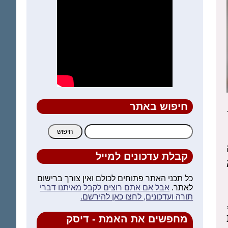
חיפוש באתר
חיפוש:
קבלת עדכונים למייל
כל תכני האתר פתוחים לכולם ואין צורך ברישום
לאתר.
אבל אם אתם רוצים לקבל מאיתנו דברי
תורה ועדכונים, לחצו כאן להירשם.
מחפשים את האמת - דיסק