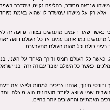
 מישהו שנראה מסודר, בחליפה נקייה, שמדבר בשפה
ב, אלא רק על מישהו שמשדר לו שהוא באמת מיוחד
כי כאשר שאר העמים מתנהגים בצורה גרועה זה לא
ל מתנהגים כמו אותם עמים אז כל העולם רואה זאת
ד בעיני כולם וכל מהות העולם מתערערת.
 כאשר כל העולם רומס ודורך האחד על השני, בני
 מלכים. כאשר כל העולם עובד עבודה זרה, בני ישראל
והורסי חינוך, אנחנו צריכים למחות ולייצג את דעת
בים שמי שיוצא ליותר מועדונים הוא מוצלח יותר,
כים האמתיים והחשובים יותר בחיים.