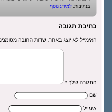
בנתיבות.
למידע נוסף
כתיבת תגובה
האימייל לא יוצג באתר.
שדות החובה מסומני
התגובה שלך
*
שם
אימייל