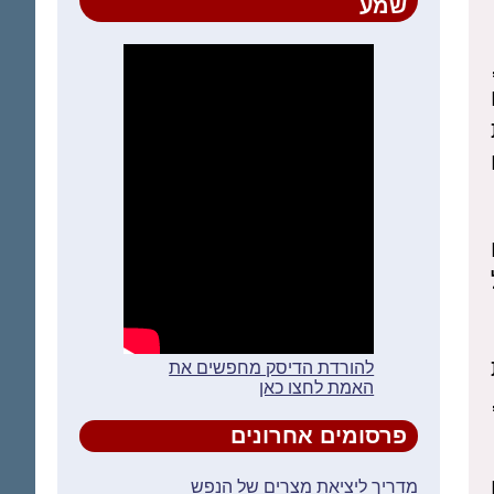
שמע
להורדת הדיסק מחפשים את
האמת לחצו כאן
פרסומים אחרונים
מדריך ליציאת מצרים של הנפש