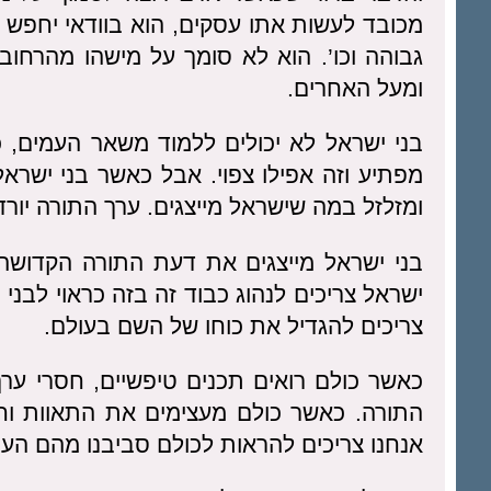
מכובד לעשות אתו עסקים, הוא בוודאי יחפש
גבוהה וכו’. הוא לא סומך על מישהו מהרחו
ומעל האחרים.
בני ישראל לא יכולים ללמוד משאר העמים, 
מפתיע וזה אפילו צפוי. אבל כאשר בני ישרא
ומזלזל במה שישראל מייצגים. ערך התורה יור
בני ישראל מייצגים את דעת התורה הקדושה.
ישראל צריכים לנהוג כבוד זה בזה כראוי לבני
צריכים להגדיל את כוחו של השם בעולם.
כאשר כולם רואים תכנים טיפשיים, חסרי ערך 
התורה. כאשר כולם מעצימים את התאוות וחוש
אנחנו צריכים להראות לכולם סביבנו מהם הער