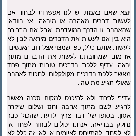
יוצא שאם באמת יש לנו אפשרות לבחור אם
לעשות דברים מאהבה או מיראה, אז בוודאי
שהאהבה זו הדרך המועדפת. אבל אם הברירה
היא בין אם לעשות את הדברים מיראה לבין לא
לעשות אותם כלל, כפי שמצוי אצל רוב האנשים,
אז מובן שמחובתנו לעשות את הדברים מתוך
יראה. עדיף ללכת בדרכים טובות מתוך פחד
מאשר ללכת בדרכים מקולקלות ולחכות לאהבה
שאולי תגיע מתישהו.
עדיף לפחד ולא להיכנס למקום סכנה מאשר
להגיע לשם מתוך אהבה וחס ושלום שיקרה
אסון. בסופו של דבר צריך לדעת שהכול כבר
נחקק בבריאה. אנחנו יכולים לבחור לפחד או
לא לפחד, להתייחס לאיומים או לא, זה כלל לא