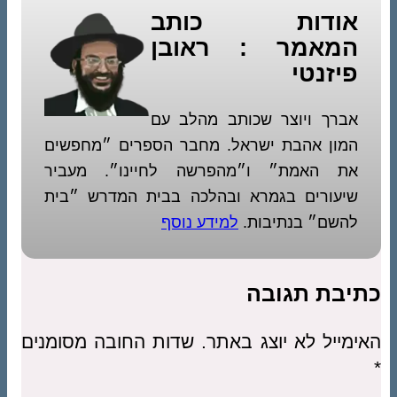
אודות כותב
המאמר : ראובן
פיזנטי
אברך ויוצר שכותב מהלב עם
המון אהבת ישראל. מחבר הספרים ״מחפשים
את האמת״ ו״מהפרשה לחיינו״. מעביר
שיעורים בגמרא ובהלכה בבית המדרש ״בית
להשם״ בנתיבות.
למידע נוסף
כתיבת תגובה
האימייל לא יוצג באתר.
שדות החובה מסומנים
*