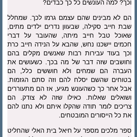
וכך? למה העונשים כל כך כבדים?
הם לא מבינים שהם עצמם גרמו לכך. שמחלל
שבת חייב סקילה, שבעוון נדרים ילדים מתים,
שאוכל טבל חייב מיתה, שהעובר על דברי
חכמים יישכנו נחש, שהבא על הנידה חייב כרת
וכך בעוד עבירות רבות שאנשים מקלים בהם
וחושבים שזה דבר של מה בכך. כשעושים את
העברה הם שמחים ולא חוששים כלל, הם
בטוחים שהשם יסלח להם וזה סתם הגזמות.
אבל אחר כך כשהעונש מגיע, אז הם מתעוררים
ושואלים שאלות. כאילו שזה לא צודק. הם
צריכים לומר תודה שהקלו איתם ולא נתנו להם
את כל הייסורים המובטחים.
ספר מלכים מספר על חיאל בית האלי שהחליט