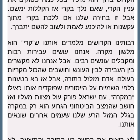
עניין הקרי, שאם נלך בקרי אז הקללות ימשכו.
אבל זו בחירה שלנו אם ללכת בקרי מתוך
עקשנות או להיכנע לאמת ולשוב להשם יתברך.
רבותינו הקדושים מלמדים אותנו ש”קרי” הוא
מלשון מקרה. אנחנו עושים עבירות רבות
ומקבלים עונשים רבים. אבל אנחנו לא מקשרים
בין העבירה לבין העונש וחושבים שהכול מקריות
בעולם. אדם מזלזל בתורה, אבל אז בא בטענות
כלפי השמיים על הייסורים שפוקדים אותו כאילו
“במקרה”. עם ישראל פורק עול מצוות מעליו ואז
חושב שהמצב הביטחוני הגרוע הוא רק במקרה
בגלל המזל הרע שלנו שעמים אחרים שונאים
אותנו.
לא רואים את הקשר בין הסיבה והתוצאה, לא