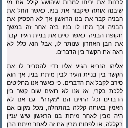
לבנות את יריחו למרות שיהושע קילל את מי
שיבנה אותה שיקבור את בניו. כאשר החל את
הבניה קבר את בנו הראשון אך לא הפסיק את
הבניה וכך מתו לו בניו בזה אחר זה במשך
תקופת הבניה. כאשר סיים את בניית העיר קבר
את הבן האחרון שנותר לו, אבל הוא כלל לא
ראה את הקשר בין הדברים.
אליהו הנביא הגיע אליו כדי להסביר לו את
הקשר בין בניית העיר לבין מיתת בניו, אך הוא
סירב לקבל את הדברים. כי כאשר אנו מחליטים
ללכת בקרי, אז אנו לא רואים שום קשר בין
הדברים וכל החיים הם “מקרה”. גם אם לא
האמין באותה קללה בהתחלה, מכל מקום אם
היה מבין לאחר מיתת בנו הראשון שיש עניין
בקללה, או לפחות מבין את זה לאחר מיתת הבן