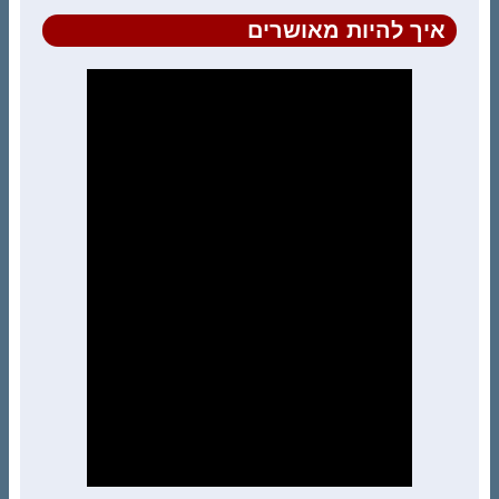
איך להיות מאושרים