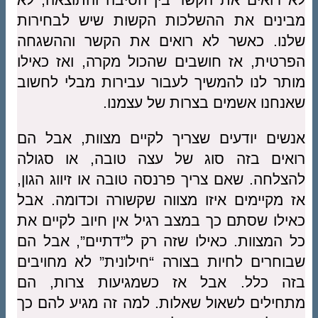
מבינים את ההשלכות הקשות שיש לבחירות
שלנו. כאשר לא רואים את הקשר וההשגחה
הפרטית, אז חושבים שהכול מקרה, ואז כאילו
מותר לנו להמשיך לעבור עבירות מבלי לחשוב
שאנחנו אשמים בצרות של עצמנו.
אנשים יודעים שצריך לקיים מצוות, אבל הם
רואים בזה סוג של עצה טובה, או סגולה
להצלחה. שאם צריך פרנסה טובה או זיווג הגון,
אז מקיימים איזו מצווה שקשורה וכדומה. אבל
כאילו שסתם כך במצב רגיל אין חיוב לקיים את
כל המצוות. כאילו שזה רק ל”דתיים”, אבל הם
שבוחרים לחיות בצורה “חילונית” לא מחויבים
בזה כלל. אבל אז כשמגיעות צרות, הם
מתחילים לשאול שאלות. למה זה מגיע להם כך