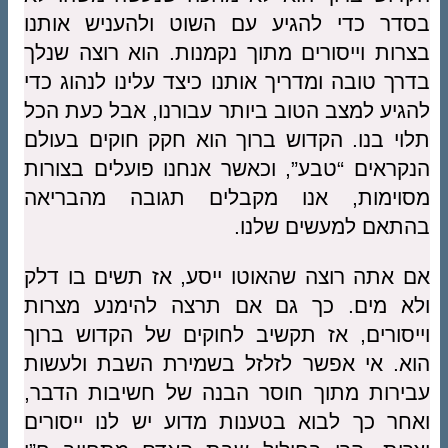
בסדר כדי להגיע עם השוט ולהעניש אותנו
בצרות וייסורים מתוך נקמנות. הוא רוצה שנלך
בדרך טובה ומדריך אותנו כיצד עלינו לנהוג כדי
להגיע למצב הטוב ביותר עבורנו, אבל כעת הכל
תלוי בנו. הקדוש ברוך הוא חקק חוקים בעולם
הנקראים “טבע”, וכאשר אנחנו פועלים בצורות
מסוימות, אנו מקבלים תגובה מהבריאה
בהתאם למעשים שלנו.
אם אתה רוצה שהאוטו ייסע, אז תשים בו דלק
ולא מים. כך גם אם תרצה להימנע מצרות
וייסורים, אז תקשיב לחוקים של הקדוש ברוך
הוא. אי אפשר לזלזל בשמירת השבת ולעשות
עבירות מתוך חוסר הבנה של חשיבות הדבר,
ואחר כך לבוא בטענות מדוע יש לנו ייסורים