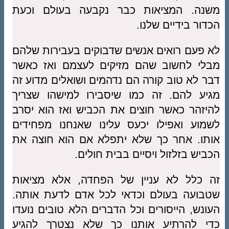
משנה. המציאות כבר נקבעה בעולם וכעת
הכדור בידיים שלנו.
לא פעם רואים אנשים שדבוקים בעבירות שלהם
מבלי לחשוב שהם מזיקים לעצמם ואז כאשר
דבר לא טוב קורה הם נדהמים ושואלים מדוע זה
מגיע להם. זה כמו שיסבירו למישהו שצריך
להיזהר כאשר חוצים את הכביש ואז הוא יסרב
לשמוע ואפילו יכעס עלינו שאנחנו מפחידים
אותו. אחר כך שלא יתפלא אם הוא חוצה את
הכביש בזלזול ויסיים בבית חולים.
זה כלל לא עניין של הפחדה, אלא מציאות
שטבועה בעולם וכדאי לכל אדם לדעת אותה.
העונש, הייסורים וכל הדברים הלא טובים נועדו
כדי להרתיע אותנו כך שלא נצטרך להגיע