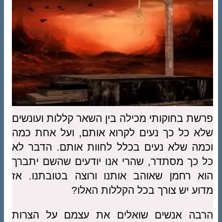
פרשת בחוקותי מכילה בין השאר קללות ועונשים
שלא כל כך נעים לקרוא אותם, ועל אחת כמה
וכמה שלא נעים בכלל לחוות אותם. הדבר לא
כל כך מסתדר, שהרי אנו יודעים שהשם יתברך
הוא רחמן שאוהב אותנו ורוצה בטובתנו. אז
מדוע יש צורך בכל הקללות האלו?
הרבה אנשים שואלים את עצמם על הצרות