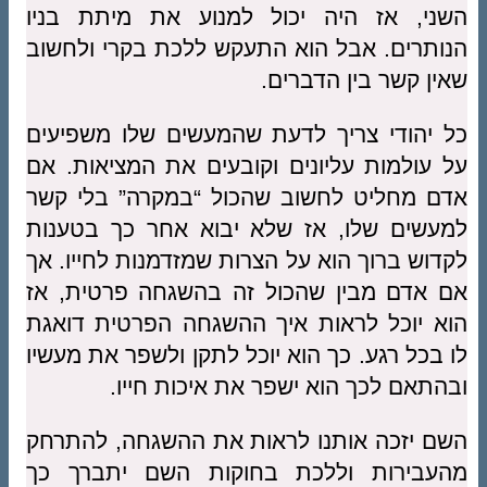
השני, אז היה יכול למנוע את מיתת בניו
הנותרים. אבל הוא התעקש ללכת בקרי ולחשוב
שאין קשר בין הדברים.
כל יהודי צריך לדעת שהמעשים שלו משפיעים
על עולמות עליונים וקובעים את המציאות. אם
אדם מחליט לחשוב שהכול “במקרה” בלי קשר
למעשים שלו, אז שלא יבוא אחר כך בטענות
לקדוש ברוך הוא על הצרות שמזדמנות לחייו. אך
אם אדם מבין שהכול זה בהשגחה פרטית, אז
הוא יוכל לראות איך ההשגחה הפרטית דואגת
לו בכל רגע. כך הוא יוכל לתקן ולשפר את מעשיו
ובהתאם לכך הוא ישפר את איכות חייו.
השם יזכה אותנו לראות את ההשגחה, להתרחק
מהעבירות וללכת בחוקות השם יתברך כך