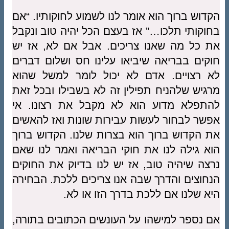
הקדוש ברוך הוא אומר לנו לשמוע לחוקותיו. “אם
בחוקותי תלכו…” אז בעצם הכל יהיה טוב ונקבל
את כל מה שאנו צריכים. אבל אם לא, אז יש
חוקים בבריאה שיביאו עלינו חס ושלום דברים
לא רצויים. אדם לא יכול לומר למשל שהוא
מרגיש שלהניח תפילין זה לא בשבילו ובכל זאת
להתפלא מדוע הוא לא מקבל את רצונו. אי
אפשר לבחור לעשות עבירות שונות ואז להאשים
את הקדוש ברוך הוא בצרות שלנו. הקדוש ברוך
הוא גילה לנו את חוקי הבריאה ואמר לנו שאם
נרצה שיהיה טוב, אז יש לנו בדיוק את החוקים
הנחוצים והדרך שבה אנו צריכים ללכת. הבחירה
היא שלנו אם ללכת בדרך הזו או לא.
אם נספר למישהו על העונשים הכתובים בתורה,