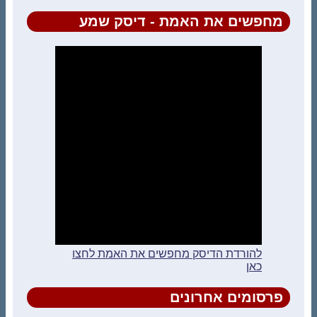
מחפשים את האמת - דיסק שמע
להורדת הדיסק מחפשים את האמת לחצו
כאן
פרסומים אחרונים