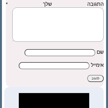
התגובה שלך
*
שם
אימייל