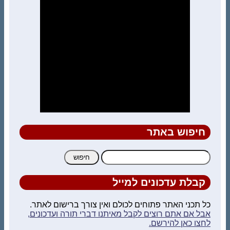
חיפוש באתר
חיפוש:
קבלת עדכונים למייל
כל תכני האתר פתוחים לכולם ואין צורך ברישום לאתר.
אבל אם אתם רוצים לקבל מאיתנו דברי תורה ועדכונים,
לחצו כאן להירשם.