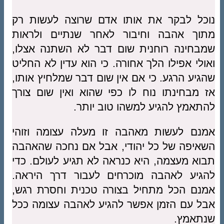
נוכל לבקר את אותו אדם שרוצה לעשות רק
מתוך אהבה וחיבור לאחר שנתיים ולראות
שמבחינה רוחנית שום דבר לא השתנה אצלו,
ואולי אפילו הלך אחורה. כי הוא עדין לא החליט
שהגיע הרגע. כי אם אין שום דבר שמלחיץ אותו,
אז מבחינתו נוח לו כפי שהוא ואין שום צורך
להתאמץ להגיע למשהו טוב יותר.
אמנם לעשות מאהבה זו מעלה עצומה וזוהי
השאיפה של כל יהודי, אבל אם נחכה שהאהבה
תבוא מעצמה, היא כנראה לא תגיע לעולם. כדי
להגיע לאהבה מוכרחים לעבור דרך היראה.
אמנם הכל מתחיל בצורה טכנית וחסרת רגש,
אבל עם הזמן אפשר להגיע לאהבה עצומה ככל
שנתאמץ.