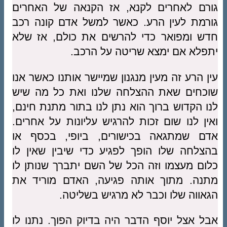
גורם לאחרים לקנא, אז הקנאה של האחרים
גורמת לעין הרע. כאשר למשל אדם קונה רכב
חדש ומפואר כדי להרשים את כולם, אז שלא
יתפלא אם ימצא שריטה על הרכב.
עין הרע זה מעין מנגנון שמיישר אותנו כאשר אנו
שוכחים שאת ההצלחה שלנו ואת כל מה שיש
לנו הקדוש ברוך הוא נתן לנו בתור מתנת חינם,
ואין לנו שום זכות להרגיש עליונות על אחרים.
אדם שמתגאה בכישורים, ביופי, בכסף או
בהצלחה שלו הופך לפגיע כדי שיבין שאין לו
כלום מעצמו וזה הכל של השם יתברך שנותן לו
מתנה. מתוך אותה פגיעה, האדם מוריד את
הגאווה שלו וכבר לא מרגיש בשליטה.
אבל אצל יוסף הדבר היה בדיוק הפוך. נתנו לו