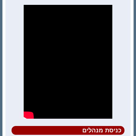
כניסת מנהלים