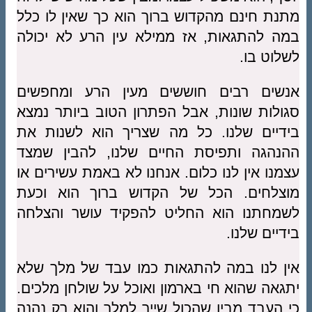
מתנת חינם מהקדוש ברוך הוא כך שאין לו כלל
במה להתגאות, אז ממילא עין הרע לא יכולה
לשלוט בו.
אנשים רבים חוששים מעין הרע ומחפשים
סגולות שונות, אבל הפתרון הטוב ביותר נמצא
בידיים שלנו. כל מה שצריך הוא לשנות את
ההנהגה ותפיסת החיים שלנו, להבין שמצד
עצמנו אין לנו כלום. אנחנו לא באמת עשירים או
מוצלחים. הכל של הקדוש ברוך הוא וכעת
לשמחתנו הוא החליט להפקיד עושר והצלחה
בידיים שלנו.
אין לנו במה להתגאות כמו עבד של מלך שלא
יתגאה שהוא חי בארמון ואוכל על שולחן מלכים.
כי העבד מבין שהכול שייך למלך והוא רק נהנה