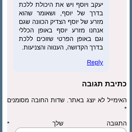
יעקב ויוסף ויש את היכולת ללכת
בדרך של יוסף, ושאומר שהוא
מזרע של יוסף הצדיק הכוונה שגם
אנחנו מזרע יוסף באופן הכללי
וגם באופן הפרטי שזוכים ללכת
בדרך הקדושה, הענווה והצניעות.
Reply
כתיבת תגובה
האימייל לא יוצג באתר.
שדות החובה מסומנים
*
התגובה שלך
*