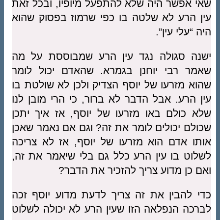
שאי אפשר היה שלא להתפעל מיופיו, ובכל זאת
עין הרע לא שלטה בו כפי שרמוז בפסוק שהוא
היה “עלי עין”.
ישנה סגולה נגד עין הרע שמבוססת על מה
שאמר רבי יוחנן בגמרא. שהאדם יכול לומר
שהוא מזרעו של יוסף הצדיק ולכן לא שולטת בו
עין הרע. אבל הדבר לא ברור, כי הרי מובן לנו
שלא כולם באו מזרעו של יוסף, אז איך יתכן
שכולם יכולים לומר את זה? וגם אם נאמר שאכן
אותו אדם הוא מזרעו של יוסף, אז לא צריכה
לשלוט בו עין הרע כלל גם בלי שיאמר את זה,
ואם כן מדוע צריך להזכיר את הדבר?
כדי להבין את זה צריך לדעת מדוע יוסף זכה
לברכה הנפלאה הזו שעין הרע לא יכולה לשלוט