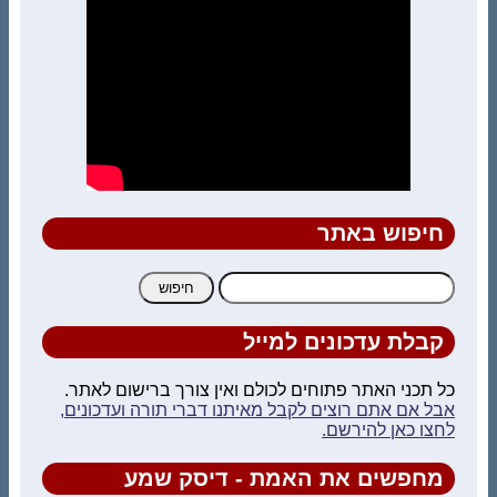
חיפוש באתר
חיפוש:
קבלת עדכונים למייל
כל תכני האתר פתוחים לכולם ואין צורך ברישום לאתר.
אבל אם אתם רוצים לקבל מאיתנו דברי תורה ועדכונים,
לחצו כאן להירשם.
מחפשים את האמת - דיסק שמע