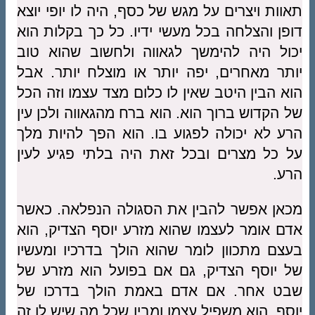
תאוות ויצרים על מגש של כסף, היה לו יופי יוצא
דופן והצלחה בכל מעשי ידיו. כל כך בקלות הוא
יכול היה להימשך לגאווה ולחשוב שהוא טוב
יותר מאחרים, יפה יותר או מוצלח יותר. אבל
הוא הבין היטב שאין לו כלום מצד עצמו וזה הכל
של הקדוש ברוך הוא. הוא ברח מהגאווה ולכן עין
הרע לא יכולה לפגוע בו. הוא הפך להיות מלך
על כל מצרים ובכל זאת היה בלתי פגיע לעין
הרע.
מכאן אפשר להבין את הסגולה הנפלאה. כאשר
אדם אומר לעצמו שהוא מזרע יוסף הצדיק, הוא
בעצם מתכוון לומר שהוא הולך בדרכיו ומעשיו
של יוסף הצדיק, גם אם בפועל הוא מזרע של
שבט אחר. אם אדם באמת הולך בדרכו של
יוסף, הוא משפיל עצמו ומבין שכל מה שיש לו זה