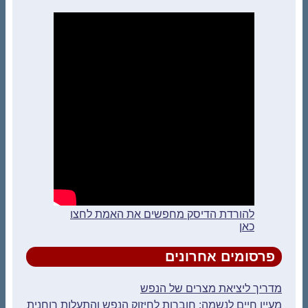
להורדת הדיסק מחפשים את האמת לחצו
כאן
פרסומים אחרונים
מדריך ליציאת מצרים של הנפש
מעיין חיים לנשמה: חוברות לחיזוק הנפש והתעלות רוחנית