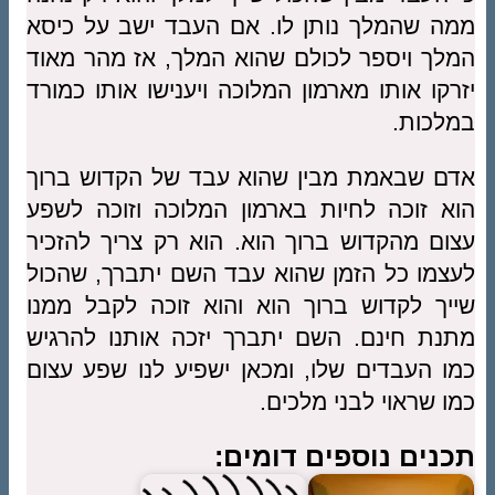
ממה שהמלך נותן לו. אם העבד ישב על כיסא
המלך ויספר לכולם שהוא המלך, אז מהר מאוד
יזרקו אותו מארמון המלוכה ויענישו אותו כמורד
במלכות.
אדם שבאמת מבין שהוא עבד של הקדוש ברוך
הוא זוכה לחיות בארמון המלוכה וזוכה לשפע
עצום מהקדוש ברוך הוא. הוא רק צריך להזכיר
לעצמו כל הזמן שהוא עבד השם יתברך, שהכול
שייך לקדוש ברוך הוא והוא זוכה לקבל ממנו
מתנת חינם. השם יתברך יזכה אותנו להרגיש
כמו העבדים שלו, ומכאן ישפיע לנו שפע עצום
כמו שראוי לבני מלכים.
תכנים נוספים דומים: