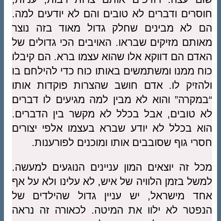
חוסרים ודברים לא טובים והם לא יודעים למה.
הם לא מבינים שחלק גדול מאוד בזה נוצר
מאותם מזיקים שבראו. האויבים הכי גדולים של
האדם הם דווקא אלו שהוא עצמו ברא. הם קיבלו
כוח ממנו ומשתמשים באותו כוח כדי להילחם בו
ולהזיק לו. אדם חושב שהצרות פוקדות אותו
“במקרה” והוא לא מבין למה מגיעים לו דברים
לא טובים, אבל בכלל לא מקשר בין הדברים.
הוא בכלל לא יודע שברא בעצמו אלפי יצורים
חסרי גוף שסובבים אותו ומוכנים לפורענות.
מכל זה יוצאים המון עניינים הנוגעים למעשה.
למשל בזמן הלוויה של איש, לא עלינו ולא על אף
אחד מישראל, יש עניין גדול שהילדים של
הנפטר לא ילוו את המיטה. לכאורה זה נראה