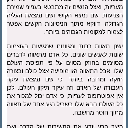
מעריות, ואצל הנשים זה מתבטא בענייני שמירת
הצניעות. שם נמצא הקושי ושם נמצאת העליה
הגדולה. דווקא מתוך הניסיונות הקשים אפשר
לצמוח למקומות הגבוהים ביותר.
ישנן תאוות רבות ומגוונות שמגיעות בעוצמות
שונות לאנשים שונים. כל אדם מתאווה לדברים
מסוימים בחוזק מסוים על פי תפיסת העולם
שלו. אבל התאווה הזו מופיעה אצל כולם ובצורה
חזקה ומרובה ביותר. כי שם נמצאת עיקר
העבודה של האדם וזה עיקר תיקון העולם. לכן
אין אפוטרופוס לעריות, כי אדם יכול למכור את
כל העולם הבא שלו בשביל רגע אחד של תאווה
מתוך חוסר מחשבה.
היצר הרע יודע את החשיבות של הדבר ואת