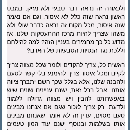
ולכאורה זה נראה דבר טבעי ולא מזיק. במבט
ראשון נראה שזה כלל לא איסור. וגם אם נאמר
שזה איסור, מכל מקום זה נראה כדבר שולי ולא
משהו שצריך להיות מרכז ההתעסקות שלנו. אז
מדוע כל כך מחמירים בעניין הזה? למה להילחם
וללכת נגד הנטיות הטבעיות של האדם?
ראשית כל, צריך להקדים ולומר שכל מצווה צריך
לקיים ומכל איסור צריך להימנע בלי קשר לטעם
ולהבנה שלנו, אלא בגלל שכך השם יתברך ציווה
אותנו. אבל בכל זאת, ישנם עניינים שונים שיש
באפשרותנו להבין ויש מצווה גדולה ללמוד
ולדעת. רק צריך לזכור שגם אם אנחנו מבינים
טעם מסוים, עדין זה לא אומר שאנחנו מבינים
אותו בשלמות ובנוסף ישנם עוד המון טעמים