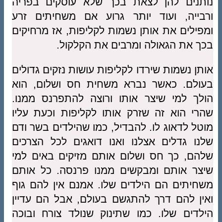
נותנים להן לצאת בכך שלא עוסקים בפריה
ורבייה, ועוד יותר גרוע אם משחיתים זרע
ומפילים את אותן נשמות לקליפות, אז מרחיקים
בכך את הגאולה ומרבים את הקלקול.
אותן נשמות שירדו לקליפות עושות נזקים גדולים
בעולם. כאשר נברא משחית חס ושלום, הוא
הולך למי שיצר אותו ורוצה להתפרנס ממנו.
שהרי הוא זה שזרק אותו לקליפות וכעת עליו
מוטל לדאוג לו. להבדיל, כמו שהילדים בשר ודם
שלנו גדלים אצלנו ואנו דואגים לכל הצרכים
שלהם, כך חס ושלום אותם מזיקים באים למי
שיצר אותם ומבקשים ממנו פרנסה. כל אותם
משחיתים הם הילדים שלו. אמנם אין להם גוף
ואין להם דרך להתגשם בעולם, אבל הם עדיין
הילדים שלו. כמו שתינוק שנולד צורח ובוכה