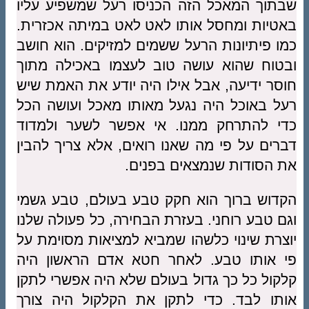
שבתוך המאכל הזה הכניסו רעל שמשפיע עליו
באטיות ומחסל אותו לאט לאט במיתה אכזרית.
כמו פיתיונות הרעל ששמים למזיקים. הוא חושב
ובטוח שהוא עושה טוב לעצמו באכילה מתוך
חוסר ידיעה, אבל אילו היה יודע את האמת שיש
רעל באוכל היה נגעל מאותו מאכל ועושה הכל
כדי להתרחק ממנו. אי אפשר לשער ולמדוד
דברים על פי מה שאנו רואים, אלא צריך להבין
את הסודות שנמצאים בפנים.
הקדוש ברוך הוא חקק טבע בעולם, טבע גשמי
וגם טבע רוחני. בעזרת הבחירה, כל פעולה שלנו
יוצרת שינוי כלשהו שמביא למציאות מסוימת על
פי אותו טבע. לאחר חטא אדם הראשון היה
קלקול כל כך גדול בעולם שלא היה אפשרי לתקן
אותו לבד. כדי לתקן את הקלקול היה צורך