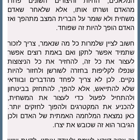
המלאכים, החיות והיצורים השונים פחדו
מהאדם ושרתו אותו, אלא שלאחר שאדם
משחית ולא שומר על הברית המצב מתהפך ואז
האדם הופך להיות זה שפוחד.
חשוב לציין שלמרות כל מה שנאמר, צריך לזכור
שתמיד אפשר לתקן ואם באמת רוצים אפשר
לעצור את כל זה, להחזיר את כל הניצוצות
שנפלו לקליפות בחזרה לשורשן ולחזור להיות
נקיים. לכן לא צריך לפחד מהדברים ובוודאי
שלא להתייאש, אלא להפך, להתחזק בביטחון
ולהתחיל לפעול כדי לעצור את המשחית,
להכניע את המקטרגים ולהפוך לחזקים יותר.
כאן נמצאת המלחמה האמתית של האדם ולכן
הגיבור הוא זה שכובש את יצרו.