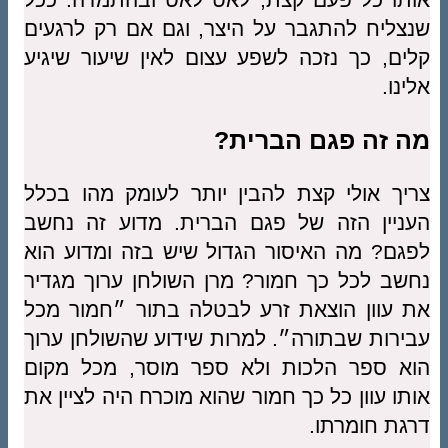
שנצליח להתגבר על היצר, וגם אם רק לרגעים
קלים, כך נזכה לשפע עצום לאין שיעור שיגיע
אלינו.
מה זה פגם הברית?
צריך אולי קצת להבין יותר לעומק מהו בכלל
העניין הזה של פגם הברית. מדוע זה נחשב
לפגם? מה האיסור הגדול שיש בזה ומדוע הוא
נחשב לכל כך חמור? מרן השולחן ערוך מגדיר
את עוון הוצאת זרע לבטלה בתור ״חמור מכל
עבירות שבתורה״. למרות שידוע שהשולחן ערוך
הוא ספר הלכות ולא ספר מוסר, מכל מקום
אותו עוון כל כך חמור שהוא מוכרח היה לציין את
דרגת חומרתו.