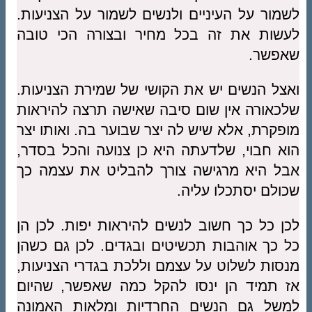
לשמור על העיניים ולנשים לשמור על הצניעות.
לעשות את זה בכל מחיר ובצורה הכי טובה
שאפשר.
ואצל הנשים יש את הקושי של שמירת הצניעות.
שלכאורה אין שום סיבה שאישה תרצה להיראות
מופקרת, אלא שיש לה יצר שבוער בה. ואותו יצר
הוא חבוי, שלדעתה היא כן צנועה והכל בסדר,
אבל היא מרגישה צורך להבליט את עצמה כך
שכולם יסתכלו עליה.
לכן כל כך חשוב לנשים להיראות יפות. לכן הן
כל כך אוהבות תכשיטים ובגדים. לכן גם כשהן
מנסות לשלוט על עצמם וללכת בגדרי הצניעות,
אז תמיד הן ינסו להקל כמה שאפשר, שהיום
למשל גם הנשים החרדיות ומלאות האמונה