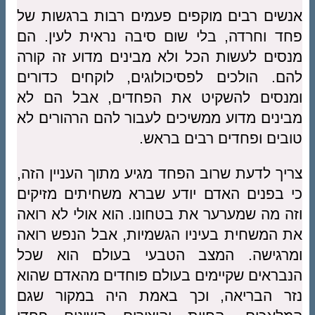
אנשים רבים מוקפים פעמים רבות ברגשות של
פחד וחרדה, בלי שום סיבה נראית לעין. הם
מנסים לעשות הכל ולא מבינים מדוע זה קורה
להם. הולכים לפסיכולוגים, לוקחים כדורים
ומנסים להשקיט את הפחדים, אבל הם לא
מבינים מדוע ממשיכים לעבור להם הרהורים לא
טובים ופחדים רבים בראש.
צריך לדעת שרוב הפחד מגיע מתוך העניין הזה,
כי בפנים האדם יודע שברא משחיתים מזיקים
וזה מה שמערער את בטחונו. הוא אולי לא רואה
את המשחית בעיניו הגשמיות, אבל הנפש רואה
ומרגישה. המצב הטבעי בעולם הוא שכל
הנבראים שקיימים בעולם פוחדים מהאדם שהוא
נזר הבריאה, וכך באמת היה במקור שגם