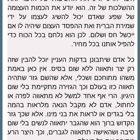
ההשלכות של זה. הוא יודע את הכמות העצומה
של שפע שאדם יכול להשיג לעצמו על ידי
שמירת הברית ואת ההפסד העצום שיהיה לו אם
ייכשל חס ושלום. לכן הוא נלחם בכל הכוח כדי
להפיל אותנו בכל מחיר.
כל אדם שיתבונן בדקות העניין יוכל להבין שזה
רק יצר ותאווה ללא שום בסיס. אין כאן באמת
משהו מתוחכם ושכלי, אלא שהשם גזר שתהיה
תאווה כזו בעולם וכך הגזירה מתקיימת בלי שום
היגיון. הרי אף אחד למשל לא מתאווה לפרה או
לחתול, אדם לא מקבל הנאה מלראות בהמה
בלי בגדים או לראות את בני מינו. אלא שכך גזר
הקדוש ברוך הוא שהגבר יתאווה לנשים בלי שום
סיבה ושהאישה תתאווה לגברים, וכך היצר הרע