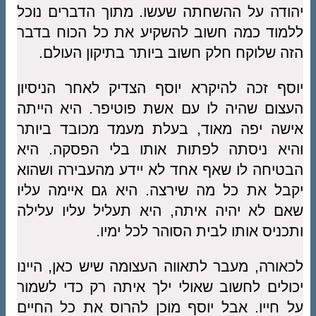
יהודה על ההשחתה שעשו. מתוך הדברים נוכל
ללמוד כמה חשוב להשקיע את כל הכוח בדבר
הזה שלוקח חלק חשוב ביותר בתיקון העולם.
יוסף זכה להיקרא יוסף הצדיק לאחר הניסיון
העצום שהיה לו עם אשת פוטיפר. היא הייתה
אישה יפה מאוד, בעלת מעמד מכובד ביותר
והיא ניסתה לפתות אותו בלי הפסקה. היא
הבטיחה לו שאף אחד לא יידע מהעבירה ושהוא
יקבל את כל מה שירצה. היא גם איימה עליו
שאם לא יהיה איתה, היא תעליל עליו עלילה
ותכניס אותו לבית הסוהר לכל ימיו.
לכאורה, מעבר לתאווה העצומה שיש כאן, היינו
יכולים לחשוב שאולי ילך איתה רק כדי לשמור
על חייו. אבל יוסף מוכן להרוס את כל החיים