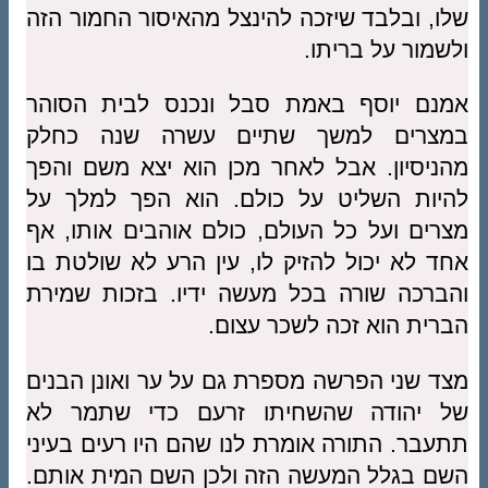
שלו, ובלבד שיזכה להינצל מהאיסור החמור הזה
ולשמור על בריתו.
אמנם יוסף באמת סבל ונכנס לבית הסוהר
במצרים למשך שתיים עשרה שנה כחלק
מהניסיון. אבל לאחר מכן הוא יצא משם והפך
להיות השליט על כולם. הוא הפך למלך על
מצרים ועל כל העולם, כולם אוהבים אותו, אף
אחד לא יכול להזיק לו, עין הרע לא שולטת בו
והברכה שורה בכל מעשה ידיו. בזכות שמירת
הברית הוא זכה לשכר עצום.
מצד שני הפרשה מספרת גם על ער ואונן הבנים
של יהודה שהשחיתו זרעם כדי שתמר לא
תתעבר. התורה אומרת לנו שהם היו רעים בעיני
השם בגלל המעשה הזה ולכן השם המית אותם.