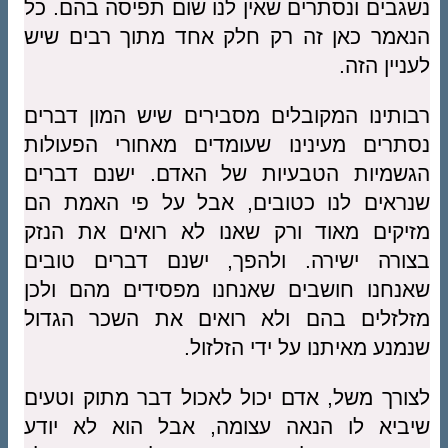
נשגבים ונסתרים שאין לנו שום תפיסה בהם. כל
הנאמר כאן זה רק חלק אחד מתוך רבים שיש
לעניין הזה.
רבותינו המקובלים מסבירים שיש המון דברים
נסתרים מעינינו שעומדים מאחורי הפעולות
הגשמיות הטבעיות של האדם. ישנם דברים
שנראים לנו כטובים, אבל על פי האמת הם
מזיקים מאוד ורק שאנו לא רואים את הנזק
בצורה ישירה. ולהפך, ישנם דברים טובים
שאנחנו חושבים שאנחנו מפסידים מהם ולכן
מזלזלים בהם ולא רואים את השכר הגדול
שנמנע מאיתנו על ידי הזלזול.
לצורך משל, אדם יכול לאכול דבר מתוק וטעים
שיביא לו הנאה עצומה, אבל הוא לא יודע