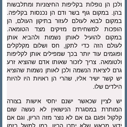
ולכן הן נופלות בקליפות החיצוניות ומתלבשות
בהן. במקום גוף בשר ודם הן נכנסות בקליפה.
במקום לבוא לעולם לעזור בתיקון העולם, הן
הופכות למשחיתים מזיקים מצד הטומאה.
במקום להועיל לאותן נשמות ולהביא אותן
לעולם הזה כדי לתקן, חס ושלום מקלקלים
ופוגמים עוד יותר בכך שמפילים אותן לקליפות
ולטומאה. צריך לזכור שאותו אדם שהוציא זרע
גרם ליציאת הנשמה ולכן לאותן נשמות שהוציא
יש קשר ישיר אליו, שהרי הן ראויות היו להיות
הילדים שלו.
יש לציין שכאשר ישנם יחסי אישות בצורה
המותרת במסגרת הנישואין לא נעשה שום
קלקול ופגם גם אם לא נוצר מזה הריון, וגם אם
ידוע מראש שלא יתכן הריון, כמו למשל בזמן