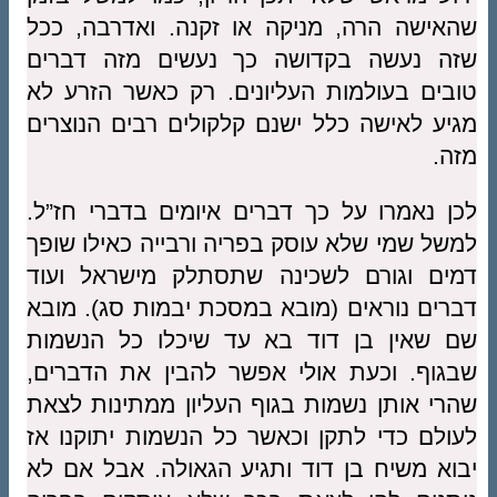
שהאישה הרה, מניקה או זקנה. ואדרבה, ככל
שזה נעשה בקדושה כך נעשים מזה דברים
טובים בעולמות העליונים. רק כאשר הזרע לא
מגיע לאישה כלל ישנם קלקולים רבים הנוצרים
מזה.
לכן נאמרו על כך דברים איומים בדברי חז”ל.
למשל שמי שלא עוסק בפריה ורבייה כאילו שופך
דמים וגורם לשכינה שתסתלק מישראל ועוד
דברים נוראים (מובא במסכת יבמות סג). מובא
שם שאין בן דוד בא עד שיכלו כל הנשמות
שבגוף. וכעת אולי אפשר להבין את הדברים,
שהרי אותן נשמות בגוף העליון ממתינות לצאת
לעולם כדי לתקן וכאשר כל הנשמות יתוקנו אז
יבוא משיח בן דוד ותגיע הגאולה. אבל אם לא