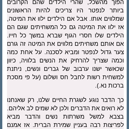
הפוך מהשכל, שהרי הילדים שהם הקרובים
ביותר לנפטר היו צריכים להיות הראשונים
שמלווים אותו. אבל אם הילדים ילוו את המיטה,
אז ילוו את המיטה גם כל המשחיתים שגם הם
הילדים שלו חסרי הגוף שברא במשך כל חייו.
אם אותם משחיתים מלווים את המיטה זה גורם
צער גדול לנפטר ומביא לסכנה. על אחת כמה
וכמה שצריך להרחיק את הנשים בלוויה, כיוון
שכאשר ישנו ערבוב של גברים ונשים, ניתנת
למשחית רשות לחבל חס ושלום (על פי מסכת
ברכות נא.).
כך הדבר נוגע לשגרת החיים שלנו, רק שאנחנו
לא רואים את הדברים ולכן לא שמים לב אליהם.
בצבא למשל משרתות נשים והדבר מביא
לפריצות רבה בעניין שמירת הברית. אז אמנם