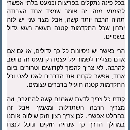
בכל פינה נתקלים בפריצות וכמעט בלתי אפשרי
להימנע מזה. זה אומר שמצד אחד העבודה
תהיה הרבה יותר קשה, אבל מצד שני יש לזה
יתרון שכל התקדמות קטנה תעשה רעש גדול
בשמיים.
הרי כאשר יש ניסיונות כל כך גדולים, אז גם אם
אדם מצליח לשמור על עצמו רק מעט זה נחשב
להרבה. לא צריך להפוך לקדושים וטהורים ביום
אחד, אפשר לקחת את הדברים לאט לאט וכל
התקדמות קטנה תועיל בדברים עצומים.
קודם כל צריך לדעת שאמנם קשה להתגבר, וזה
מצריך הרבה השתדלות ומאמץ, אבל זה
בהחלט אפשרי. לכן צריך רצון חזק שילווה אותנו
במהלך הדרך כך שנהיה חזקים ונוכל לנצח