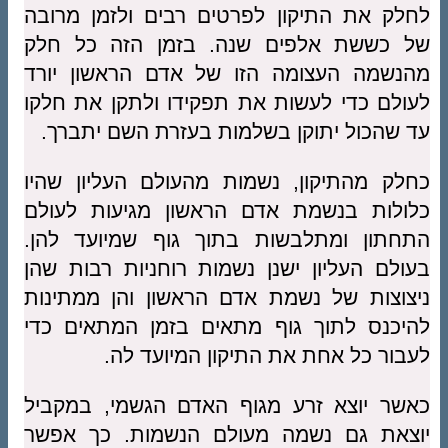
לחלק את התיקון לפרטים רבים ולזמן מרובה
של כששת אלפים שנה. בזמן הזה כל חלק
מהנשמה העצומה הזו של אדם הראשון יורד
לעולם כדי לעשות את תפקידו ולתקן את חלקו
עד שהכול יתוקן בשלמות בעזרת השם יתברך.
כחלק מהתיקון, נשמות מהעולם העליון שהיו
כלולות בנשמת אדם הראשון מגיעות לעולם
התחתון ומתלבשות בתוך גוף שמיועד להן.
בעולם העליון ישנן נשמות רוחניות רבות שהן
ניצוצות של נשמת אדם הראשון והן ממתינות
להיכנס לתוך גוף מתאים בזמן המתאים כדי
לעבור כל אחת את התיקון המיועד לה.
כאשר יוצא זרע מגוף האדם הגשמי, במקביל
יוצאת גם נשמה מעולם הנשמות. כך אפשר