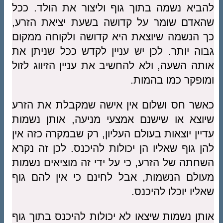
להביא נשמה בתוך גוף וליצור את הולד. ככל
שהאדם שומר על קדושה בשעת יציאת הזרע,
כך הנשמה שיוצאת היא קדושה ולקוחה ממקום
גבוה יותר. לכן יש עניין לקדש ככל שניתן את
אותה השעה, ולא להחשיב את עניין הזיווג לזול
ומופקר כמו בהמות.
כאשר חס ושלום אין אישה שמקבלת את הזרע
שיוצא או שישנם אמצעי מניעה, אותן נשמות
עדיין יוצאות בעולם העליון, רק שבמקרה כזה אין
להן גוף שאליו הן יכולות להיכנס. לכן זה נקרא
השחתה של הזרע, כי על ידי זה מוציאים נשמות
מעולם הנשמות, אבל לחינם כי אין להם גוף
שאליו יוכלו להיכנס.
אותן נשמות שיצאו לא יכולות להיכנס בתוך גוף