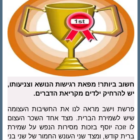
חשוב ביותר
!
מפאת רגישות הנושא וצניעותו
,
יש להרחיק ילדים מקריאת הדברים.
פרשת וישב מראה לנו את החשיבות העצומה
שיש לשמירת הברית. מצד אחד השכר העצום
לו זוכה יוסף בזכות מסירות הנפש על שמירת
ברית קודש, ומצד שני העונש החמור של שני בני