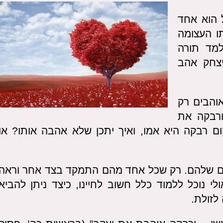
 הוא אחד
ו העצומה
למד תורה
צחק אהב
אוהבים רק
רבקה את
ם רבקה היא אמו, ואיך יתכן שלא אהבה אותו? או
נים שלהם. רק שכל אחד מהם התמקד בצד אחר וראה
ולי נוכל ללמוד כלל חשוב לחיינו, כיצד ניתן להביא
לזולת.