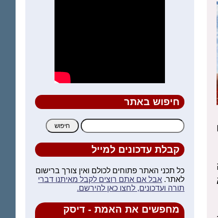
חיפוש באתר
חיפוש:
קבלת עדכונים למייל
כל תכני האתר פתוחים לכולם ואין צורך ברישום
לאתר.
אבל אם אתם רוצים לקבל מאיתנו דברי
תורה ועדכונים, לחצו כאן להירשם.
מחפשים את האמת - דיסק