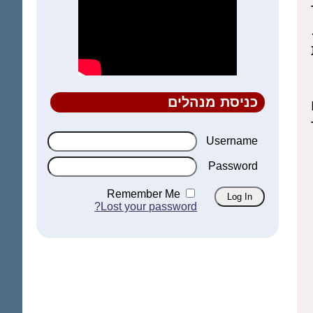
כניסת מנהלים
Username
Password
Remember Me
Lost your password?