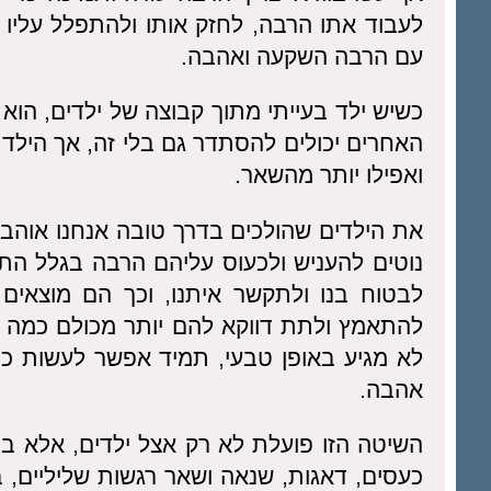
לעבוד אתו הרבה, לחזק אותו ולהתפלל עליו 
עם הרבה השקעה ואהבה.
כשיש ילד בעייתי מתוך קבוצה של ילדים, הו
האחרים יכולים להסתדר גם בלי זה, אך הילד הב
ואפילו יותר מהשאר.
את הילדים שהולכים בדרך טובה אנחנו אוהבי
נוטים להעניש ולכעוס עליהם הרבה בגלל הת
לבטוח בנו ולתקשר איתנו, וכך הם מוצאים
להתאמץ ולתת דווקא להם יותר מכולם כמה 
לא מגיע באופן טבעי, תמיד אפשר לעשות כמו
אהבה.
השיטה הזו פועלת לא רק אצל ילדים, אלא ב
כעסים, דאגות, שנאה ושאר רגשות שליליים, בו