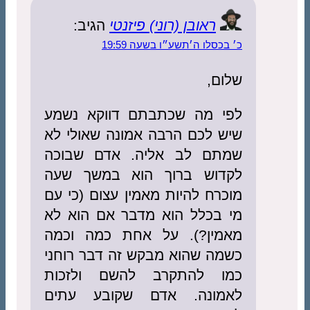
ראובן (רוני) פיזנטי
הגיב:
כ׳ בכסלו ה׳תשע״ו בשעה 19:59
שלום,
לפי מה שכתבתם דווקא נשמע
שיש לכם הרבה אמונה שאולי לא
שמתם לב אליה. אדם שבוכה
לקדוש ברוך הוא במשך שעה
מוכרח להיות מאמין עצום (כי עם
מי בכלל הוא מדבר אם הוא לא
מאמין?). על אחת כמה וכמה
כשמה שהוא מבקש זה דבר רוחני
כמו להתקרב להשם ולזכות
לאמונה. אדם שקובע עתים