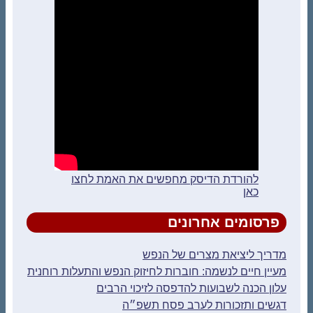
להורדת הדיסק מחפשים את האמת לחצו
כאן
פרסומים אחרונים
מדריך ליציאת מצרים של הנפש
מעיין חיים לנשמה: חוברות לחיזוק הנפש והתעלות רוחנית
עלון הכנה לשבועות להדפסה לזיכוי הרבים
דגשים ותזכורות לערב פסח תשפ״ה