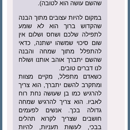
שהשם עושה הוא לטובה).
במקום להיות עצובים מתוך הבנה
שהקדוש ברוך הוא לא שומע
לתפילה שלכם ושחס ושלום אין
שום סיכוי שמשהו ישתנה, כדאי
להתפלל מתוך שמחה והבנה
שהשם יתברך אוהב אותנו ושולח
לנו דברים טובים.
כשאדם מתפלל, מקיים מצוות
ומתקרב להשם יתברך, הוא צריך
להרגיש כמו בן שעושה נחת רוח
לאביו. הוא צריך להרגיש שמחה
גדולה בכך. אנשים לפעמים
חושבים שצריך לקרוא תהלים
בבכי, לעשות תעניות, להיות