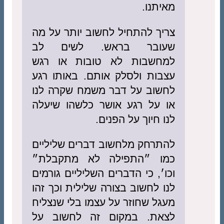
מאיתנו.
צריך להתחיל לחשוב יותר על מה
שעובר בראש. לשים לב
למחשבות לא טובות או רגש
עצבות ולסלק אותם. באותו רגע
לחשוב על דבר משמח שקרה לנו
או על רגע אושר כלשהו שיעלה
לנו חיוך על הפנים.
להתרחק מלחשוב דברים שליליים
כמו ״התפילה לא מתקבלת״
וכו׳, כי הדברים השליליים גורמים
לנו לחשוב בצורה שלילית וכך זהו
מעגל שחוזר על עצמו בלי שנצליח
לצאת. במקום זה לחשוב על