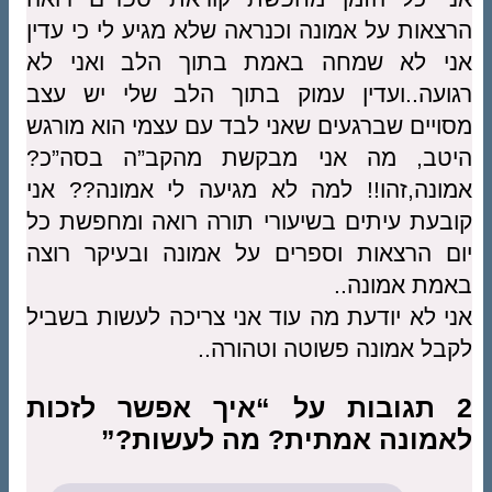
הרצאות על אמונה וכנראה שלא מגיע לי כי עדין
אני לא שמחה באמת בתוך הלב ואני לא
רגועה..ועדין עמוק בתוך הלב שלי יש עצב
מסויים שברגעים שאני לבד עם עצמי הוא מורגש
היטב, מה אני מבקשת מהקב”ה בסה”כ?
אמונה,זהו!! למה לא מגיעה לי אמונה?? אני
קובעת עיתים בשיעורי תורה רואה ומחפשת כל
יום הרצאות וספרים על אמונה ובעיקר רוצה
באמת אמונה..
אני לא יודעת מה עוד אני צריכה לעשות בשביל
לקבל אמונה פשוטה וטהורה..
2 תגובות על “איך אפשר לזכות
לאמונה אמתית? מה לעשות?”