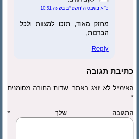
כ״א בשבט ה׳תשפ״ב בשעה 10:51
מחזק מאוד, תזכו למצוות ולכל
הברכות,
Reply
כתיבת תגובה
האימייל לא יוצג באתר.
שדות החובה מסומנים
*
התגובה שלך
*