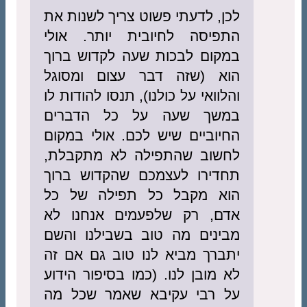
לכן, לדעתי פשוט צריך לשנות את
התפיסה לחיובית יותר. אולי
במקום לבכות שעה לקדוש ברוך
הוא (שזה דבר עצום ומסוגל
והלוואי על כולנו), תנסו להודות לו
במשך שעה על כל הדברים
החיוביים שיש לכם. אולי במקום
לחשוב שהתפילה לא מתקבלת,
תחדירו לעצמכם שהקדוש ברוך
הוא מקבל כל תפילה של כל
אדם, רק שלפעמים אנחנו לא
מבינים מה טוב בשבילנו והשם
יתברך מביא לנו טוב גם אם זה
לא מובן לנו. (כמו בסיפור הידוע
על רבי עקיבא שאמר שכל מה