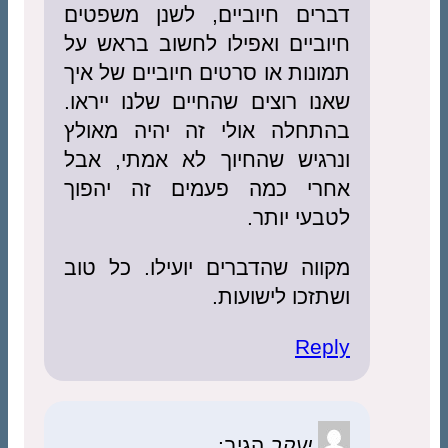
דברים חיוביים, לשנן משפטים
חיוביים ואפילו לחשוב בראש על
תמונות או סרטים חיוביים של איך
שאנו רוצים שהחיים שלנו ייראו.
בהתחלה אולי זה יהיה מאולץ
ונרגיש שהחיוך לא אמתי, אבל
אחרי כמה פעמים זה יהפוך
לטבעי יותר.
מקווה שהדברים יועילו. כל טוב
ושתזכו לישועות.
Reply
יעקב
הגיב: