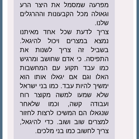
מפרעה שמסמל את היצר הרע
וגאולה מכל הקבעונות וההרגלים
שלנו.
צריך לדעת שכל אחד מאיתנו
נמצא במצרים ויכול להיגאל.
בשביל זה צריך לשנות את
התפיסה. כי אדם שחושב ומרגיש
כמו עבד תקוע עם המחשבות
האלו וגם אם יגאלו אותו הוא
ימשיך להיות עבד. כמו בני ישראל
שלא שמעו למשה מקוצר רוח
ועבודה קשה, וכמו שלאחר
שנגאלו הם המשיכו לרצות לחזור
למצרים שוב ושוב. כדי להיגאל,
צריך לחשוב כמו בני מלכים.