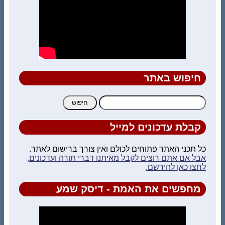
חיפוש באתר
חיפוש:
קבלת עדכונים למייל
כל תכני האתר פתוחים לכולם ואין צורך ברישום לאתר.
אבל אם אתם רוצים לקבל מאיתנו דברי תורה ועדכונים,
לחצו כאן להירשם.
מחפשים את האמת - דיסק שמע