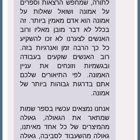
לתורה, שמחפש הרצאות וספרים
על אמונה ושואל שאלות על
אמונה הוא אדם מאמין ביותר. זה
בכלל לא דבר מובן מאליו ורוב
האנשים לצערנו לא זכו להשקיע
כל כך הרבה זמן ואנרגיות בזה.
רוב האנשים שוקעים בעבודה
ובגשמיות וזונחים את עניין
האמונה. לפי התיאורים שלכם
אתם בדרגות גבוהות ביותר של
אמונה.
אנחנו נמצאים עכשיו בספר שמות
שמתאר את הגאולה, גאולה
מהמיצרים של כל אחד מאיתנו,
גאולה מהשעבוד לסביבה, גאולה