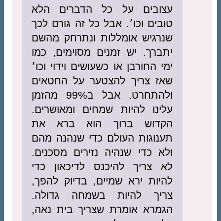
עצובים על כל הדברים הלא
טובים וכו׳. אבל כל זה גורם לכך
שנרגיש אומללות ונתרחק מהשם
יתברך. יש זמנים מסוימים, כמו
ימי החורבן או כשעושים וידוי וכו׳
שאז צריך להצטער על החטאים
ולהתחרט. אבל ב99% מהזמן
עלינו להיות שמחים ומאושרים.
הקדוש ברוך הוא ברא את
תענוגות העולם כדי שנהנה מהם
ולא כדי שנהיה נזירים מסכנים.
לא צריך להיכנס לדיכאון כדי
להיות ירא שמיים, בדיוק להפך,
צריך להיות בשמחה גדולה.
הגמרא אומרת שצריך בית נאה,