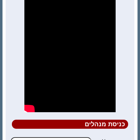
כניסת מנהלים