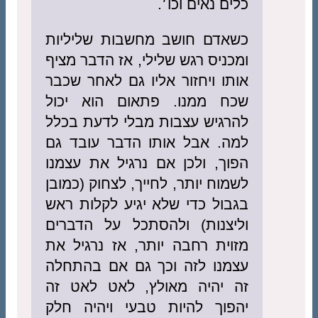
כלים נאים וכו׳.
כשאדם חושב מחשבות שליליות
ומכניס רגש שלילי, אז הדבר מציף
אותו ויחזור אליו גם לאחר שכבר
שכח ממנו. פתאום הוא יכול
להרגיש עצבות מבלי לדעת בכלל
למה. אבל אותו הדבר עובד גם
הפוך, ולכן אם נרגיל את עצמנו
לשמוח יותר, לחייך, לצחוק (כמובן
בגבול כדי שלא יגיע לקלות ראש
וליצנות) ולהסתכל על הדברים
מזוית רחבה יותר, אז נרגיל את
עצמנו לזה וכך גם אם בהתחלה
זה יהיה מאולץ, לאט לאט זה
יהפוך להיות טבעי ויהיה חלק