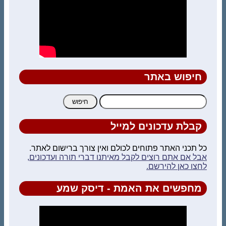
חיפוש באתר
חיפוש:
קבלת עדכונים למייל
כל תכני האתר פתוחים לכולם ואין צורך ברישום לאתר.
אבל אם אתם רוצים לקבל מאיתנו דברי תורה ועדכונים,
לחצו כאן להירשם.
מחפשים את האמת - דיסק שמע