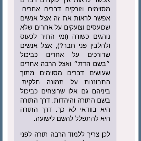
מסוימים וזורקים דברים אחרים.
אפשר לראות את זה אצל אנשים
שכועסים וצועקים על אחרים שלא
נוהגים כשורה (ומי התיר לכעוס
ולהלבין פני חבר?), אצל אנשים
שדורכים על אחרים כביכול
״בשם הדת״ ואצל הרבה אחרים
שעושים דברים מסוימים מתוך
התבוננות על תמונה חלקית.
ביניהם גם אלו שרוצחים כביכול
בשם התורה והיהדות. דרך התורה
היא בוודאי לא כך. דרך התורה
היא להתפלל להשם לישועה.
לכן צריך ללמוד הרבה תורה לפני