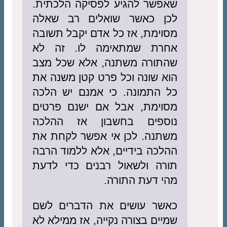
שאפשר להגיע לפסיקה הלכתית.
לכן כאשר שואלים רב שאלה
מסוימת, אז כל אדם יקבל תשובה
אחרת שמתאימה לו. זה לא
שהתורה משתנה, אלא שכל מצב
הוא שונה וכל פרט קטן משנה את
כל התמונה. כי אמנם יש הלכה
מסוימת, אבל אם ישנם פרטים
נוספים בחשבון אז ההלכה
משתנה. לכן אי אפשר לקחת את
ההלכה בידיים, אלא ללמוד הרבה
תורה ולשאול רבנים כדי לדעת
מהי דעת התורה.
כאשר עושים את הדברים לשם
שמיים בצורה נקייה, אז ממילא לא