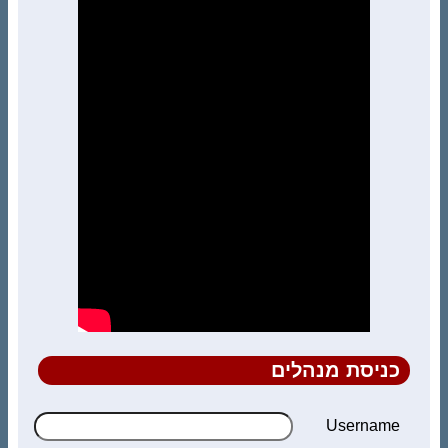
כניסת מנהלים
Username