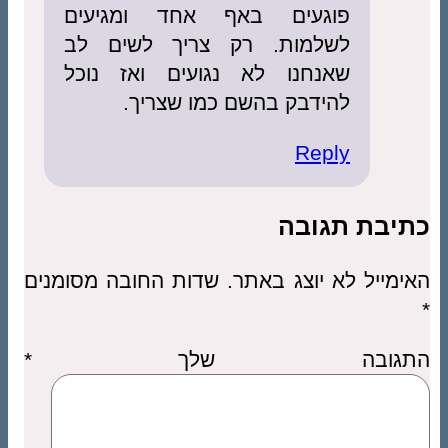
פוגעים באף אחד ומגיעים
לשלמות. רק צריך לשים לב
שאנחנו לא נגועים ואז נוכל
להידבק בהשם כמו שצריך.
Reply
כתיבת תגובה
האימייל לא יוצג באתר.
שדות החובה מסומנים
*
התגובה שלך
*