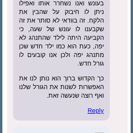
בעונש ואנו נשחרר אותו ואפילו
ניתן לו חיבוק על שהבין את
הלקח. זה בוודאי לא סותר את זה
שקבענו לו עונש של שעה, כי
הקביעה היתה לילד שהתנהג לא
יפה, כעת הוא כמו ילד חדש שכן
מתנהג יפה ולכן אנו קובעים לו
גורל חדש.
כך הקדוש ברוך הוא נותן לנו את
האפשרות לשנות את הגורל שלנו
ואף רוצה שנעשה זאת.
Reply