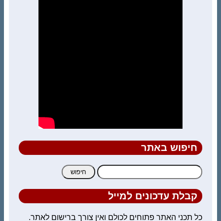
חיפוש באתר
חיפוש:
קבלת עדכונים למייל
כל תכני האתר פתוחים לכולם ואין צורך ברישום לאתר.