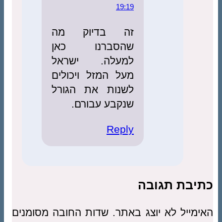
19:19
זה בדיוק מה
שהסברנו כאן
למעלה. ישראל
מעל המזל ויכולים
לשנות את הגורל
שנקבע עבורם.
Reply
כתיבת תגובה
האימייל לא יוצג באתר.
שדות החובה מסומנים