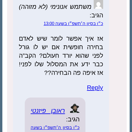
משתמש אנונימי (לא מזוהה)
הגיב:
כ״ו בסיון ה׳תשפ״ו בשעה 13:00
אז איך אפשר לומר שיש לאדם
בחירה חופשית אם יש לו גורל
לפני שהוא יורד חעולם? הקב”ה
כבר ידע את המסלול שלו לפני!
אז איפה פה הבחירה??
Reply
ראובן פיזנטי
הגיב:
כ״ו בסיון ה׳תשפ״ו בשעה