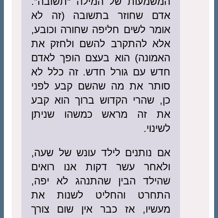
המשמעות של המילה “תשובה”.
אדם שחוזר בתשובה (זה לא
אומר לשים חליפה שחורה וכובע,
אלא להתקרב להשם ולחזק את
האמונה) הוא בעצם הופך לאדם
חדש עם גורל חדש. זה כלל לא
סותר את מה שהשם קבע לפני
כן, שהרי הקדוש ברוך הוא קבע
את זה מראש כמשהו שניתן
לשינוי.
אם נותנים לילד עונש של שעה,
ולאחר עשר דקות אנו רואים
שהילד הבין שהתנהג לא יפה,
התחרט והחליט לשנות את
מעשיו, אז כבר אין שום צורך