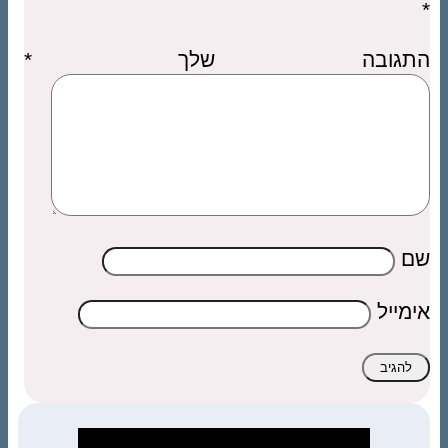
*
התגובה שלך
*
שם
אימייל