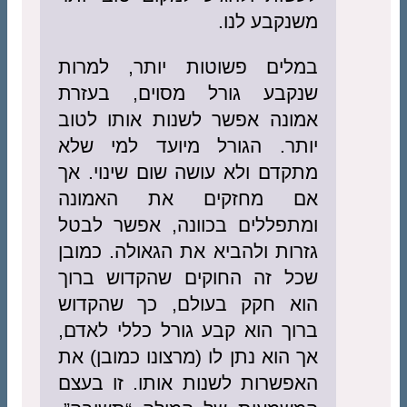
משנקבע לנו.
במלים פשוטות יותר, למרות
שנקבע גורל מסוים, בעזרת
אמונה אפשר לשנות אותו לטוב
יותר. הגורל מיועד למי שלא
מתקדם ולא עושה שום שינוי. אך
אם מחזקים את האמונה
ומתפללים בכוונה, אפשר לבטל
גזרות ולהביא את הגאולה. כמובן
שכל זה החוקים שהקדוש ברוך
הוא חקק בעולם, כך שהקדוש
ברוך הוא קבע גורל כללי לאדם,
אך הוא נתן לו (מרצונו כמובן) את
האפשרות לשנות אותו. זו בעצם