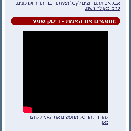
אבל אם אתם רוצים לקבל מאיתנו דברי תורה ועדכונים,
לחצו כאן להירשם.
מחפשים את האמת - דיסק שמע
להורדת הדיסק מחפשים את האמת לחצו
כאן