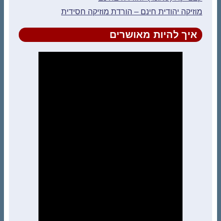
מוזיקה יהודית חינם – הורדת מוזיקה חסידית
איך להיות מאושרים