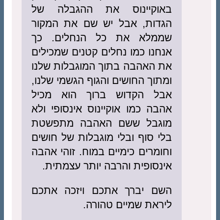
באוקיינוס את ההגבלה של
הגדות, אבל יש שם את המקור
שממלא את כל הנחלים. כך
אנחנו כמו נחלים קטנים שמכילים
את האהבה בתוך המוגבלות שלנו
ומתוך החושים והגוף הגשמי שלנו,
אבל הקדוש ברוך הוא מכיל
אהבה כמו אוקיינוס אינסופי ולא
מוגבל ששם האהבה מתפשטת
בלי סוף ובלי מוגבלות של חושים
וחומרים כימיים במוח. זוהי אהבה
אינסופית והרבה יותר עצמתית.
השם יברך אתכם ויזכה אתכם
ליראת שמיים טהורה.