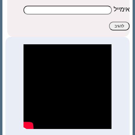
אימייל