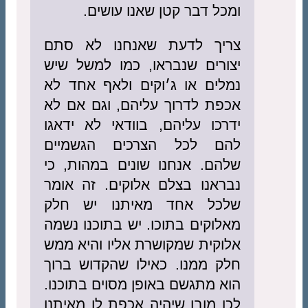
ומכל דבר קטן שאנו עושים.
צריך לדעת שאנחנו לא סתם
יצורים שנבראו, כמו למשל שיש
נמלים או ג׳וקים ולאף אחד לא
אכפת לדרוך עליהם, וגם אם לא
ידרכו עליהם, בוודאי לא ידאגו
להם לכל הצרכים הגשמיים
שלהם. אנחנו שונים במהות, כי
נבראנו בצלם אלוקים. זה אומר
שלכל אחד מאיתנו יש חלק
מאלוקים בתוכו. יש בתוכנו נשמה
אלוקית שמקושרת אליו והיא ממש
חלק ממנו. כאילו שהקדוש ברוך
הוא מתגשם באופן מסוים בתוכנו.
לכן מובן שיהיה אכפת לו מאיתנו