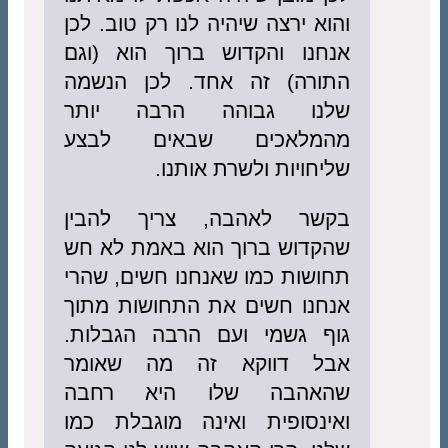
והוא ירצה שיהיה לנו רק טוב. לכן
אנחנו והקדוש ברוך הוא (וגם
התורה) זה אחד. לכן הנשמה
שלנו גבוהה הרבה יותר
מהמלאכים שבאים לבצע
שליחויות ולשרת אותנו.
בקשר לאהבה, צריך להבין
שהקדוש ברוך הוא באמת לא חש
תחושות כמו שאנחנו חשים, שהרי
אנחנו חשים את התחושות מתוך
גוף גשמי ועם הרבה הגבלות.
אבל דווקא זה מה שאומר
שהאהבה שלו היא רחבה
ואינסופית ואינה מוגבלת כמו