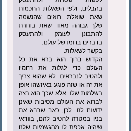
בהבלים, ולפי השאלות החכמות
שאת שואלת רואים שהנשמה
שלך גבוהה מאוד שאת בוחרת
להתבונן לעומק ולהתעסק
בדברים ברומו של עולם.
בקשר לשאלות:
הקדוש ברוך הוא ברא את כל
העולם כדי לגלות את רחמיו
ולהטיב לנבראים. לא שהוא צריך
את זה או שזה פוגע באיזשהו אופן
בשלמות שלו, אלא שכך הוא רצה
לברוא את העולם מסיבות שאינן
ידועות לנו. לכן, כאב שברא את
בניו במטרה להטיב להם, בוודאי
שיהיה אכפת לו מהגשמיות שלנו