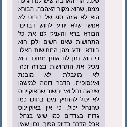
שלנו. הרי האהבה שיש לנו הגיעה
ממנו, שהוא מקור האהבה. הבורא
הוא לא איזה סוג של רובוט לא
אנושי שלא יודע לחוש דברים.
הבורא ברא והעניק לנו את כל
התחושות שאנו חשים ולכן הוא
בוודאי יודע מהן התחושות האלו,
כי הוא נתן לנו אותן מתוכו. הוא
מכיל את התחושות בצורה זכה,
לא מוגבלת, לא מובנת
ואינסופית. הדבר דומה למישהו
שיראה נחל ואז יחשוב שהאוקיינוס
לא יכול להחזיק מים בתוכו כמו
שהנחל יכול, כי אין באוקיינוס
גדות בצדדים כמו שיש בנחל.
אבל הדבר בדיוק הפוך. נכון שאין