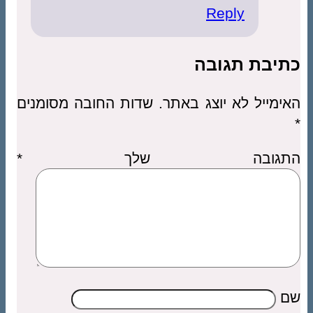
Reply
כתיבת תגובה
האימייל לא יוצג באתר.
שדות החובה מסומנים
*
התגובה שלך
*
שם