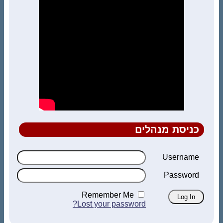
כניסת מנהלים
Username
Password
Remember Me
Lost your password?