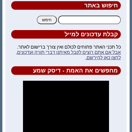
חיפוש באתר
חיפוש:
קבלת עדכונים למייל
כל תכני האתר פתוחים לכולם ואין צורך ברישום לאתר.
אבל אם אתם רוצים לקבל מאיתנו דברי תורה ועדכונים,
לחצו כאן להירשם.
מחפשים את האמת - דיסק שמע