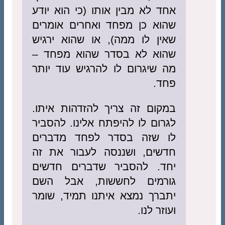
אחד לא מבין אותו (כי הוא יודע
שהוא כן מפחד ואחרים אומרים
שאין לו ממה), או שהוא ירגיש
שהוא לא בסדר שהוא מפחד –
מה שיגרום לו להרגיש עוד יותר
פחד.
במקום זה צריך להזדהות איתו.
לגרום לו להיפתח אלינו. להסביר
לו שזה בסדר לפחד מדברים
חדשים, ושננסה לעבור את זה
יחד. להסביר שדברים חדשים
גורמים לחששות, אבל השם
יתברך נמצא איתנו תמיד, שומר
ועוזר לנו.