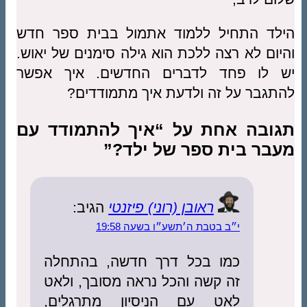
הילד התחיל ללמוד אתמול בבית ספר חדש
והיום לא רצה ללכת הוא גילה סימנים של יאוש.
יש לו פחד לדברים החדשים. איך אפשר
להתגבר על זה ולדעת איך מתמודדים?
תגובה אחת על “איך להתמודד עם
מעבר בית ספר של ילד?”
ראובן (רוני) פיזנטי
הגיב:
י״ב בטבת ה׳תשע״ו בשעה 19:58
כמו בכל דרך חדשה, בהתחלה
זה קשה והכל נראה מסובך, ולאט
לאט עם הניסיון מתרגלים,