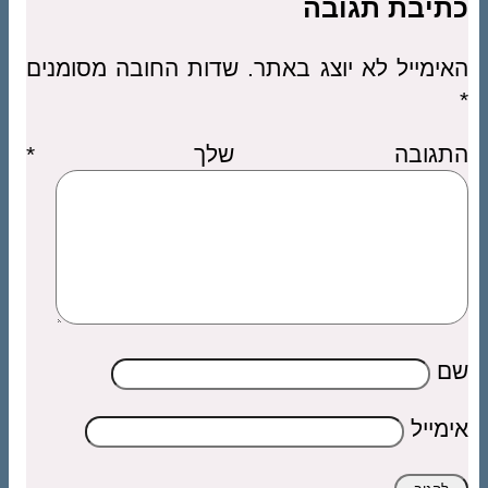
כתיבת תגובה
האימייל לא יוצג באתר.
שדות החובה מסומנים
*
התגובה שלך
*
שם
אימייל