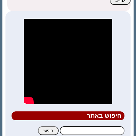
חיפוש באתר
חיפוש: