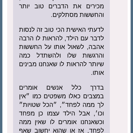
מכירים את הדברים טוב יותר
והחששות מסתלקים.
לדעתי האישית הכי טוב זה לנסות
לדבר עם הילד, להראות לו הרבה
אהבה, לשאול אותו על החששות
והרגשות שלו ולהשתדל כמה
שיותר להראות לו שאנחנו מבינים
אותו.
בדרך כלל אנשים אומרים
במצבים כאלו משפטים כמו ״אין
לך ממה לפחד״, ״הכל שטויות״
וכו׳, אבל הילד עצמו כן מפחד
וכשאנחנו אומרים לו שאין ממה
לפחד, אז או שהוא יחשוב שאף