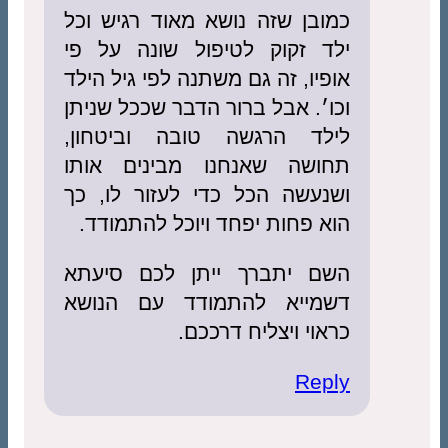
כמובן שזה נושא מאוד רגיש וכל
ילד זקוק לטיפול שונה על פי
אופיו, זה גם משתנה לפי גיל הילד
וכו׳. אבל ברור הדבר שככל שניתן
לילד הרגשה טובה וביטחון,
תחושה שאנחנו מבינים אותו
ושנעשה הכל כדי לעזור לו, כך
הוא פחות יפחד ויוכל להתמודד.
השם יתברך ייתן לכם סיעתא
דשמייא להתמודד עם הנושא
כראוי ויצליח דרככם.
Reply