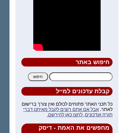
חיפוש באתר
חיפוש:
קבלת עדכונים למייל
כל תכני האתר פתוחים לכולם ואין צורך ברישום
לאתר.
אבל אם אתם רוצים לקבל מאיתנו דברי
תורה ועדכונים, לחצו כאן להירשם.
מחפשים את האמת - דיסק