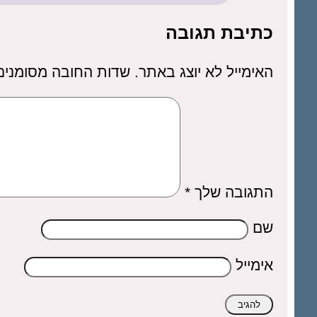
כתיבת תגובה
האימייל לא יוצג באתר.
שדות החובה מסומני
התגובה שלך
*
שם
אימייל