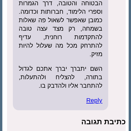
הבטוחה והטובה, דרך הגמרות
וספרי הלימוד, חברותות וכדומה.
כמובן שאפשר לשאול פה שאלות
בשמחה, רק מצד עצה טובה
להתקדמות רוחנית, עדיף
להתרחק מכל מה שעלול להיות
מזיק.
השם יתברך יברך אתכם לגדול
בתורה, להצליח ולהתעלות,
להתחבר אליו ולהדבק בו.
Reply
כתיבת תגובה