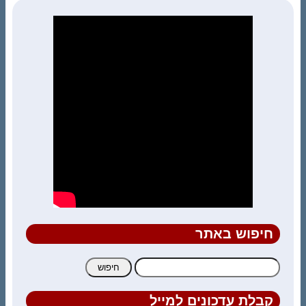
חיפוש באתר
חיפוש:
קבלת עדכונים למייל