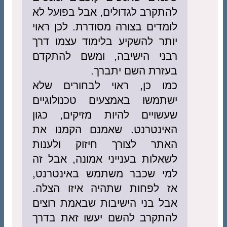
להתקרב לגדולים, אבל בפועל לא
לומדים בצורה מסודרת. לכן ראוי
יותר להשקיע בלימוד עצמו דרך
רבני הישיבה, ומשם להתקדם
בעזרת השם יתברך.
כמו כן, ראוי לבחורים שלא
ישתמשו באמצעים טכנולוגיים
שעשויים להיות מזיקים, כגון
האינטרנט. שאמנם הקמנו את
האתר לצורך חיזוק ולענות
לשאלות בענייני אמונה, אבל זה
למי שכבר משתמש באינטרנט,
אז לפחות שתהיה איזו הצלה.
אבל בני הישיבות שבאמת רוצים
להתקרב להשם יעשו זאת בדרך