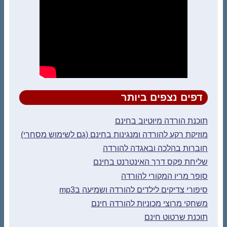
דפים נצפים ביותר
תוכנת הורדה מיוטיוב בחינם
מוזיקת רקע להורדה ומנגינות בחינם (גם לשימוש מסחרי)
חוברות בהלכה ובאגדה להורדה
שליחת פקס דרך האינטרנט בחינם
סופר מריו המקורי להורדה
סיפורי צדיקים לילדים להורדה ושמיעה בmp3
משחקי מרוצי מכוניות להורדה חינם
תוכנת שרטוט חינם