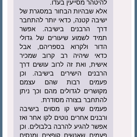
להיטהר מסייעין בעדו.
אלא שבהיות הבחור במסגרת של
ישיבה קטנה, כדאי יותר להתחבר
דרך הרבנים בישיבה. אפשר
תמיד לשמוע שיעורים של גדולי
הדור ולקרוא בספריהם, אבל
כדאי שיהיה רב קרוב שמכיר
אישית, ואת זה לרוב עושים דרך
הרבנים הישירים בישיבה. וכן
פעמים רבות שהם עצמם
מקושרים לגדולים מהם וכך ניתן
להתחבר בצורה מסודרת.
פעמים שיש קו מסוים בישיבה
ורבנים אחרים נוטים לקו אחר ואז
אפשר להגיע להרבה בלבולים. וכן
פעמים שאנשים קופצים ומנסים