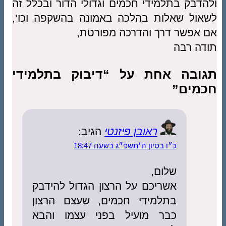
ולהדבק בתלמידי חכמים וגדולי הדור ובכלל זה
לשאול שאלות בהלכה באמונה בהשקפה וכו’,
אם אפשר דרך והדרכה מפורטת,
תודה רבה
תגובה אחת על “דיבוק בתלמידי
חכמים”
ראובן פיזנטי
הגיב:
כ״ו בסיון ה׳תשפ״ג בשעה 18:47
שלום,
אשריכם על הרצון הגדול להידבק
בתלמידי חכמים, שעצם הרצון
כבר מועיל בפני עצמו והבא