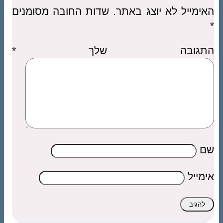
האימייל לא יוצג באתר.
שדות החובה מסומנים
*
התגובה שלך
*
שם
אימייל