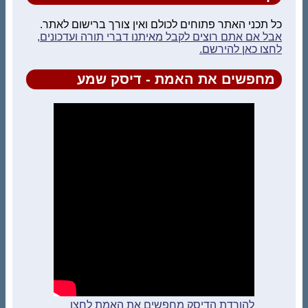
כל תכני האתר פתוחים לכולם ואין צורך ברישום לאתר.
אבל אם אתם רוצים לקבל מאיתנו דברי תורה ועדכונים,
לחצו כאן להירשם.
מחפשים את האמת - דיסק שמע
להורדת הדיסק מחפשים את האמת לחצו