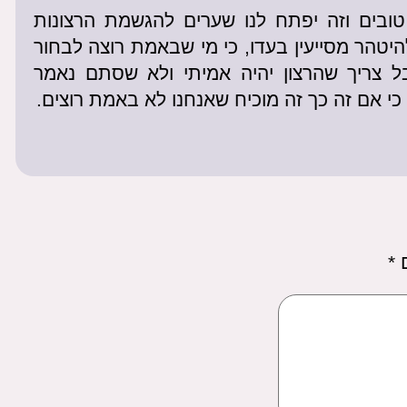
 טובים וזה יפתח לנו שערים להגשמת הרצונות
יטהר מסייעין בעדו, כי מי שבאמת רוצה לבחור
בל צריך שהרצון יהיה אמיתי ולא שסתם נאמר
כי אם זה כך זה מוכיח שאנחנו לא באמת רוצים.
ם
*