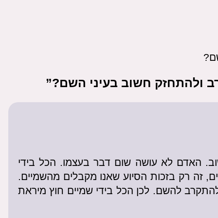
ם?
ב ולהתחזק חשוב בעיני השם?”
ב. האדם לא עושה שום דבר בעצמו. הכל בידי
ם, זה רק בזכות הסיוע שאנו מקבלים מהשמיים.
להתקרב להשם. לכן הכל בידי שמיים חוץ מיראת