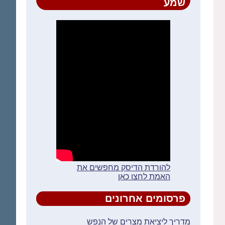
שמע
להורדת הדיסק מחפשים את
האמת לחצו כאן
פרסומים אחרונים
מדריך ליציאת מצרים של הנפש