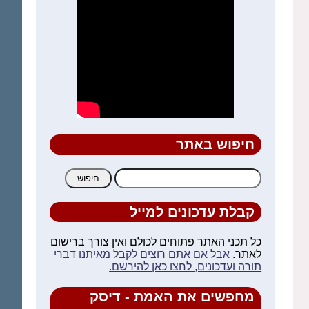
חיפוש באתר
חיפוש:
קבלת עדכונים למייל
כל תכני האתר פתוחים לכולם ואין צורך ברישום
לאתר.
אבל אם אתם רוצים לקבל מאיתנו דברי
תורה ועדכונים, לחצו כאן להירשם.
מחפשים את האמת - דיסק