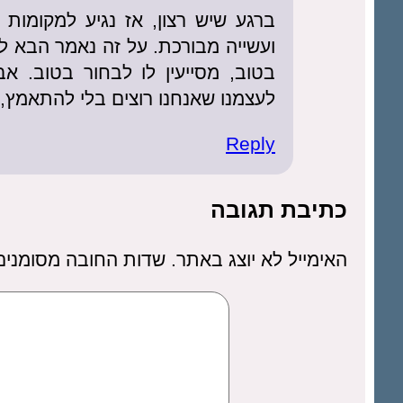
ברגע שיש רצון, אז נגיע למקומות
ועשייה מבורכת. על זה נאמר הבא לה
בטוב, מסייעין לו לבחור בטוב. א
לעצמנו שאנחנו רוצים בלי להתאמץ, 
Reply
כתיבת תגובה
האימייל לא יוצג באתר.
שדות החובה מסומני