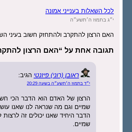
לכל השאלות בענייני אמונה
י״ג בתמוז ה׳תשע״ה
האם הרצון להתקרב ולהתחזק חשוב בעיני הש
תגובה אחת על “האם הרצון להתקר
ראובן (רוני) פיזנטי
הגיב:
י״ד בתמוז ה׳תשע״ה בשעה 20:29
הרצון של האדם הוא הדבר הכי חשו
שמיים וגם מה שנראה לנו שאנו עושי
הדבר היחיד שאנו יכולים זה לרצות 
שמיים.