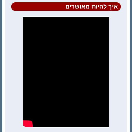
איך להיות מאושרים