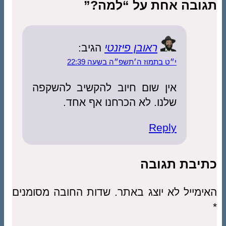
תגובה אחת על “למה?”
ראובן פיזנטי
הגיב:
י״ט בתמוז ה׳תשפ״ה בשעה 22:39
אין שום חיוב להקשיב להשקפה
שלנו. לא הכרחנו אף אחד.
Reply
כתיבת תגובה
האימייל לא יוצג באתר.
שדות החובה מסומנים
*