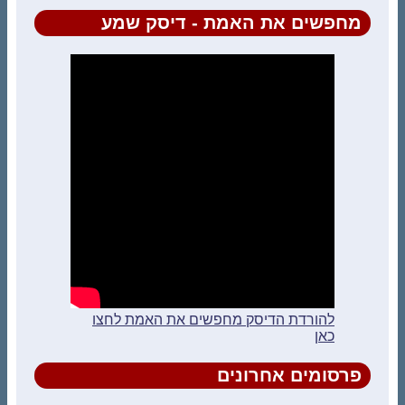
מחפשים את האמת - דיסק שמע
להורדת הדיסק מחפשים את האמת לחצו
כאן
פרסומים אחרונים