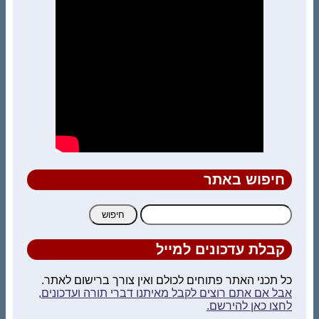
חיפוש באתר
חיפוש:
קבלת עדכונים למייל
כל תכני האתר פתוחים לכולם ואין צורך ברישום לאתר.
אבל אם אתם רוצים לקבל מאיתנו דברי תורה ועדכונים,
לחצו כאן להירשם.