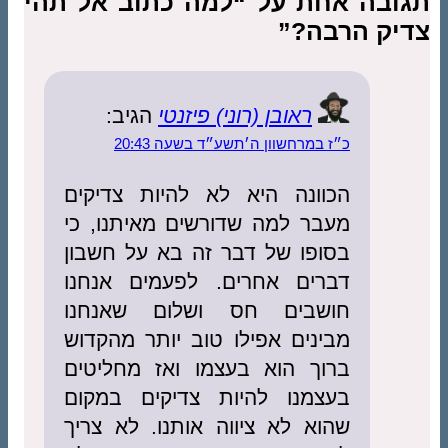
תגובה אחת על “למה כתוב אל תהי
צדיק הרבה?”
ראובן (רוני) פיזנטי
הגיב:
כ״ז במרחשוון ה׳תשע״ד בשעה 20:43
הכוונה היא לא להיות צדיקים
מעבר למה שדורשים מאיתנו, כי
בסופו של דבר זה בא על חשבון
דברים אחרים. לפעמים אנחנו
חושבים חס ושלום שאנחנו
מבינים אפילו טוב יותר מהקדוש
ברוך הוא בעצמו ואז מחליטים
בעצמנו להיות צדיקים במקום
שהוא לא ציווה אותנו. לא צריך