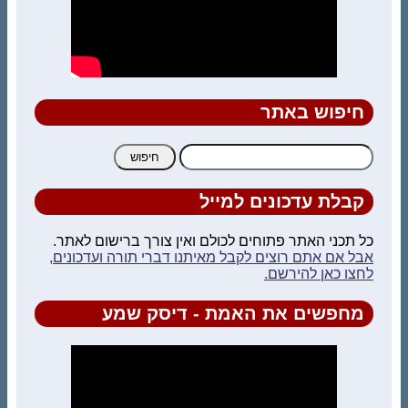
חיפוש באתר
חיפוש:
קבלת עדכונים למייל
כל תכני האתר פתוחים לכולם ואין צורך ברישום לאתר.
אבל אם אתם רוצים לקבל מאיתנו דברי תורה ועדכונים,
לחצו כאן להירשם.
מחפשים את האמת - דיסק שמע