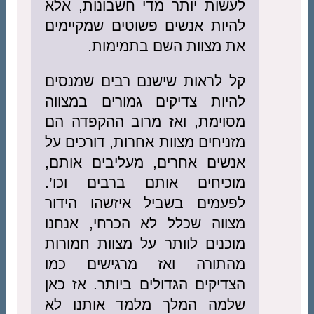
לעשות יותר מדי חשבונות, אלא
להיות אנשים פשוטים שמקיימים
את מצוות השם בתמימות.
קל לראות שישנם רבים שמנסים
להיות צדיקים גמורים במצווה
מסוימת, ואז מרוב ההקפדה הם
מזניחים מצוות אחרות, דורכים על
אנשים אחרים, מעליבים אותם,
מוכיחים אותם ברבים וכו’.
לפעמים בשביל איזשהו הידור
מצווה שכלל לא הכרחי, אנחנו
מוכנים לוותר על מצוות חמורות
מהתורה ואז מרגישים כמו
הצדיקים הגדולים ביותר. אז כאן
שלמה המלך מלמד אותנו לא