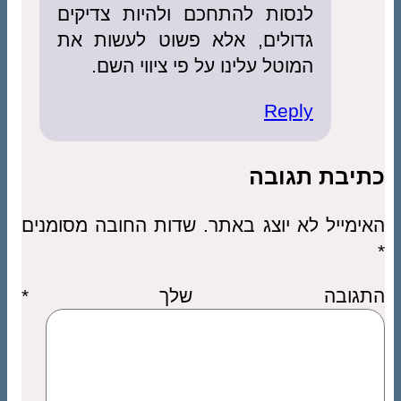
לנסות להתחכם ולהיות צדיקים
גדולים, אלא פשוט לעשות את
המוטל עלינו על פי ציווי השם.
Reply
כתיבת תגובה
האימייל לא יוצג באתר.
שדות החובה מסומנים
*
התגובה שלך
*