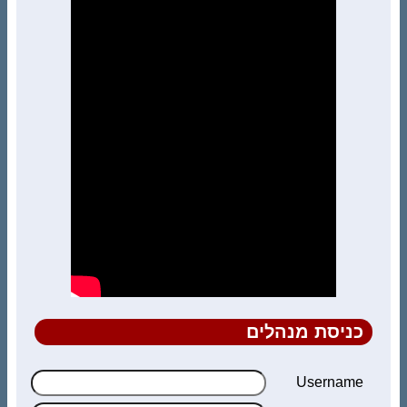
כניסת מנהלים
Username