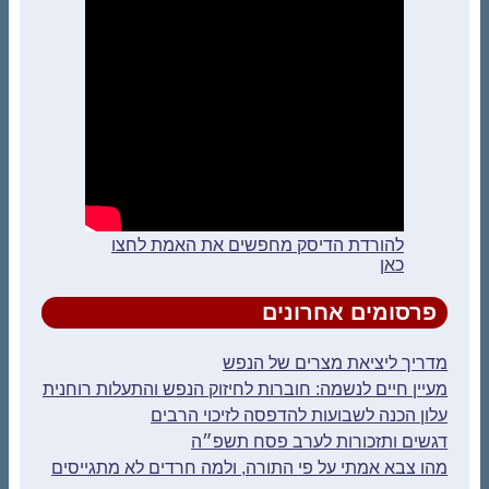
להורדת הדיסק מחפשים את האמת לחצו
כאן
פרסומים אחרונים
מדריך ליציאת מצרים של הנפש
מעיין חיים לנשמה: חוברות לחיזוק הנפש והתעלות רוחנית
עלון הכנה לשבועות להדפסה לזיכוי הרבים
דגשים ותזכורות לערב פסח תשפ״ה
מהו צבא אמתי על פי התורה, ולמה חרדים לא מתגייסים