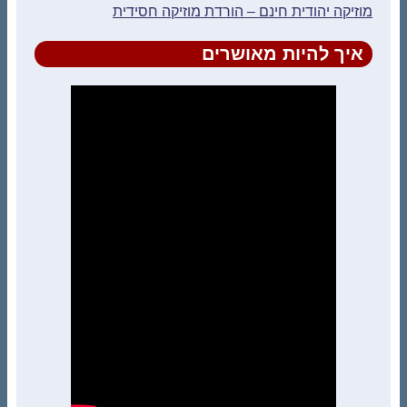
מוזיקה יהודית חינם – הורדת מוזיקה חסידית
איך להיות מאושרים