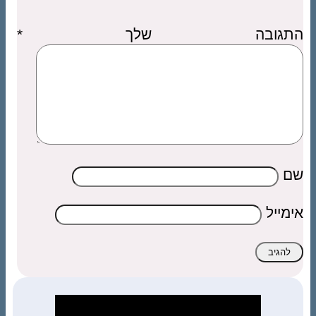
התגובה שלך
*
שם
אימייל