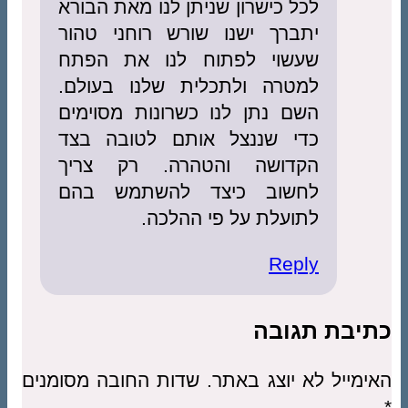
לכל כישרון שניתן לנו מאת הבורא
יתברך ישנו שורש רוחני טהור
שעשוי לפתוח לנו את הפתח
למטרה ולתכלית שלנו בעולם.
השם נתן לנו כשרונות מסוימים
כדי שננצל אותם לטובה בצד
הקדושה והטהרה. רק צריך
לחשוב כיצד להשתמש בהם
לתועלת על פי ההלכה.
Reply
כתיבת תגובה
האימייל לא יוצג באתר.
שדות החובה מסומנים
*