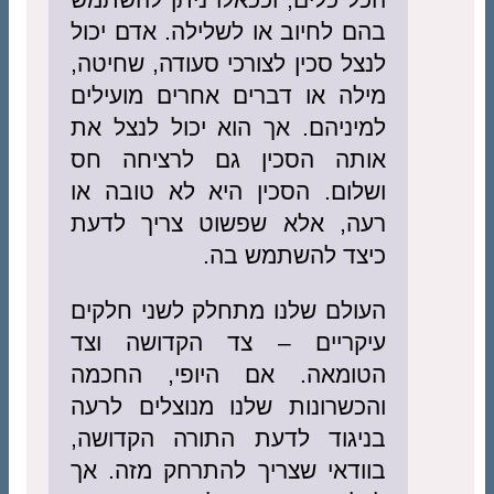
בהם לחיוב או לשלילה. אדם יכול
לנצל סכין לצורכי סעודה, שחיטה,
מילה או דברים אחרים מועילים
למיניהם. אך הוא יכול לנצל את
אותה הסכין גם לרציחה חס
ושלום. הסכין היא לא טובה או
רעה, אלא שפשוט צריך לדעת
כיצד להשתמש בה.
העולם שלנו מתחלק לשני חלקים
עיקריים – צד הקדושה וצד
הטומאה. אם היופי, החכמה
והכשרונות שלנו מנוצלים לרעה
בניגוד לדעת התורה הקדושה,
בוודאי שצריך להתרחק מזה. אך