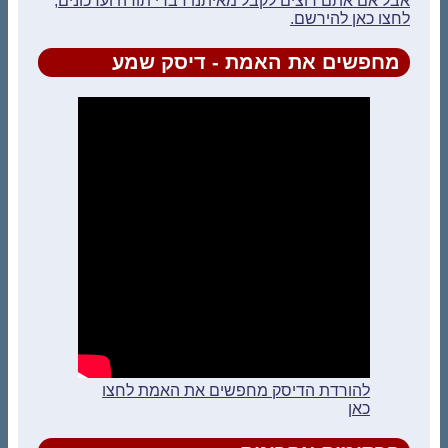
אבל אם אתם רוצים לקבל מאיתנו דברי תורה ועדכונים,
לחצו כאן להירשם.
מחפשים את האמת - דיסק שמע
להורדת הדיסק מחפשים את האמת לחצו
כאן