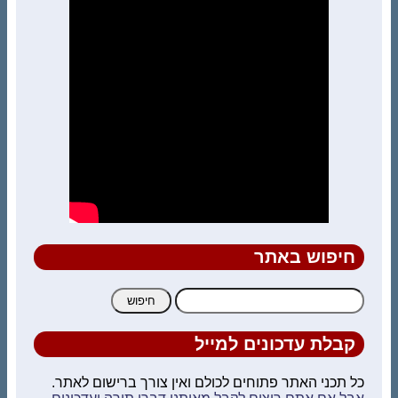
חיפוש באתר
חיפוש:
קבלת עדכונים למייל
כל תכני האתר פתוחים לכולם ואין צורך ברישום לאתר.