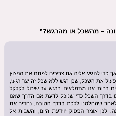
ונה – מהשכל או מהרגש?”
 כדי להגיע אליה אנו צריכים לפתח את הניצוץ
עיל את השכל, שכן רגש ללא שכל זה יצר רגעי,
מים רבות אנו מתמלאים ברגש עז שיכול לקלקל
ם בדרך השכל כדי שנוכל לדעת אם הדרך שאנו
לאחר שהחלטנו ללכת בדרך הטובה, נחדיר את
 לכן אומר הפסוק “וידעת היום, והשבות אל