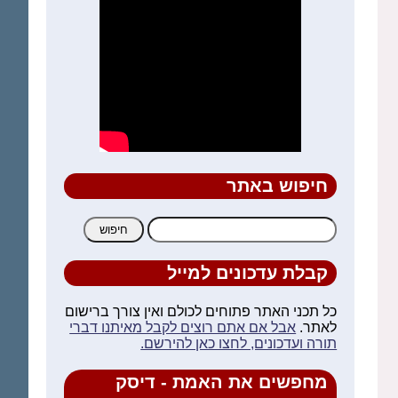
חיפוש באתר
חיפוש:
קבלת עדכונים למייל
כל תכני האתר פתוחים לכולם ואין צורך ברישום
לאתר.
אבל אם אתם רוצים לקבל מאיתנו דברי
תורה ועדכונים, לחצו כאן להירשם.
מחפשים את האמת - דיסק