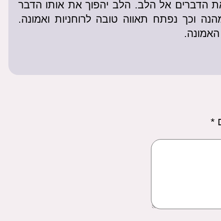
ת הדברים אל הלב. הלב יהפוך את אותו הדבר
ה וכך נפתח תאווה טובה לרוחניות ואמונה.
האמונה.
ם
*