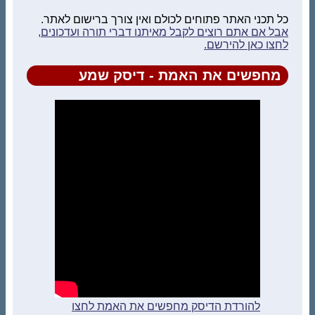
כל תכני האתר פתוחים לכולם ואין צורך ברישום לאתר.
אבל אם אתם רוצים לקבל מאיתנו דברי תורה ועדכונים,
לחצו כאן להירשם.
מחפשים את האמת - דיסק שמע
להורדת הדיסק מחפשים את האמת לחצו