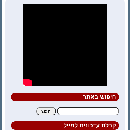
חיפוש באתר
חיפוש:
קבלת עדכונים למייל