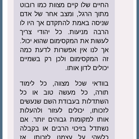
החיים שלו קיים מצוות כמו רובוט
מתוך הרגל, ומצב אחר של אדם
שניסה באמת להתקדם אך היו לו
הרבה מניעות. כל יהודי צריך
לעשות את המקסימום שהוא יכול.
אך לנו אין אפשרות לדעת כמה
זה המקסימום ולכן רק בשמיים
יכולים לדון אותו.
בוודאי שכל מצווה, כל לימוד
תורה, כל מעשה טוב או כל
השתדלות בעבודת השם שנעשים
לזכותו, יכולים לעזור ולהעלות
אותו למקומות גבוהים יותר. אם
נשתדל בזיכוי הרבים או בקבלה
כלשהי על עצמנו לזכותו, אז