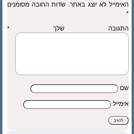
האימייל לא יוצג באתר.
שדות החובה מסומנים
*
התגובה שלך
*
שם
אימייל