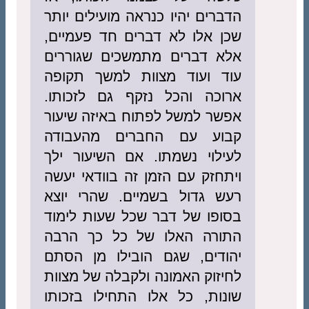
הדברים יהיו כנראה מועילים יותר
שכן אלו לא דברים חד פעמיים,
אלא דברים מתמשכים שגוררים
עוד ועוד מצוות למשך תקופה
ארוכה והכל נזקף גם לזכותו.
אפשר למשל לפתוח באיזה שיעור
קבוע עם החברים מהעבודה
לעילוי נשמתו. אם השיעור ילך
ויתחזק עם הזמן זה בוודאי יעשה
רעש גדול בשמיים. שהרי יוצא
בסופו של דבר שכל שעות לימוד
התורה האלו של כל כך הרבה
יהודים, שגם הובילו מן הסתם
לחיזוק האמונה ולקבלה של מצוות
שונות, כל אלו התחילו בזכותו