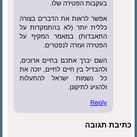
בעקבות הפטירה שלו.
אפשר לראות את הדברים בצורה
כללית יותר (לא בהתמקדות על
התאבדות) במאמר המקיף על
הפטירה ועזרה לנפטרים.
השם יברך אתכם בחיים ארוכים,
ולהבדיל בין חיים לחיים, יזכה את
כל נשמות ישראל להתעלות
ולהגיע לתיקונן.
Reply
כתיבת תגובה