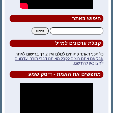
חיפוש באתר
חיפוש:
קבלת עדכונים למייל
כל תכני האתר פתוחים לכולם ואין צורך ברישום לאתר.
אבל אם אתם רוצים לקבל מאיתנו דברי תורה ועדכונים,
לחצו כאן להירשם.
מחפשים את האמת - דיסק שמע