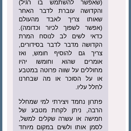
(שאפשר להשתמש בו רגיל)
והקדושה עוברת לדבר האחר
שאותו צריך לאבד מהעולם
(אפשר לשפוך לכיור וכדומה).
כדאי לשים לב לנוסח המרת
הקדושה מדבר לדבר בסידורים,
צריך גם להוסיף חומש, ואז
אומרים שהוא וחומשו יהיו
מחוללים על שווה פרוטה במטבע
או על הסוכר או מה שבחרנו
לחלל עליו.
פתרון נחמד ויצירתי למי שמחלל
הרבה, ניתן לקחת מטבע של
חמישה או עשרה שקלים למשל,
לסמן אותו ולשים במקום מיוחד