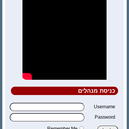
כניסת מנהלים
Username
Password
Remember Me