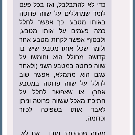
כדי לא להתבלבל, ואז בכל פעם
לומר שמחללים על שווה פרוטה
באותו מטבע. כך אפשר לחלל
כמה פעמים על אותו מטבע,
ולבסוף אפשר לקחת מטבע אחר
ולומר שכל אותו מטבע שיש בו
קדושה מחולל הוא וחומשו על
שווה פרוטה במטבע השני (ולאחר
שגם הוא מתמלא, אפשר שוב
לחלל על שווה פרוטה במטבע
אחר). או שאפשר לחלל על
חתיכת מאכל ששווה פרוטה וניתן
לאבד אותו בשפיכה לכיור
וכדומה.
מקווה שההסבר מובן… אם לא,