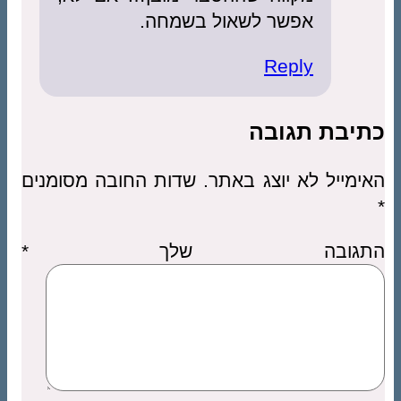
אפשר לשאול בשמחה.
Reply
כתיבת תגובה
האימייל לא יוצג באתר.
שדות החובה מסומנים
*
התגובה שלך
*