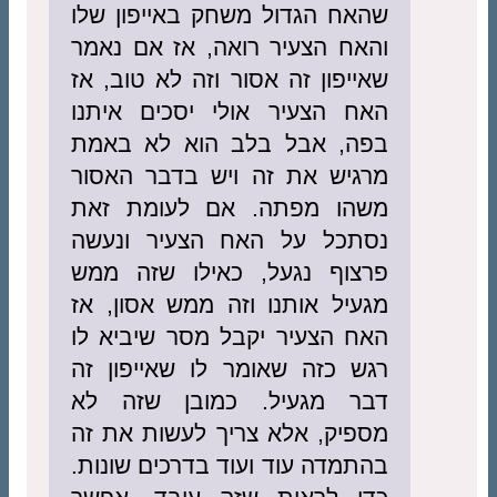
שהאח הגדול משחק באייפון שלו
והאח הצעיר רואה, אז אם נאמר
שאייפון זה אסור וזה לא טוב, אז
האח הצעיר אולי יסכים איתנו
בפה, אבל בלב הוא לא באמת
מרגיש את זה ויש בדבר האסור
משהו מפתה. אם לעומת זאת
נסתכל על האח הצעיר ונעשה
פרצוף נגעל, כאילו שזה ממש
מגעיל אותנו וזה ממש אסון, אז
האח הצעיר יקבל מסר שיביא לו
רגש כזה שאומר לו שאייפון זה
דבר מגעיל. כמובן שזה לא
מספיק, אלא צריך לעשות את זה
בהתמדה עוד ועוד בדרכים שונות.