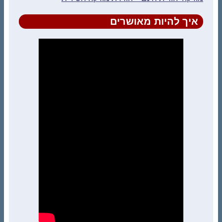
איך להיות מאושרים