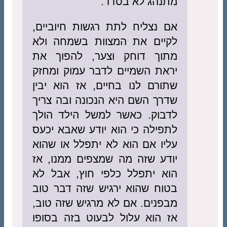
מתנהג לא בסדר.
אם נצליח לתת רגשות חיוביים,
לקיים את המצוות בשמחה ולא
מתוך דוחק וצער, להפוך את
יראת השמיים לדבר עמוק ומחזק
שתורם לנו בחיים, אז הוא יבין
שדרך השם היא הנכונה ובה צריך
לדבוק. כאשר למשל הילד הולך
לתפילה כי הוא יודע שאבא יכעס
עליו אם הוא לא יתפלל או שהוא
יודע שזה מה שמצפים ממנו, אז
הוא יתפלל כלפי חוץ, אבל לא
בטוח שהוא ירגיש שזה דבר טוב
מבפנים. אם לא מרגיש שזה טוב,
אז הוא עלול לבעוט בזה בסופו