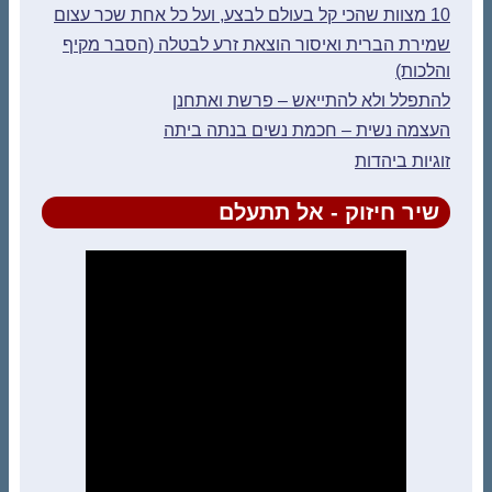
10 מצוות שהכי קל בעולם לבצע, ועל כל אחת שכר עצום
שמירת הברית ואיסור הוצאת זרע לבטלה (הסבר מקיף
והלכות)
להתפלל ולא להתייאש – פרשת ואתחנן
העצמה נשית – חכמת נשים בנתה ביתה
זוגיות ביהדות
שיר חיזוק - אל תתעלם