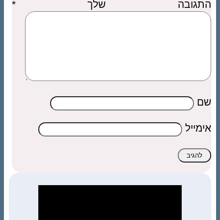
התגובה שלך
*
שם
אימייל