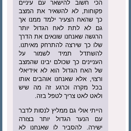
הכי חשוב להישאר עם עיניים
פקוחות, לא להשאיר את המצב
כך שהאח הצעיר ילמד ממנו אך
גם לא לתת לאח הגדול יותר
הרגשה שאנחנו שונאים את הדרך
שלו כך שירצה להתרחק מאיתנו.
להשתדל תמיד לשמור על
העניינים כך שכולם יבינו שהמצב
של האח הגדול הוא לא אידיאלי
ורצוי, אלא שאנחנו אוהבים אותו
בכל מקרה וכרגע זה מה שיש
ולאט לאט צריך לטפל בזה.
הייתי אולי גם ממליץ לנסות לדבר
עם הנער הגדול יותר בצורה
ישירה. להסביר לו שאנחנו לא