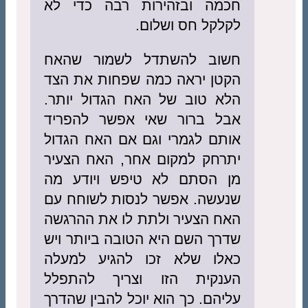
חכמה ובזהירות רבה כדי לא
לקלקל חס ושלום.
חשוב להשתדל לשמור שהאח
הקטן יראה כמה שפחות את הצד
הלא טוב של האח הגדול יותר.
אבל ברור שאי אפשר להפריד
אותם לגמרי וגם אם האח הגדול
יתרחק למקום אחר, האח הצעיר
מן הסתם לא טיפש ויודע מה
שנעשה. אפשר לנסות לשוחח עם
האח הצעיר ולתת לו את ההרגשה
שדרך השם היא הטובה ביותר ויש
כאלו שלא זכו להגיע למעלה
הענקית הזו וצריך להתפלל
עליהם. כך הוא יוכל להבין שהדרך