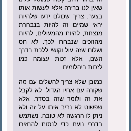
שאין לנו ברירה אלא לעשות אותו
בצער. צריך שכולם ידעו שלהיות
יראי שמיים זה להיות בנבחרת
מנצחת, להיות מהמעולים, להיות
מהזוכים שנבחרו לכך. לא חס
ושלום שזה עול וקושי ללכת בדרך
השם, אלא זכות עצומה כמו
לזכות ביהלומים.
כמובן שלא צריך להשלים עם מה
שקורה עם אחיו הגדול. לא לקבל
את זה ולומר שזה בסדר. אלא
שפשוט לא נריב איתו על זה ולא
ניתן לו הרגשה לא טובה. נשתמש
בדרכי נועם כדי לנסות להחזירו