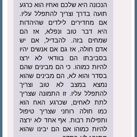
הנכונה היא שלכם ואחיו הוא כרגע
תועה בדרך וצריך להתפלל עליו.
אם מחדירים לילדים שהיהדות
היא דבר טוב ונפלא, אז הם
שמחים בזה. להבדיל, אם יש
אדם חולה, אז גם אם אנשים יהיו
בסביבתו הם בוודאי לא ירצו
להיות כמוהו. כי הם מבינים שהם
בסדר והוא לא, הם מבינים שהוא
נמצא במצב לא טוב וצריך
להתפלל עליו. זו התמונה שצריך
לתת לאחים, שכרגע האח הוא
כמו חולה רוחני שצריך טיפול
ותפילות רבות. אף אחד לא ירצה
להיות כמוהו אם הם יבינו שהוא