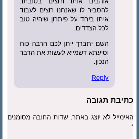
אוהבים אותו ורוצים בטובתו.
להסביר לו שאנחנו רוצים לעבוד
איתו ביחד על פיתרון שיהיה טוב
לכל הצדדים.
השם יתברך ייתן לכם הרבה כוח
וסיעתא דשמייא לעשות את הדבר
הנכון.
Reply
כתיבת תגובה
האימייל לא יוצג באתר.
שדות החובה מסומנים
*