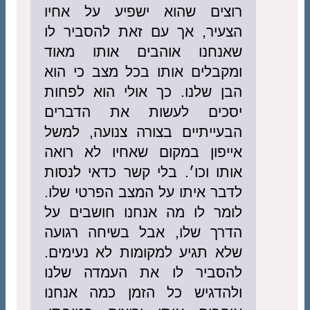
רוצים שהוא ישפיע על אחיו
הצעיר, אך עם זאת להסביר לו
שאנחנו אוהבים אותו מאוד
ומקבלים אותו בכל מצב כי הוא
הבן שלנו. כך אולי הוא לפחות
יסכים לעשות את הדברים
הבעייתיים בצורה צנועה, למשל
אייפון במקום שאחיו לא רואה
אותו וכו׳. בלי קשר כדאי לנסות
לדבר איתו על המצב הפרטי שלו.
לומר לו מה אנחנו חושבים על
הדרך שלו, אבל בשיחה רגועה
שלא תגיע למקומות לא נעימים.
להסביר לו את העמדה שלנו
ולהדגיש כל הזמן כמה אנחנו