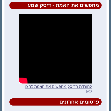
מחפשים את האמת - דיסק שמע
להורדת הדיסק מחפשים את האמת לחצו
כאן
פרסומים אחרונים