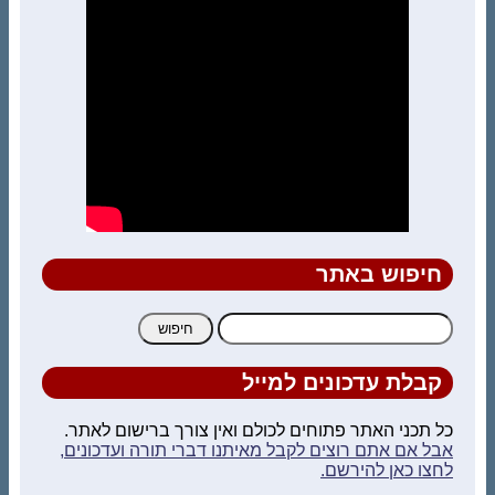
חיפוש באתר
חיפוש:
קבלת עדכונים למייל
כל תכני האתר פתוחים לכולם ואין צורך ברישום לאתר.
אבל אם אתם רוצים לקבל מאיתנו דברי תורה ועדכונים,
לחצו כאן להירשם.