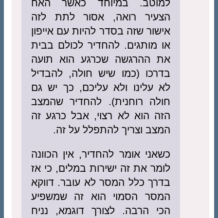
למוטב. במיוחד כאשר האח
הצעיר רואה, אסור לתת לזה
אישור שזה בסדר להיות עם אייפון
או מותגים. להחדיר לכולם בבית
את ההרגשה שכרגע הוא תועה
בדרכו (כמו שיש חולה, להבדיל
לא עלינו ולא עליכם, כך יש גם
חולה רוחנית). להחדיר שהמצב
הזה הוא לא רצוי, אבל כרגע זה
המצב וצריך להתפלל על זה.
כשאני אומר להחדיר, אין הכוונה
לומר את זה ישירות במלים, כי אז
בדרך כלל המסר לא עובר. דווקא
המסר הסמוי הוא זה שמשפיע
הכי הרבה. לצורך דוגמא, נניח