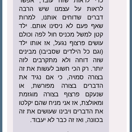
כדי לראות שזה עובד, אפשר
לראות על עצמנו שיש הרבה
דברים שדוחים אותנו, למרות
שאף פעם לא ניסינו אותם. ילד
קטן למשל מכניס חול לפה וכולם
עושים פרצוף נגעל, אז אותו ילד
(וגם כל הילדים שסביבו) מבינים
שזה דוחה ולא מתקרבים לזה
יותר. רק הכי חשוב לעשות את זה
בצורה סמויה, כי אם נגיד את
הדברים בצורה מפורשת, או
שנעקם פרצוף בצורה מוגזמת
ומאולצת, אז אני מניח שהם יקלטו
את הדברים ויבינו שעושים את זה
בכוונה, ואז זה כבר לא יעבוד.