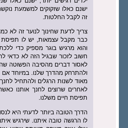
ילדים רגישים יותר, ישנם כאלו ש
ישנם כאלו שזקוקים למשמעת נוקשה 
זה לקבל החלטות.
צריך לדעת שחינוך לנוער זה לא כמו
כבר מקבל עצמאות, יש לו תפיסת ח
והוא מרגיש בוגר מספיק כדי ללכת
חשוב לזכור שבגיל הזה לא כדאי לח
לאסור דברים מהסיבה הפשוטה שהנע
ולהתרחק מהדרך שלנו. במיוחד אם ה
מאוד לשנות הרגלים ולהתחיל לחנך 
לאחרים שרוצים לחנך אותנו כאשר 
תפיסת חיים משלנו.
הדרך הטובה ביותר לדעתי היא לנסו
לו הרגשה טובה איתנו. שירגיש איתנ