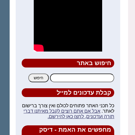
חיפוש באתר
חיפוש:
קבלת עדכונים למייל
כל תכני האתר פתוחים לכולם ואין צורך ברישום
לאתר.
אבל אם אתם רוצים לקבל מאיתנו דברי
תורה ועדכונים, לחצו כאן להירשם.
מחפשים את האמת - דיסק