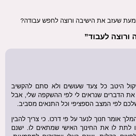
משמעת שעזב את הישיבה ורוצה לחפש עבודה?
קול היטב כל צעד שעושים ולא סתם להקשיב
 את הדברים שנראים לי לפי ההשקפה שלי, אבל
לכם לפי המצב הספציפי וכל התנאים מסביב.
מלך אומר חנוך לנער על פי דרכו. כי צריך להבין
לתת לו את החינוך האישי שמתאים לו. ישנם