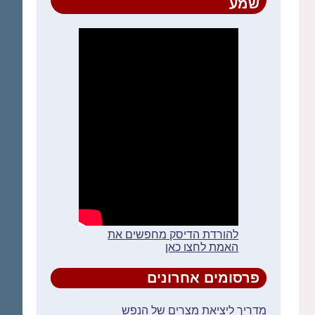
שמע
להורדת הדיסק מחפשים את
האמת לחצו כאן
פרסומים אחרונים
מדריך ליציאת מצרים של הנפש