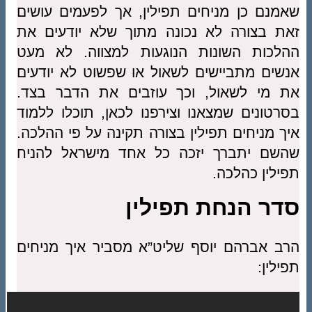
שאמנם כן מניחים תפילין, אך לפעמים עושים
זאת בצורה לא נכונה מתוך שלא יודעים את
ההלכות השונות הנוגעות למצווה. לא מעט
אנשים מתביישים לשאול או שפשוט לא יודעים
את מי לשאול, וכך עוזבים את הדבר בצד.
בסרטונים שמצאנו וצירפנו לכאן, תוכלו ללמוד
איך מניחים תפילין בצורה תקינה על פי ההלכה.
שהשם יתברך יזכה כל אחד מישראל להניח
תפילין כהלכה.
סדר הנחת תפילין
הרב אברהם יוסף שליט”א מסביר איך מניחים
תפילין: