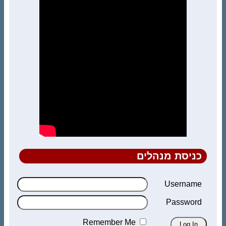
כניסת מנהלים
Username
Password
Remember Me