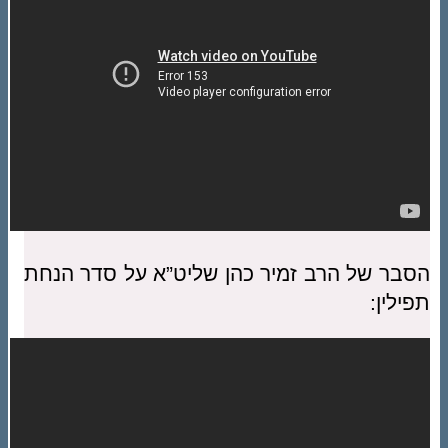
הסבר של הרב זמיר כהן שליט”א על סדר הנחת
תפילין: