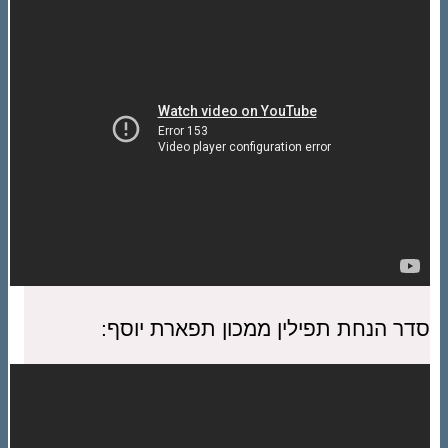
סדר הנחת תפילין ממכון תפארת יוסף: