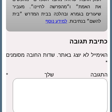
את האמת״ ו״מהפרשה לחיינו״. מעביר
שיעורים בגמרא ובהלכה בבית המדרש ״בית
להשם״ בנתיבות.
למידע נוסף
כתיבת תגובה
האימייל לא יוצג באתר.
שדות החובה מסומנים
*
התגובה שלך
*