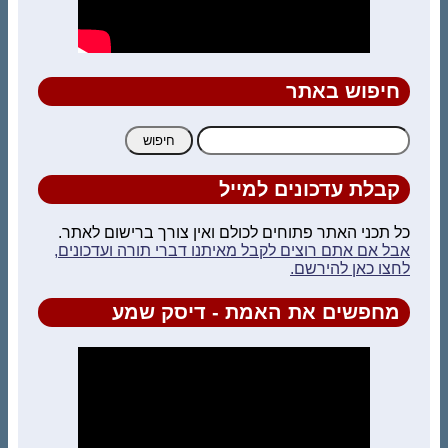
חיפוש באתר
חיפוש:
קבלת עדכונים למייל
כל תכני האתר פתוחים לכולם ואין צורך ברישום לאתר.
אבל אם אתם רוצים לקבל מאיתנו דברי תורה ועדכונים,
לחצו כאן להירשם.
מחפשים את האמת - דיסק שמע