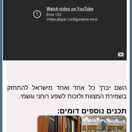
השם יברך כל אחד ואחד מישראל להתחזק
בשמירת המצוות ולזכות לשפע רוחני וגשמי.
תכנים נוספים דומים: