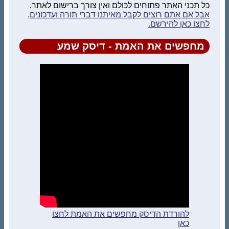
כל תכני האתר פתוחים לכולם ואין צורך ברישום לאתר.
אבל אם אתם רוצים לקבל מאיתנו דברי תורה ועדכונים,
לחצו כאן להירשם.
מחפשים את האמת - דיסק שמע
להורדת הדיסק מחפשים את האמת לחצו
כאן