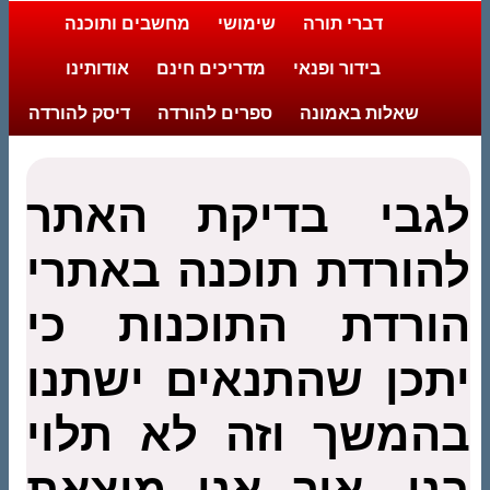
דברי תורה
שימושי
מחשבים ותוכנה
בידור ופנאי
מדריכים חינם
אודותינו
שאלות באמונה
ספרים להורדה
דיסק להורדה
לגבי בדיקת האתר
להורדת תוכנה באתרי
הורדת התוכנות כי
יתכן שהתנאים ישתנו
בהמשך וזה לא תלוי
בנו, איך אני מוצאת