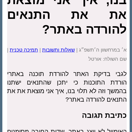
את את התנאים
להורדה באתר?
א׳ במרחשוון ה׳תשפ״ג |
שאלות ותשובות
|
תמיכה טכנית
|
שם השולח: אורטל
לגבי בדיקת האתר להורדת תוכנה באתרי
הורדת התוכנות כי יתכן שהתנאים ישתנו
בהמשך וזה לא תלוי בנו, איך אני מוצאת את את
התנאים להורדה באתר?
כתיבת תגובה
האימייל לא יוצג באתר.
שדות החובה מסומנים