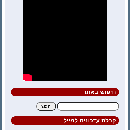
חיפוש באתר
חיפוש:
קבלת עדכונים למייל