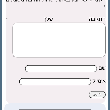
*
התגובה שלך
*
שם
אימייל