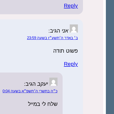
Reply
אני
הגיב:
ב׳ באדר ה׳תשע״ז בשעה 23:59
פשוט תודה
Reply
יעקב
הגיב:
כ״ה בתשרי ה׳תשפ״א בשעה 0:04
שלח לי במייל