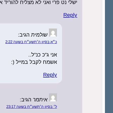
ישלי נט פרי ואני לא מצליח להוריד
Reply
שולמית
הגיב:
כ״א בסיון ה׳תשע״ח בשעה 2:22
אני ג”כ כנ”ל..
אשמח לקבל במייל (:
Reply
איתמר
הגיב:
ל׳ בסיון ה׳תשע״ח בשעה 23:17