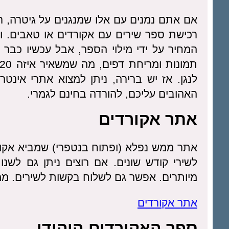
אם אתם נמנים עם אלו שמנגנים על גיטרה, רו
רכישת ספר שירים עם אקורדים או טאבים. וה
לנגן. אז יש ברירה, ניתן למצוא אתרי אינ
האהובים עליכם, להורדה בחינם לגמרי.
אתר אקורדים
אתר ממש נפלא (ופתוח בנטפרי) שמביא אקור
לשירי קודש שונים. אם רוצים ניתן גם לש
מיותרים. אפשר גם לשלוח בקשות לשירים. מ
אתר אקורדים
ספר האקורדים היהודי