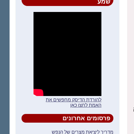
שמע
להורדת הדיסק מחפשים את
האמת לחצו כאן
פרסומים אחרונים
מדריך ליציאת מצרים של הנפש