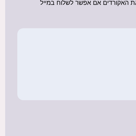
 את האקורדים אם אפשר לשלוח במייל