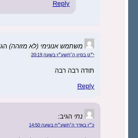
Reply
משתמש אנונימי (לא מזוהה)
הגי
י״ט בסיון ה׳תשע״ז בשעה 20:19
תודה רבה רבה
Reply
נתי
הגיב:
כ״ז באדר ה׳תשע״ח בשעה 14:50