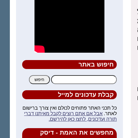
 זה
חיפוש באתר
חיפוש:
קבלת עדכונים למייל
כל תכני האתר פתוחים לכולם ואין צורך ברישום
לאתר.
אבל אם אתם רוצים לקבל מאיתנו דברי
תורה ועדכונים, לחצו כאן להירשם.
מחפשים את האמת - דיסק