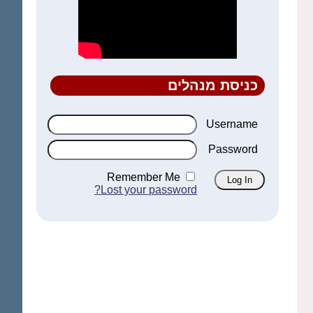
כניסת מנהלים
Username
Password
Remember Me
Lost your password?