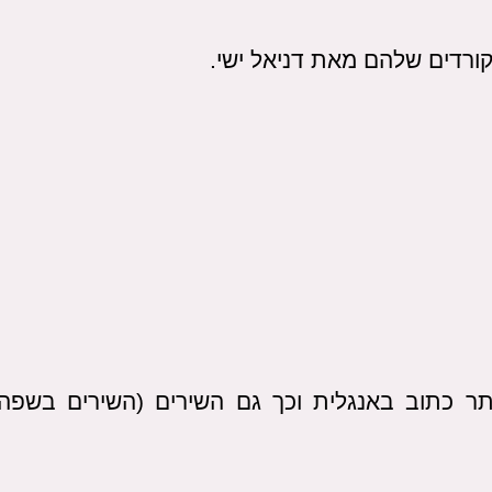
ורדים שלהם מאת דניאל ישי.
אתר כתוב באנגלית וכך גם השירים (השירים בשפה