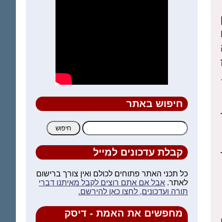
חיפוש באתר
חיפוש:
קבלת עדכונים למייל
כל תכני האתר פתוחים לכולם ואין צורך ברישום
לאתר.
אבל אם אתם רוצים לקבל מאיתנו דברי
תורה ועדכונים, לחצו כאן להירשם.
מחפשים את האמת - דיסק