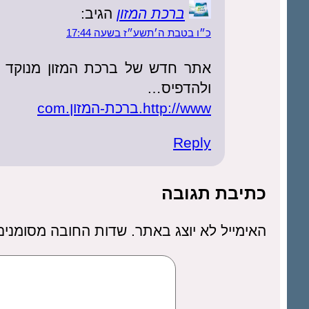
ברכת המזון
הגיב:
כ״ו בטבת ה׳תשע״ז בשעה 17:44
אתר חדש של ברכת המזון מנוקד מדו
ולהדפיס…
http://www.ברכת-המזון.com
Reply
כתיבת תגובה
האימייל לא יוצג באתר.
שדות החובה מסומני