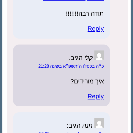
תודה רבה!!!!!!!
Reply
קלי
הגיב:
כ״ה בכסלו ה׳תשפ״א בשעה 21:28
איך מורידים?
Reply
חנה
הגיב: