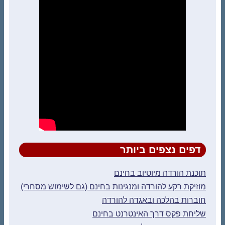
דפים נצפים ביותר
תוכנת הורדה מיוטיוב בחינם
מוזיקת רקע להורדה ומנגינות בחינם (גם לשימוש מסחרי)
חוברות בהלכה ובאגדה להורדה
שליחת פקס דרך האינטרנט בחינם