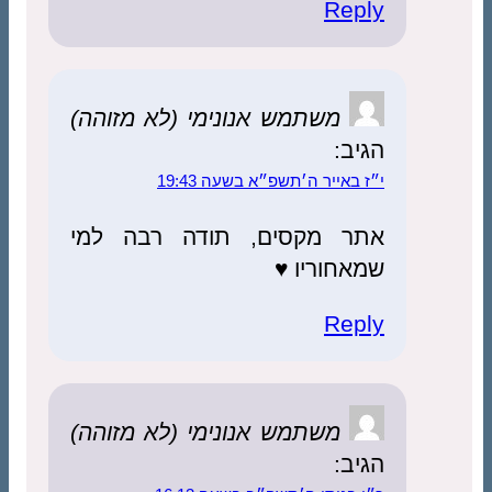
Reply
משתמש אנונימי (לא מזוהה)
הגיב:
י״ז באייר ה׳תשפ״א בשעה 19:43
אתר מקסים, תודה רבה למי
שמאחוריו ♥
Reply
משתמש אנונימי (לא מזוהה)
הגיב: