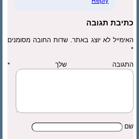
Reply
כתיבת תגובה
האימייל לא יוצג באתר.
שדות החובה מסומנים
*
התגובה שלך
*
שם