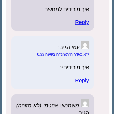
איך מורידים למחשב
Reply
עמי
הגיב:
י״א באדר ה׳תשע״ח בשעה 0:33
איך מורידים?
Reply
משתמש אנונימי (לא מזוהה)
הגיב: