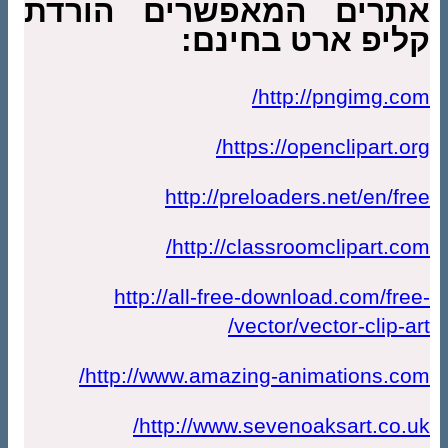
אתרים המאפשרים הורדת
קליפ ארט בחינם:
http://pngimg.com/
https://openclipart.org/
http://preloaders.net/en/free
http://classroomclipart.com/
http://all-free-download.com/free-
vector/vector-clip-art/
http://www.amazing-animations.com/
http://www.sevenoaksart.co.uk/