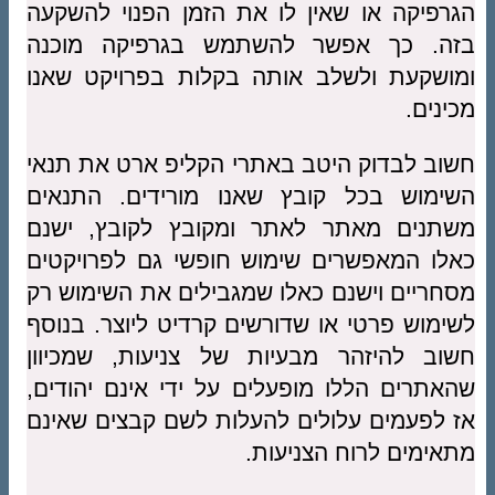
הגרפיקה או שאין לו את הזמן הפנוי להשקעה
בזה. כך אפשר להשתמש בגרפיקה מוכנה
ומושקעת ולשלב אותה בקלות בפרויקט שאנו
מכינים.
חשוב לבדוק היטב באתרי הקליפ ארט את תנאי
השימוש בכל קובץ שאנו מורידים. התנאים
משתנים מאתר לאתר ומקובץ לקובץ, ישנם
כאלו המאפשרים שימוש חופשי גם לפרויקטים
מסחריים וישנם כאלו שמגבילים את השימוש רק
לשימוש פרטי או שדורשים קרדיט ליוצר. בנוסף
חשוב להיזהר מבעיות של צניעות, שמכיוון
שהאתרים הללו מופעלים על ידי אינם יהודים,
אז לפעמים עלולים להעלות לשם קבצים שאינם
מתאימים לרוח הצניעות.