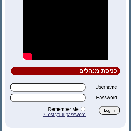
כניסת מנהלים
Username
Password
Remember Me
Lost your password?