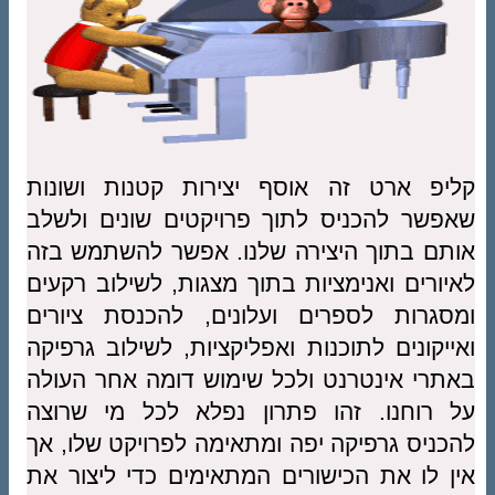
קליפ ארט זה אוסף יצירות קטנות ושונות
שאפשר להכניס לתוך פרויקטים שונים ולשלב
אותם בתוך היצירה שלנו. אפשר להשתמש בזה
לאיורים ואנימציות בתוך מצגות, לשילוב רקעים
ומסגרות לספרים ועלונים, להכנסת ציורים
ואייקונים לתוכנות ואפליקציות, לשילוב גרפיקה
באתרי אינטרנט ולכל שימוש דומה אחר העולה
על רוחנו. זהו פתרון נפלא לכל מי שרוצה
להכניס גרפיקה יפה ומתאימה לפרויקט שלו, אך
אין לו את הכישורים המתאימים כדי ליצור את