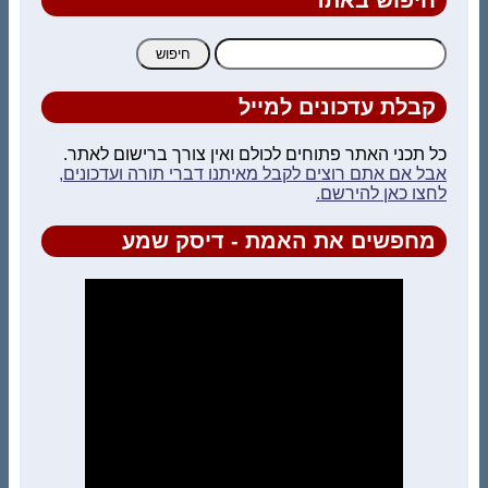
חיפוש:
קבלת עדכונים למייל
כל תכני האתר פתוחים לכולם ואין צורך ברישום לאתר.
אבל אם אתם רוצים לקבל מאיתנו דברי תורה ועדכונים,
לחצו כאן להירשם.
מחפשים את האמת - דיסק שמע