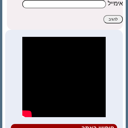
אימייל
חיפוש באתר