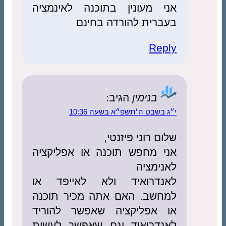
אני מעונין בתוכנה לאינמציה
בעברית להורדה בחינם
Reply
בנימין
הגיב:
י״ג בשבט ה׳תשפ״א בשעה 10:36
שלום רוני פיזנטי,
אני מחפש תוכנה או אפליקציה
לאנימציה
לאנדרואיד ולא לאייפד או
למחשב. האם אתה מכיר תוכנה
או אפליקציה שאפשר להוריד
לאנדרואיד וגם שאפשר לעשות