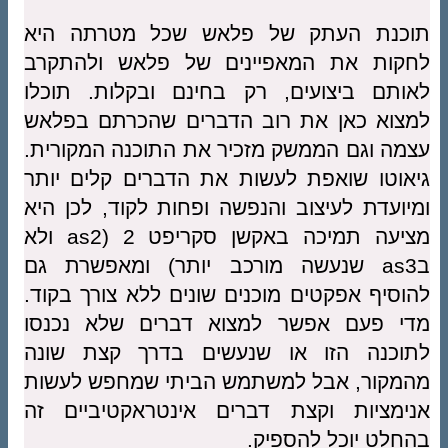
תוכנת העתק של פלאש שכל מטרתה היא
לחקות את המאפיינים של פלאש ולהתקרב
לאותם ביצועים, רק בחינם ובקלות. תוכלו
למצוא כאן את רוב הדברים שהכרתם בפלאש
עצמה וגם הממשק מזכיר את התוכנה המקורית.
גיאוטו שואפת לעשות את הדברים קלים יותר
ומיועדת לעיצוב והנפשה ופחות לקוד, לכן היא
מציעה תמיכה באקשן סקריפט 2 (as2 ולא
בas3 שנעשה מורכב יותר) ומאפשרת גם
להוסיף אפקטים מוכנים שונים ללא צורך בקוד.
מדי פעם אפשר למצוא דברים שלא נכנסו
לתוכנה הזו או שנעשים בדרך קצת שונה
מהמקור, אבל למשתמש הביתי שמחפש לעשות
אנימציות וקצת דברים אינטראקטיביים זה
בהחלט יוכל להספיק.