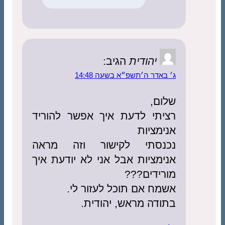
יהודית
הגיב:
ג׳ באדר ה׳תשפ״א בשעה 14:48
שלום,
רציתי לדעת איך אפשר להוריד
אנימציות
נכנסתי לקישור וזה מראה
אנימציות אבל אני לא יודעת איך
מורידים???
אשמח אם תוכל לעזור לי.
בתודה מראש, יהודית.