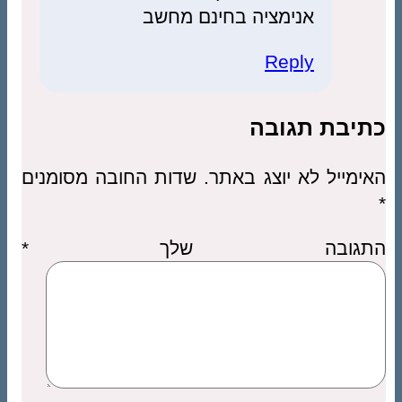
אנימציה בחינם מחשב
Reply
כתיבת תגובה
האימייל לא יוצג באתר.
שדות החובה מסומנים
*
התגובה שלך
*