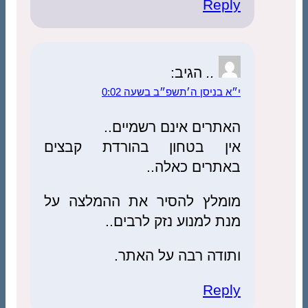
Reply
..
הגיב:
י״א בניסן ה׳תשפ״ב בשעה 0:02
האתרים אינם רשמיים..
אין בטחון בהורדת קבצים
באתרים כאלה..
מומלץ להסיר את ההמלצה על
מנת למנוע נזק לרבים..
ותודה רבה על האתר.
Reply