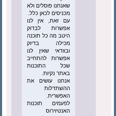
שאנחנו פוסלים ולא
מכניסים לכאן כלל.
עם זאת, אין לנו
אפשרות לבדוק
היטב מה כל תוכנה
מכילה בדיוק
ובוודאי שאין לנו
אפשרות להתחייב
שכל התוכנות
באתר נקיות.
אנחנו עושים את
ההשתדלות
האפשרית.
לפעמים תוכנות
האנטיוירוס