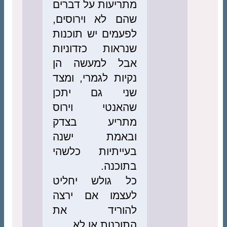
מתריעות על דברים
שהם לא וירוסים,
לפעמים יש תוכנות
שנראות כזדוניות
אבל למעשה הן
נקיות לגמרי, ומצד
שני גם יתכן
שהאנטי וירוס
מתריע בצדק
ובאמת ישנה
בעייתיות כלשהי
בתוכנה.
כל גולש יחליט
לעצמו אם ירצה
להוריד את
התוכנות או לא.