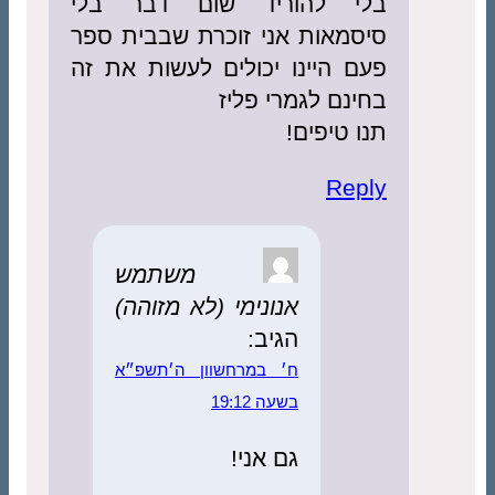
בלי להוריד שום דבר בלי
סיסמאות אני זוכרת שבבית ספר
פעם היינו יכולים לעשות את זה
בחינם לגמרי פליז
תנו טיפים!
Reply
משתמש
אנונימי (לא מזוהה)
הגיב:
ח׳ במרחשוון ה׳תשפ״א
בשעה 19:12
גם אני!