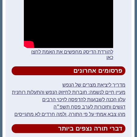
להורדת הדיסק מחפשים את האמת לחצו
כאן
פרסומים אחרונים
מדריך ליציאת מצרים של הנפש
מעיין חיים לנשמה: חוברות לחיזוק הנפש והתעלות רוחנית
עלון הכנה לשבועות להדפסה לזיכוי הרבים
דגשים ותזכורות לערב פסח תשפ״ה
מהו צבא אמתי על פי התורה, ולמה חרדים לא מתגייסים
דברי תורה נצפים ביותר