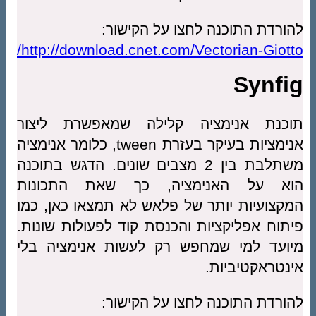
להורדת התוכנה לחצו על הקישור:
http://download.cnet.com/Vectorian-Giotto/
Synfig
תוכנת אנימציה קלילה שמאפשרת ליצור
אנימציות בעיקר בעזרת tween, כלומר אנימציה
משתלבת בין 2 מצבים שונים. הדגש בתוכנה
הוא על האנימציה, כך שאת התכונות
המקצועיות יותר של פלאש לא תמצאו כאן, כמו
פיתוח אפליקציות והכנסת קוד לפעולות שונות.
מיועד למי שמחפש רק לעשות אנימציה בלי
אינטראקטיביות.
להורדת התוכנה לחצו על הקישור: