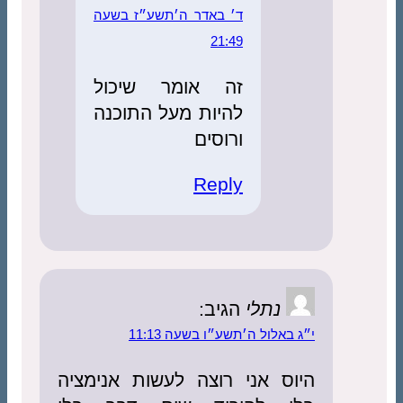
ד׳ באדר ה׳תשע״ז בשעה
21:49
זה אומר שיכול
להיות מעל התוכנה
ורוסים
Reply
נתלי
הגיב:
י״ג באלול ה׳תשע״ו בשעה 11:13
היוס אני רוצה לעשות אנימציה