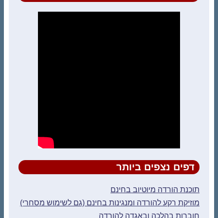
דפים נצפים ביותר
תוכנת הורדה מיוטיוב בחינם
מוזיקת רקע להורדה ומנגינות בחינם (גם לשימוש מסחרי)
חוברות בהלכה ובאגדה להורדה