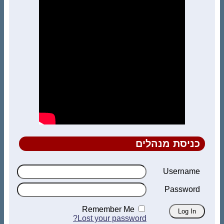
כניסת מנהלים
Username
Password
Remember Me
Lost your password?