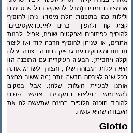
אנימציה נחמדים (מבלי להשקיע בכל פרט ימים
ולילות כמו בתוכנות תלת מימד), ניתן להוסיף
קצת קוד ולהפוך דברים לאינטראקטיביים,
להוסיף כפתורים ואפקטים שונים, אפילו לבנות
אתרים, או שניתן להוסיף הרבה קוד ואז ליצור
תוכנות ומשחקים עם גרפיקה טובה בצורה יעילה
וקלה (יחסית). הבעיה העיקרית עם התוכנה הזו
היא העלות הגבוהה שלה, והצורך לשדרג אותה
בכל שנה לגירסה חדשה יותר (מה ששוב מחזיר
אותנו לבעיית העלות שלה). אבל במקום
להשתמש בפלאש המקורית, אפשר פשוט
להוריד תוכנה חלופית בחינם שתעשה לנו את
העבודה שהיא עושה.
Giotto