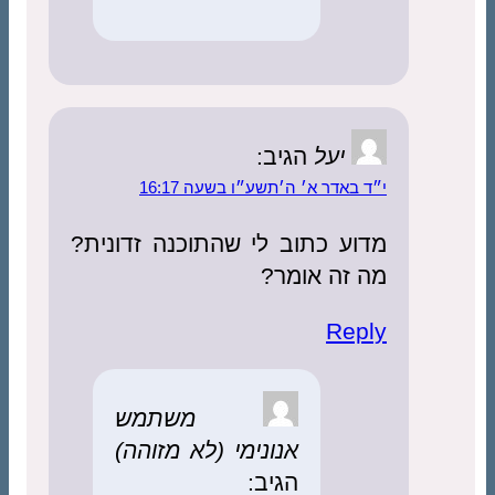
יעל
הגיב:
י״ד באדר א׳ ה׳תשע״ו בשעה 16:17
מדוע כתוב לי שהתוכנה זדונית?
מה זה אומר?
Reply
משתמש
אנונימי (לא מזוהה)
הגיב: