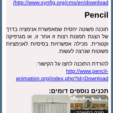
http://www.synfig.org/cms/en/download/
Pencil
תוכנה פשוטה יחסית שמאפשרת אנימציה בדרך
של הצגת תמונות רצות זו אחר זו, או מגרפיקה
וקטורית. מכילה אפשרויות בסיסיות לאנימציות
פשוטות שנרצה לעשות.
להורדת התוכנה לחצו על הקישור:
http://www.pencil-
animation.org/index.php?id=Download
תכנים נוספים דומים:
חזרה בתשובה -