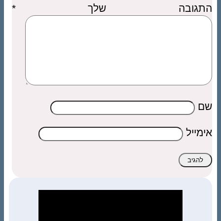
התגובה שלך
*
שם
אימייל