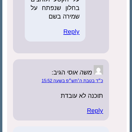
בחלון שנפתח על
שמירה בשם
Reply
משה אוסי
הגיב:
כ״ד בטבת ה׳תש״פ בשעה 15:52
תוכנה לא עובדת
Reply