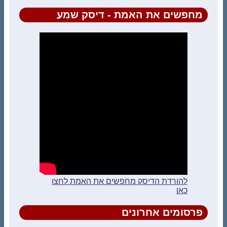
מחפשים את האמת - דיסק שמע
להורדת הדיסק מחפשים את האמת לחצו
כאן
פרסומים אחרונים