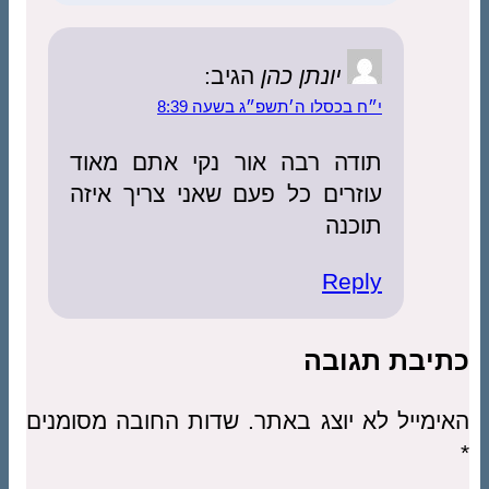
יונתן כהן
הגיב:
י״ח בכסלו ה׳תשפ״ג בשעה 8:39
תודה רבה אור נקי אתם מאוד
עוזרים כל פעם שאני צריך איזה
תוכנה
Reply
כתיבת תגובה
האימייל לא יוצג באתר.
שדות החובה מסומנים
*