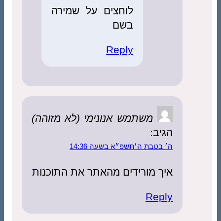
לוחצים על שמירה
בשם
Reply
משתמש אנונימי (לא מזוהה)
הגיב:
ה׳ בטבת ה׳תשפ״א בשעה 14:36
איך מורידים מהאתר את התוכנות
Reply