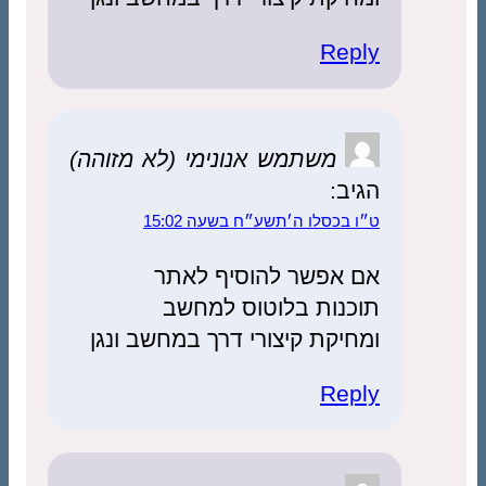
Reply
משתמש אנונימי (לא מזוהה)
הגיב:
ט״ו בכסלו ה׳תשע״ח בשעה 15:02
אם אפשר להוסיף לאתר
תוכנות בלוטוס למחשב
ומחיקת קיצורי דרך במחשב ונגן
Reply