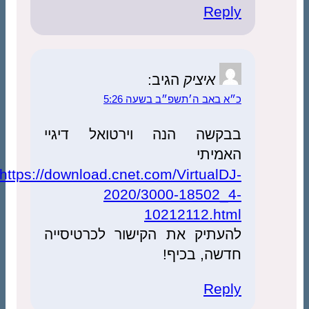
Reply
איציק
הגיב:
כ״א באב ה׳תשפ״ב בשעה 5:26
בבקשה הנה וירטואל דיגיי
האמיתי
https://download.cnet.com/VirtualDJ-
2020/3000-18502_4-
10212112.html
להעתיק את הקישור לכרטיסייה
חדשה, בכיף!
Reply