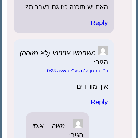
האם יש תוכנה כזו גם בעברית?
Reply
משתמש אנונימי (לא מזוהה)
הגיב:
כ״ו בניסן ה׳תשע״ז בשעה 0:28
איך מורידים
Reply
משה אוסי
הגיב: