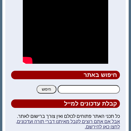
חיפוש באתר
חיפוש:
קבלת עדכונים למייל
כל תכני האתר פתוחים לכולם ואין צורך ברישום לאתר.
אבל אם אתם רוצים לקבל מאיתנו דברי תורה ועדכונים,
לחצו כאן להירשם.