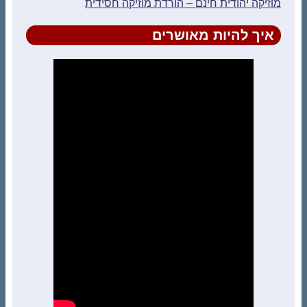
מוזיקה יהודית חינם – הורדת מוזיקה חסידית
איך להיות מאושרים