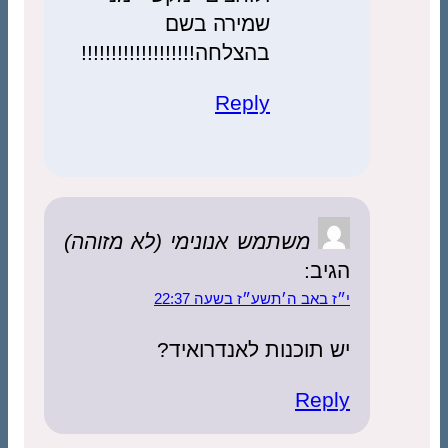
שמירה בשם
בהצלחה!!!!!!!!!!!!!!!!!!!
Reply
משתמש אנונימי (לא מזוהה)
הגיב:
י״ז באב ה׳תשע״ז בשעה 22:37
יש תוכנות לאנדרואיד?
Reply