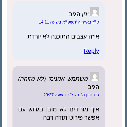
ינון
הגיב:
ט״ז באייר ה׳תשפ״א בשעה 14:11
איזה עצבים התוכנה לא יורדת
Reply
משתמש אנונימי (לא מזוהה)
הגיב:
ז׳ בסיון ה׳תשפ״ב בשעה 23:37
איך מורידים לא מובן בגרוש עם
אפשר פירוט תודה רבה