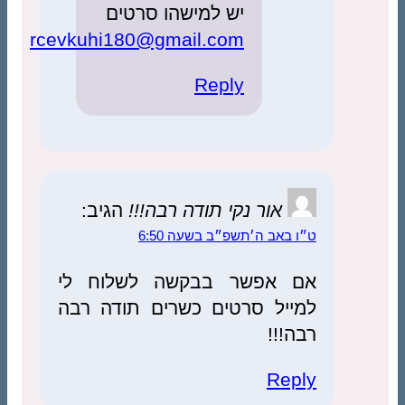
יש למישהו סרטים
rcevkuhi180@gmail.com
Reply
אור נקי תודה רבה!!!
הגיב:
ט״ו באב ה׳תשפ״ב בשעה 6:50
אם אפשר בבקשה לשלוח לי
למייל סרטים כשרים תודה רבה
רבה!!!
Reply