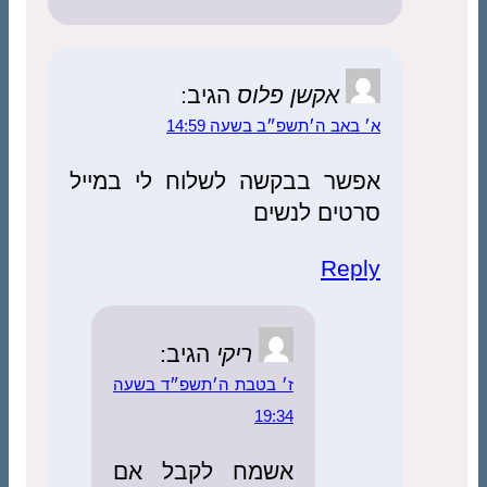
אקשן פלוס
הגיב:
א׳ באב ה׳תשפ״ב בשעה 14:59
אפשר בבקשה לשלוח לי במייל
סרטים לנשים
Reply
ריקי
הגיב:
ז׳ בטבת ה׳תשפ״ד בשעה
19:34
אשמח לקבל אם