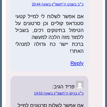
כ״ב בשבט ה׳תשפ״ג בשעה 20:44
אם אפשר לשלוח לי למייל קטעי
סטנדאפ קוליים וכן סרטונים על
הטיפול בתינוקים רכים, בשביל
ללמוד מזה הלכה למעשה
ברכת יישר כח גדולה למנהלי
האתר!
Reply
פריד
הגיב:
כ״ג בניסן ה׳תשפ״ג בשעה 14:53
אם אפשר לשלוח סרטונים למייל