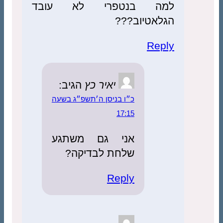
למה בנטפרי לא עובד
הגלאטיוב???
Reply
יאיר כץ
הגיב:
כ״ו בניסן ה׳תשפ״ג בשעה
17:15
אני גם משתגע
שלחת לבדיקה?
Reply