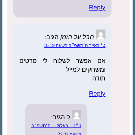
Reply
חבל על הזמן
הגיב:
ט׳ באייר ה׳תשפ״ב בשעה 15:19
אם אפשר לשלוח לי סרטים
ומשחקים למייל
תודה
Reply
כ
הגיב:
ט״ז באלול ה׳תשפ״ב
בשעה 23:02