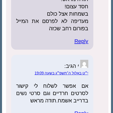
חסד עצום!
בשמחות אצל כולם
מעדיפה לא לפרסם את המייל
בפורום רחב שכזה
Reply
י
הגיב:
י״ט באלול ה׳תשפ״ג בשעה 19:09
אם אפשר לשלוח לי קישור
לסרטים חרדיים וגם סרטי נשים
בדרייב אשמח.תודה מראש