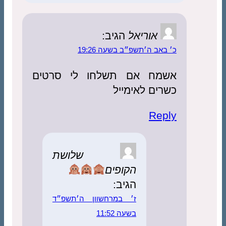
אוריאל
הגיב:
כ׳ באב ה׳תשפ״ב בשעה 19:26
אשמח אם תשלחו לי סרטים
כשרים לאימייל
Reply
שלושת
הקופים
הגיב:
ז׳ במרחשוון ה׳תשפ״ד
בשעה 11:52