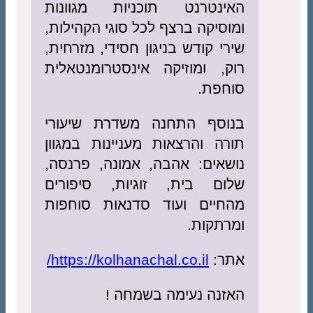
האינטרנט תוכניות מגוונות
ומוסיקה ברצף לכל סוגי הקהילות,
שירי קודש בניגון חסידי, מזרחית,
רוק, ומוזיקה אינסטרומנטאלית
סוחפת.
בנוסף התחנה משדרת שיעורי
תורה והרצאות מעניינות במגוון
נושאים: אהבה, אמונה, פרנסה,
שלום בית, זוגיות, סיפורים
מהחיים ועוד סדנאות סוחפות
ומרתקות.
אתר:
https://kolhanachal.co.il/
האזנה נעימה בשמחה !