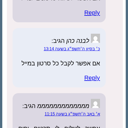
Reply
לבנה כהן
הגיב:
כ׳ בסיון ה׳תשפ״ג בשעה 13:14
אם אפשר לקבל כל סרטון במייל
Reply
מממממממממממממ
הגיב:
א׳ באב ה׳תשפ״ג בשעה 11:15