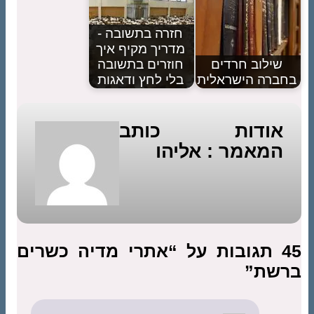
חזרה בתשובה -
מדריך מקיף איך
שילוב חרדים
חוזרים בתשובה
בחברה הישראלית
בלי לחץ ודאגות
אודות כותב
המאמר : אליהו
45 תגובות על “אתרי מדיה כשרים
ברשת”