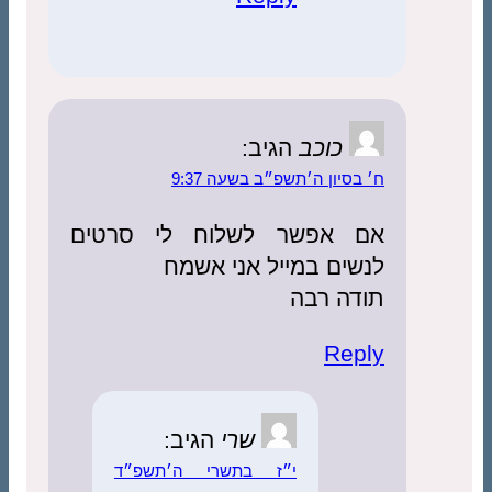
כוכב
הגיב:
ח׳ בסיון ה׳תשפ״ב בשעה 9:37
אם אפשר לשלוח לי סרטים
לנשים במייל אני אשמח
תודה רבה
Reply
שרי
הגיב:
י״ז בתשרי ה׳תשפ״ד