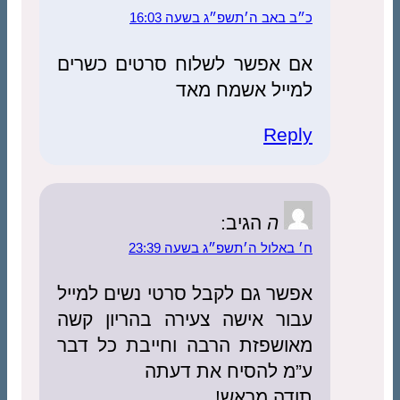
כ״ב באב ה׳תשפ״ג בשעה 16:03
אם אפשר לשלוח סרטים כשרים
למייל אשמח מאד
Reply
ה
הגיב:
ח׳ באלול ה׳תשפ״ג בשעה 23:39
אפשר גם לקבל סרטי נשים למייל
עבור אישה צעירה בהריון קשה
מאושפזת הרבה וחייבת כל דבר
ע”מ להסיח את דעתה
תודה מראש!