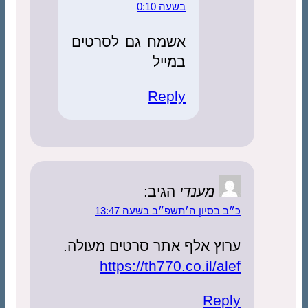
בשעה 0:10
אשמח גם לסרטים
במייל
Reply
מענדי
הגיב:
כ״ב בסיון ה׳תשפ״ב בשעה 13:47
ערוץ אלף אתר סרטים מעולה.
https://th770.co.il/alef
Reply