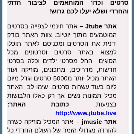
סרטים וכדו’ המותאמים לציבור הדתי
והחרדי ושלא יעלו לכם גרוש!
אתר Jtube –
אתר חינמי לצפייה בסרטים
המוטמעים מתוך יוטיוב. צוות האתר בודק
ידנית את הסרטים ומכניסם לאתר תוכלו
למצוא באתר סרטים וסרטונים מכל
הסוגים החל מסרטי ילדים וכלה בסרטי
חדשות, מדריכים, מתכונים, מוזיקה ועוד
האתר מכיל יותר מ5000 סרטים וגדל מיום
ליום בעוד עשרות סרטים. שימו לב: האתר
מכיל תמונות נשים אך רק כאלו הלבושות
בצניעות.
כתובת האתר:
http://www.jtube.live
אתר jmusic –
אתר המכיל מוזיקה כשרה
להורדה מגדולי הזמר של העולם החרדי כל