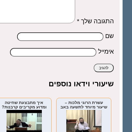
התגובה שלך
*
שם
אימייל
שיעורי וידאו נוספים
עשרת הרוגי מלכות –
איך מתבצעת שחיטה
שיעור מיוחד לתשעה באב
ומדוע מקריבים קרבנות?