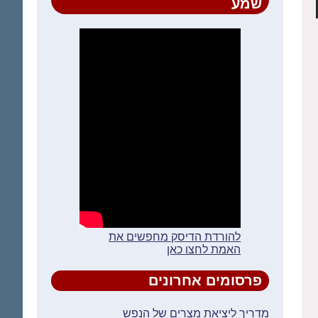
שמע
להורדת הדיסק מחפשים את
האמת לחצו כאן
פרסומים אחרונים
מדריך ליציאת מצרים של הנפש