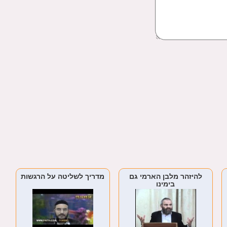
להיזהר מלבן הארמי גם
מדריך לשליטה על הרגשות
בימינו