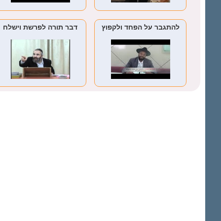
להתגבר על הפחד ולקפוץ
דבר תורה לפרשת וישלח