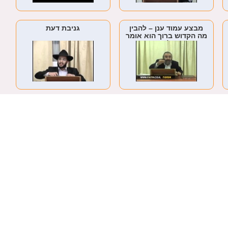
מבצע עמוד ענן – להבין
גניבת דעת
מה הקדוש ברוך הוא אומר
לנו