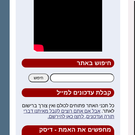
חיפוש באתר
חיפוש:
קבלת עדכונים למייל
כל תכני האתר פתוחים לכולם ואין צורך ברישום
לאתר.
אבל אם אתם רוצים לקבל מאיתנו דברי
תורה ועדכונים, לחצו כאן להירשם.
מחפשים את האמת - דיסק