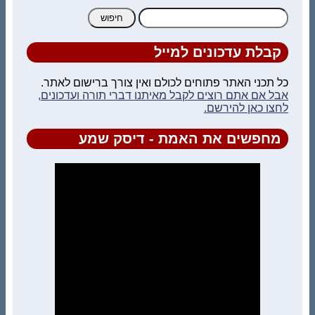
חיפוש:
קבלת עדכונים למייל
כל תכני האתר פתוחים לכולם ואין צורך ברישום לאתר.
אבל אם אתם רוצים לקבל מאיתנו דברי תורה ועדכונים,
לחצו כאן להירשם.
מחפשים את האמת - דיסק שמע