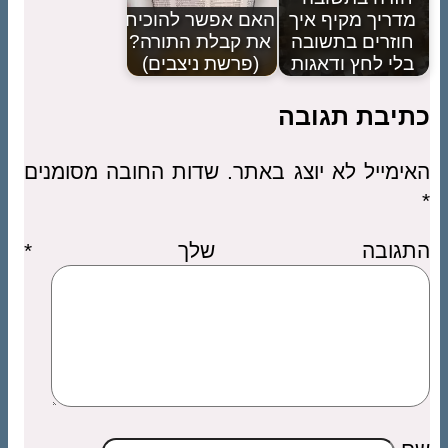
מדריך מקיף איך
האם אפשר להוכיח
חוזרים בתשובה
את קבלת התורה?
בלי לחץ ודאגות
(פרשת ניצבים)
כתיבת תגובה
האימייל לא יוצג באתר.
שדות החובה מסומנים
*
התגובה שלך
*