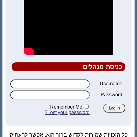
כניסת מנהלים
Username
Password
Remember Me
Lost your password?
כל הזכויות שמורות לקדוש ברוך הוא. אפשר להעתיק