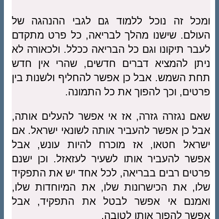
ומכל זה נוכל ללמוד גם לגבי ההנהגה של
העולם. שישנו מהלך לבריאה, כל פרט מתקדם
לעבר תיקונו וגם כל הבריאה ככלל. ולכאורה לא
ניתן להמציא דברים חדשים, שהרי אין חדש
תחת השמש. אבל כן אפשר להחליף ולשנות בין
פרטים, וכך להפוך את כל התמונה.
שאם נגזרה גזרה, אז אי אפשר להעלים אותה,
אבל כן אפשר להעביר אותה לשונאי ישראל. אם
ישראל חטאו, אז מוכרח להיות עונש, אבל
אפשר להעביר אותו לשעיר לעזאזל. וכן ישנם
פרטים רבים בבריאה, לכל אחד יש את התפקיד
שלו, את הכישרונות שלו, את המיוחדות שלו,
ואמנם אי אפשר לבטל את התפקיד, אבל
אפשר להפוך אותו לטובה.