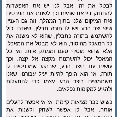
לבטל את זה. אבל לנו יש את האפשרות
להתחזק ביראת שמיים וכך לשנות את הפרטים
ואת המיקום שלנו בתוך המהלך. וזה גם העניין
שיש יצר הרע ויש לו תורה תבלין, שאדם יכול
להשתמש בתורה כתבלין, שהוא לא משנה את
כל המאכל מהיסוד, הוא לא מבטל את המאכל,
אלא שהוא מוסיף טעם וממתק אותו. ואז כל
המאכל יכול להשתנות מקצה אל קצה. וכך
עושים עם היצר הרע, שברגע שמכניסים לו
תורה, אז הוא הופך להיות יעיל עבורנו. שאנו
משתמשים ביצר הרע עצמו כדי להתעלות
ולהגיע למקומות נפלאים.
כשיש כבר מציאות קיימת, אז אי אפשר להעלים
אותה. אבל כן אפשר לשחק ולשנות את