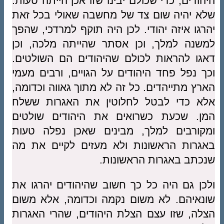
היהודים, כדי שכולם יבינו שזו אכן הייתה טעות.
שלא יהיה שום צד של מחשבה שאולי בכל זאת
יהרגו איזה יהודי. לכן היה תוקף למרדכי, שהפך
למשנה למלך, וכן אסתר שהייתה מלכה, וכן
דאגו להראות לכולם שהיהודים הם השולטים.
וכך נפל פחד היהודים על הגויים, ורבים מעמי
הארץ מתייהדים. כל זה לא מתוך גאווה וכדומה,
אלא כדי לבטל לחלוטין את האגרות ששלח
המן. שכעת כשרואים את היהודים שולטים
ומקורבים למלך, מבינים שאכן נפלה טעות
באגרות הראשונות ולא מעזים לקיים את מה
שנכתב באגרות הראשונות.
ולכן גם היה כל כך חשוב שהיהודים יהרגו את
שונאיהם. לא משום נקמה וכדומה, אלא משום
הצלה, שזו עצם הצלת היהודים, שהרי האגרות