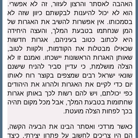
האהבה לאסתר והרצון לעזור, זה לא אפשרי.
הוא לא יכול להיענות לבקשתם כיוון שזה לא
בסמכותו. אין אפשרות להשיב את האגרות של
המן שנחתמו בטבעת המלך, והעצה היחידה
היא לכתוב כטוב בעיניהם, אגרות חדשות
שכאילו מבטלות את הקודמות, ולקוות לטוב,
שאותן האגרות הראשונות יישכחו. ואמנם זו לא
הצלה מושלמת, כי עדיין סביר להניח שישנם
שונאי ישראל רבים שמצפים בקוצר רוח לאותו
יום כדי לקיים את האגרות ולהרוג את היהודים
כפי יכולתם, ויש להם רשות לכך באותן אגרות
שחתומות בטבעת המלך, אבל מכל מקום תהיה
בכך לפחות הצלה מועטת.
כאשר מרדכי ואסתר הבינו את הבעיה הקשה,
הם היו צריכים לחשוב על פתרון יצירתי, כיצד