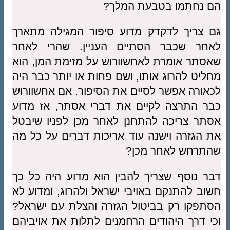
הם נחתמו בטבעת המלך?
גם צריך לדקדק מדוע סיפור המגילה מתארך
לאחר שכבר הסתיים העניין. שהרי לאחר
שאסתר אומרת לאחשוורוש על מזימת המן, הוא
מחליט להרוג אותו, ושם פחות או יותר כבר היה
לכאורה אפשר לסיים את הסיפור. אם אחשוורוש
כבר התרצה לקיים את דברי אסתר, אז מדוע
אסתר צריכה להתחנן לאחר מכן לפניו שיבטל
את הגזרה וישנה עוד אריכות דברים על כל מה
שהתרחש לאחר מכן?
דבר נוסף שצריך להבין הוא מדוע היה כל כך
חשוב להתנקם באויבי ישראל ולהרוג, ומדוע לא
הסתפקו רק בביטול הגזרה והצלת עם ישראל?
וכי דרך היהודים הרחמנים לתלות את אויביהם