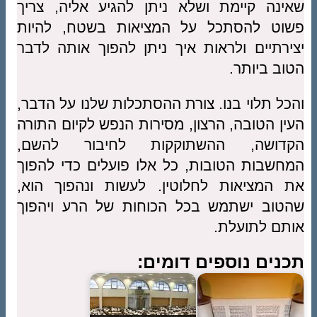
שאינה קיימת ושלא ניתן להגיע אליה, צריך
פשוט להסתכל על המציאות בשטח, להיות
יצירתיים ולראות איך ניתן להפוך אותה לדבר
הטוב ביותר.
והכל תלוי בנו. צורת ההסתכלות שלנו על הדבר,
העין הטובה, הרצון, מסירות הנפש לקיום התורה
הקדושה, ההשתוקקות לחיבור להשם,
המחשבות הטובות, כל אלו פועלים כדי להפוך
את המציאות לחלוטין. לעשות ונהפוך הוא,
שהטוב ישתמש בכל הכוחות של הרע ויהפוך
אותם לתועלת.
תכנים נוספים דומים: