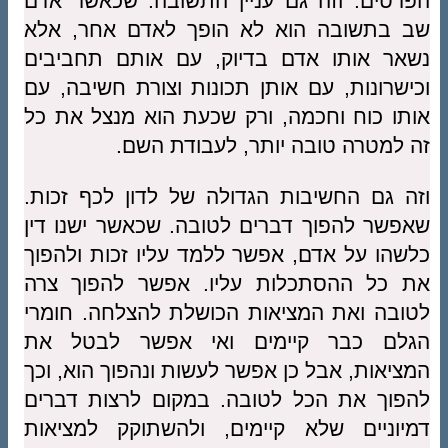
הפרטים. וזה גם עניין התשובה. שכאשר אדם
שב בתשובה הוא לא הופך לאדם אחר, אלא
נשאר אותו אדם בדיוק, עם אותם תחביבים
וכישרונות, עם אותן תכונות וצורת חשיבה, עם
אותו כוח וחכמה, ורק שכעת הוא מנצל את כל
זה למטרה טובה יותר, לעבודת השם.
וזה גם החשיבות הגדולה של לדון לכף זכות.
שאפשר להפוך דברים לטובה. שכאשר ישנו דין
כלשהו על אדם, אפשר ללמד עליו זכות ולהפוך
את כל ההסתכלות עליו. אפשר להפוך צרה
לטובה ואת המציאות הכושלת להצלחה. חומרי
הגלם כבר קיימים ואי אפשר לבטל את
המציאות, אבל כן אפשר לעשות ונהפוך הוא, וכך
להפוך את הכל לטובה. במקום לרצות דברים
דמיוניים שלא קיימים, ולהשתוקק למציאות