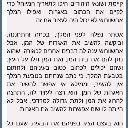
קיימת ושונאי היהודים חיכו לתאריך המיוחל כדי
לקיים את הכתוב באגרות. ואפילו המלך
אחשוורוש לא יכול היה לעצור את זה.
אסתר נפלה לפני המלך, בכתה והתחננה,
וביקשה להשיב את האגרות של המן. אבל
אחשוורוש ענה לה דברים אחרים לכאורה, שהוא
נתן להם את בית המן, ואת המן תלו על העץ,
ושהם יכולים לכתוב כטוב בעיניהם ולחתום
בטבעת המלך. כי כתב שנחתם בטבעת המלך
אין להשיב, וממילא אי אפשר להשיב את
האגרות של המן. הוא רצה לעזור לה, התרצה
להרוג את המן ולתת גדולה למרדכי, אבל לא
הייתה לו שום אפשרות להשיב את האגרות.
הוא בעצם הציג בפניהם את הבעיה, שעם כל