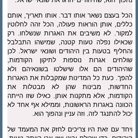
הכל בעצם נשאר אותו דבר. אותו תאריך, אותם
כללים, אותן הוראות פעולה, הכל זהה לחלוטין
למקור. לא משיבים את האגרות שנשלחו. רק
שכאילו נפלה טעות קטנה, שמישהו התבלבל
והחליף בטעות בין היהודים ושונאי ישראל. לכן
שולחים אגרות נוספות לתיקון הקודמות,
שהיהודים הם אלו שישלטו בשונאיהם ולא
להפך. כעת כל המדינות שמקבלות את האגרות
החדשות, מבינות שהן לא מבטלות את
הקודמות, אלא מתקנות אותן. כאילו שזו הייתה
הכוונה באגרות הראשונות, וממילא אף אחד לא
יכול להתנגד לזה. וזה עניין ונהפוך הוא.
ויחד עם זאת היו צריכים לחזק את המעמד של