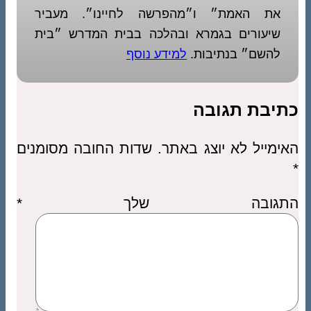
את האמת״ ו״מהפרשה לחיינו״. מעביר
שיעורים בגמרא ובהלכה בבית המדרש ״בית
להשם״ בנתיבות.
למידע נוסף
כתיבת תגובה
האימייל לא יוצג באתר.
שדות החובה מסומנים
*
התגובה שלך
*