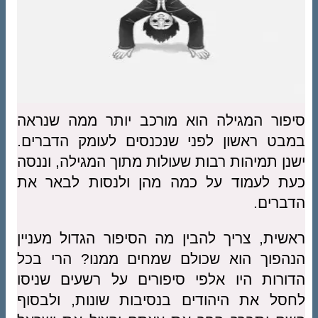
סיפור המגילה הוא מורכב יותר ממה שנראה
במבט ראשון לפני שנכנסים לעומק הדברים.
ישנן תמיהות רבות שעולות מתוך המגילה, וננסה
כעת לעמוד על כמה מהן ולנסות לבאר את
הדברים.
ראשית, צריך להבין מה הסיפור הגדול מעניין
הנהפוך הוא שכולם שמחים ממנו? הרי בכל
הדורות היו אלפי סיפורים על רשעים שניסו
לחסל את היהודים בנסיבות שונות, ולבסוף