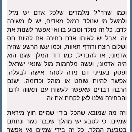
וכמו שחז״ל מלמדים שלכל אדם יש מזל,
ולמשל מי שנולד במזל מאדים, יש לו משיכה
לדם. כל זה מולד וטבוע בו ואי אפשר לשנות את
זה. אבל יש לאותו אדם בחירה אם להיות חס
ושלום רוצח ורודף תאוות, וכמו עשו הרשע שהיה
אדמוני, או להבדיל, כמו דוד המלך שגם הוא
היה אדמוני, ועשה מלחמות מול שונאי ישראל,
ופסק בענייני דם נידה לטהר אישה לבעלה.
אפשר להיות שוחט או מוהל וכדומה. ישנם
הרבה דברים שאפשר לעשות עם תאווה לדם,
והבחירה שלנו לאן לקחת את זה.
וזה מה שמובא שהכל בידי שמיים חוץ מיראת
שמיים. כי לטבע יש מהלך שכבר נגזר ונחתם
בטבעת המלך, כל זה בידי שמיים ואי אפשר