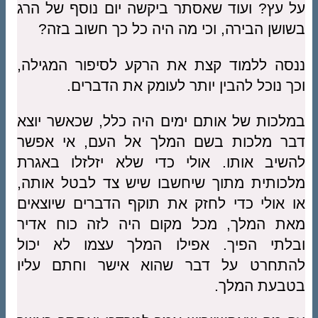
על עץ? ועוד שאסתר ביקשה יום נוסף של הרג
בשושן הבירה, וכי מה היה כל כך חשוב בזה?
ננסה ללמוד קצת את הרקע לסיפור המגילה,
וכך נוכל להבין יותר לעומק את הדברים.
במלכות של אותם ימים היה כלל, שכאשר יוצא
דבר מלכות בשם המלך אל העם, אי אפשר
להשיב אותו. אולי כדי שלא יזלזלו באגרת
מלכותית מתוך שיחשבו שיש צד לבטל אותה,
או אולי כדי לחזק את תוקף הדברים שיוצאים
מאת המלך, מכל מקום היה לזה כוח אדיר
ובלתי הפיך. אפילו המלך עצמו לא יכול
להתחרט על דבר שהוא אישר וחתם עליו
בטבעת המלך.