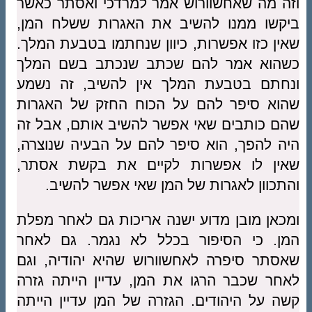
וזה מה שאחשוורוש אמר למרדכי ואסתר כאשר
ביקשו ממנו להשיב את האגרות ששלח המן,
שאין כזו אפשרות, כיוון שנחתמו בטבעת המלך.
כשהוא אמר להם שכתב שנכתב בשם המלך
ונחתם בטבעת המלך אין להשיב, זה נשמע
שהוא סיפר להם על הכוח החזק של האגרות
שהם כותבים שאי אפשר להשיב אותם, אבל זה
היה להפך, הוא סיפר להם על הבעיה שנוצרה,
שאין לו אפשרות לקיים את בקשת אסתר,
והתכוון לאגרות של המן שאי אפשר להשיב.
ומכאן מובן מדוע ישנה אריכות גם לאחר מפלת
המן. כי הסיפור בכלל לא נגמר. גם לאחר
שאסתר סיפרה לאחשוורוש שהיא יהודיה, וגם
לאחר שכבר הרגו את המן, עדיין הייתה גזרה
קשה על היהודים. הגזרה של המן עדיין הייתה