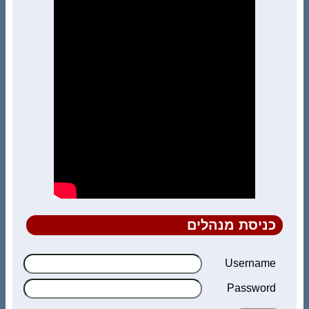
כניסת מנהלים
Username
Password