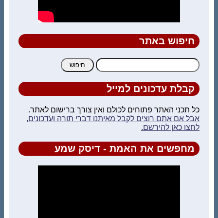
חיפוש באתר
חיפוש:
קבלת עדכונים למייל
כל תכני האתר פתוחים לכולם ואין צורך ברישום לאתר.
אבל אם אתם רוצים לקבל מאיתנו דברי תורה ועדכונים,
לחצו כאן להירשם.
מחפשים את האמת - דיסק שמע