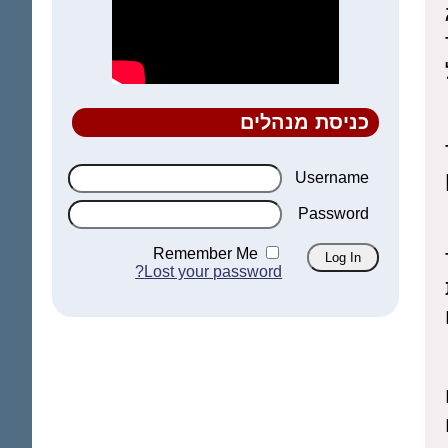
כניסת מנהלים
Username
Password
Remember Me
Lost your password?