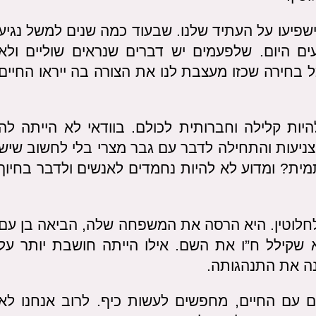
שפיעו על העתיד שלנו. שבעוד כמה שנים למשל נגיע
ם היום. שלפעמים יש דברים שנראים שוליים ולא
 בחירה שכזו מעצבת לנו את הצורה בה ייראו החיים
ות קלילה וחברותית לכולם. בוודאי לא הייתה לה
ניעות והתחילה לדבר עם גבר מצרי בלי לחשוב שיש
מית? ומדוע לא להיות נחמדים לאנשים ולדבר בחיוך
לחלוטין. היא הרסה את המשפחה שלה, הביאה בן עם
 שקילל ח”ו את השם. אילו הייתה חושבת יותר על
נה את התנהגותה.
ים עם החיים, מחפשים לעשות כיף. לרוב אנחנו לא