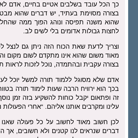
כך הכל עובד בשלבים אטיים בחיים, אדם לא
בצורה מסוימת בעתיד, יש דברים שהוא מבטי
שהוא משנה תפיסה ונוהג הפוך ממה שהחלי
לחצות גבולות אדומים בלי לשים לב.
וצריך לדעת שאת הכוח הזה ניתן גם לנצל ל
מאוד משום שהוא אינו מתקדם לשום מקום וה
בצורה עקבית ובהתמדה, נוכל לזכות לראות ת
אדם שלא מסוגל ללמוד תורה למשל יוכל לע
בכך הוא ירוויח הרבה שעות לימוד תורה בטוו
זה ופתאום יקבל כוחות להשקיע בזה זמן נוס
עלינו ומקרבים אותנו אליהם. “אחרי הפעולות 
לכן חשוב מאוד לחשוב על כל פעולה שאנו עו
דברים שנראים לנו קטנים ולא חשובים, אך ה