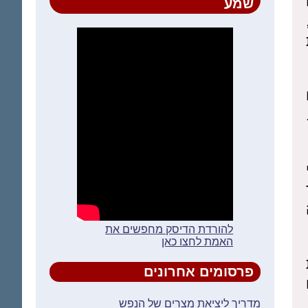
שמע
להורדת הדיסק מחפשים את
האמת לחצו כאן
פרסומים אחרונים
מדריך ליציאת מצרים של הנפש