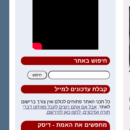
חיפוש באתר
חיפוש:
קבלת עדכונים למייל
כל תכני האתר פתוחים לכולם ואין צורך ברישום
לאתר.
אבל אם אתם רוצים לקבל מאיתנו דברי
תורה ועדכונים, לחצו כאן להירשם.
מחפשים את האמת - דיסק