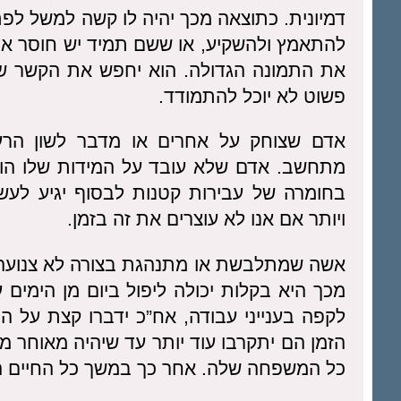
דמיונית. כתוצאה מכך יהיה לו קשה למשל ל
להתאמץ ולהשקיע, או ששם תמיד יש חוסר אמון 
את התמונה הגדולה. הוא יחפש את הקשר שר
פשוט לא יוכל להתמודד.
אדם שצוחק על אחרים או מדבר לשון הרע 
מתחשב. אדם שלא עובד על המידות שלו הול
בחומרה של עבירות קטנות לבסוף יגיע לעשות
ויותר אם אנו לא עוצרים את זה בזמן.
אשה שמתלבשת או מתנהגת בצורה לא צנועה 
מכך היא בקלות יכולה ליפול ביום מן הימי
לקפה בענייני עבודה, אח”כ ידברו קצת על ה
הזמן הם יתקרבו עוד יותר עד שיהיה מאוחר מ
כל המשפחה שלה. אחר כך במשך כל החיים היא