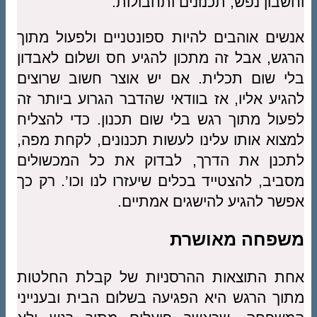
וחשבון נפש, תכנונים ותחבולות.
אנשים אוהבים להיות ספונטניים ולפעול מתוך
הרגש, אבל זה מתכון להגיע חס ושלום לאבדון
בלי שום תכלית. אם יש אוצר חשוב שרוצים
להגיע אליו, אז בוודאי שהדבר הגרוע ביותר זה
לפעול מתוך רגש בלי שום תכנון. כדי להצליח
למצוא אותו עלינו לעשות תכנונים, לקחת מפה,
לתכנן את הדרך, לבדוק את כל המכשולים
מסביב, להצטייד בכלים שיעזרו לנו וכו’. רק כך
אפשר להגיע להישגים אמתיים.
משפחה מאושרת
אחת התוצאות ההרסניות של קבלת החלטות
מתוך הרגש היא הפגיעה בשלום הבית ובענייני