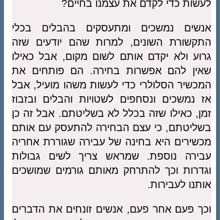
לעשות כדי לקדם את עצמנו בחיים?
אנשים נמשכים ומתעסקים בהבלים בכלי
התקשורת השונים, למרות שהם יודעים שזה
גרוע ולא יקדם אותם לשום מקום, אבל כאילו
שאין להם אפשרות בחירה. הם פותחים את
המכשיר הסלולרי כדי לעשות משהו מועיל, אבל
אז נמשכים ונסחפים לשטויות והבלים ובזבוז
זמן, כאילו שזה בכלל לא בשליטתם. אבל זה כן
בשליטתם, כי עצם הבחירה להתעסק עם אותם
מכשירים היא בחינה של עבירה שגוררת אחריה
עבירה נוספת. שמראש צריך לשים גבולות
וגדרות וכך להתרחק מאותם גורמים שמושכים
אותנו לעבירות.
וכך פעם אחר פעם, אנשים זונחים את הדברים