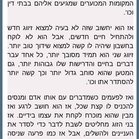
המקומות המכוערים שמגיעים אליהם בבתי דין
וכו’.
אז הוא יחשוב שזה לא בעיה למצוא זיווג חדש
ולהתחיל חיים חדשים, אבל הוא לא לוקח
בחשבון שיהיה לו קשה למצוא שידוך טוב יותר.
זיווג שני הוא תמיד מסובך יותר, כל אחד עבר
דברים בחיים והדרישות שלו גבוהות יותר, גם
המטען שהוא סוחב גדול יותר וכך קשה יותר
להסתדר אתו וכו’.
ואז לפעמים כשמדברים עם אותו אדם ומנסים
להכניס לו קצת שכל, אז הוא חושב לרגע ואז
מבין שהוא מוכרח לקחת את עצמו בידיים. אז
בני הזוג מחליטים לשבת לדבר כדי לסדר את
העניינים ולהשלים, אבל אז כמו פרעה שניסה