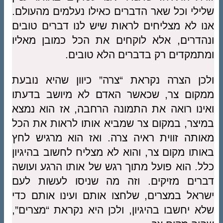
שלילי וכל שאר הדברים כאילו נעלמים מהעולם.
אנו לא מצליחים לראות שיש לנו דברים טובים
ונהדרים, אלא לוקחים את הכל כמובן מאליו
ומתמקדים רק בדברים הלא טובים.
ולכן הצרה נקראת “צרה” כיוון שהיא נובעת
ממקום צר, שכאשר האדם לא מיושב בדעתו
ואינו רואה את התמונה הרחבה, אז הוא נמצא
במיצר, במקום צר שמביא אותו לראות את הכל
מאותה זווית ראיה צרה. ואז הוא מרגיש לחץ
באותו מקום צר, והוא לא מצליח לחשוב בהיגיון
כלל. הוא פועל מתוך רגש של אותו הרגע ועושה
דברים מזיקים. וזה מה שניסו לעשות לעם
ישראל במצרים, שלחצו אותם ועינו אותם כדי
שלא יחשבו בהיגיון, ולכן היא נקראת “מצרים”,