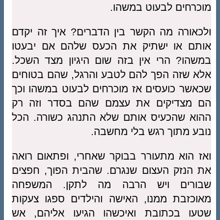
מוכרחים לבעוט במשהו.
ולכאורה מה הקשר בין הדברים? איך זה יקדם
אותם או ישתיק את הכעס שלהם אם יבעטו
במשהו? הרי אין בזה שום היגיון מצד השכל.
אלא שזה הפך להם לטבע והרגל, שהם בטוחים
שכאשר כועסים אז מוכרחים לבעוט במשהו וכך
הם מצדיקים את עצמם שהם בסדר וזה רק
ההוא שהכעיס אותם שלא התנהג כשורה. הכל
נובע מתוך רגש בלי מחשבה.
ואז הוא מתעורר בבוקר שאחרי, ופתאום רואה
את הנזק העצום שנגרם. שהבית הפוך, חפצים
שבורים ויש הרבה מה לתקן. המשפחה
מאוכזבת ממנו, האישה והילדים ספגו צעקות
שטעו בכתובת ואיכשהו הגיעו אליהם, אש