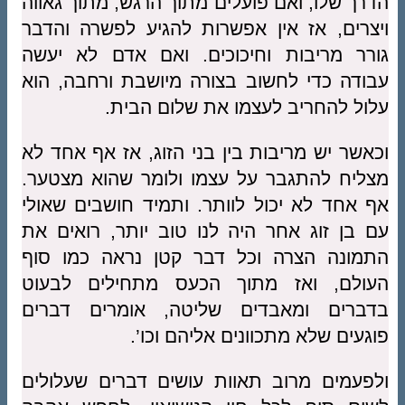
הדרך שלו, ואם פועלים מתוך הרגש, מתוך גאווה
ויצרים, אז אין אפשרות להגיע לפשרה והדבר
גורר מריבות וחיכוכים. ואם אדם לא יעשה
עבודה כדי לחשוב בצורה מיושבת ורחבה, הוא
עלול להחריב לעצמו את שלום הבית.
וכאשר יש מריבות בין בני הזוג, אז אף אחד לא
מצליח להתגבר על עצמו ולומר שהוא מצטער.
אף אחד לא יכול לוותר. ותמיד חושבים שאולי
עם בן זוג אחר היה לנו טוב יותר, רואים את
התמונה הצרה וכל דבר קטן נראה כמו סוף
העולם, ואז מתוך הכעס מתחילים לבעוט
בדברים ומאבדים שליטה, אומרים דברים
פוגעים שלא מתכוונים אליהם וכו’.
ולפעמים מרוב תאוות עושים דברים שעלולים