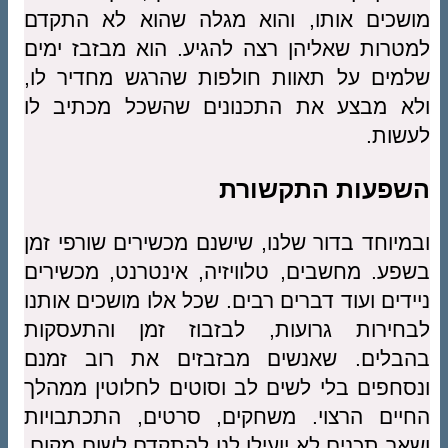
מושכים אותו, והוא מגלה שהוא לא התקדם
למטרות שאליהן רצה להגיע. הוא מבזבז ימים
שלמים על תאוות חולפות שהרגש מחדיר לו,
ולא מבצע את התכנונים שהשכל מכתיב לו
לעשות.
השפעות התקשורת
ובמיוחד בדור שלנו, שישנם מכשירים שורפי זמן
בשפע. מחשבים, טלוויזיה, אינטרנט, מכשירים
ניידים ועוד דברים רבים. שכל אלו מושכים אותנו
לבחירות גרועות, לבזבוז זמן והתעסקות
בהבלים. שאנשים מבזבזים את רוב זמנם
ונסחפים בלי לשים לב וסוטים לחלוטין ממהלך
החיים הרצוי. משחקים, סרטים, התכתבויות
ושאר תכנים לא יועילו לנו להתקדם לשום מקום.