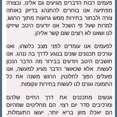
פעמים רבות הדברים מגיעים גם אלינו, ובצורה
מפתיעה אנו בוחרים להתנהג בדיוק באותה
צורה ולבחור בחירות ממש גרועות מתוך הרגש,
למרות שעל פי השכל אנו יודעים היטב שיזיקו
לנו ושאנו לא רוצים שום קשר אליהן.
לפעמים אנו עומדים לפני מצב כלשהו, ואנו
עורכים תכנונים שונים בנוגע לדרך בה ננהג. אנו
חושבים היטב ויודעים בבירור מה הדבר הנכון
לעשות. אלא שכאשר הדבר מגיע למעשה, אנו
פועלים הפוך לחלוטין. הרגש משנה את כל
התמונה וגורם לנו לעשות בחירות עקומות.
אנשים מתכננים את דרך החיים שלהם
ומרכיבים סדר יום רצוי. הם מחליטים שמהיום
הם יאכלו מזון בריא יותר, יעשו התעמלות,