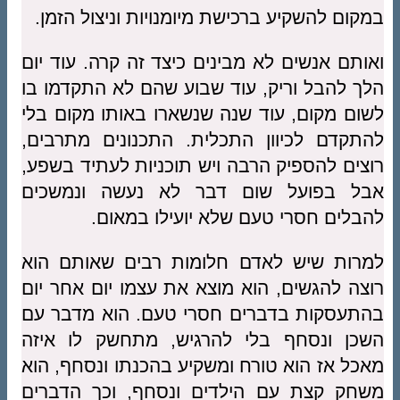
במקום להשקיע ברכישת מיומנויות וניצול הזמן.
ואותם אנשים לא מבינים כיצד זה קרה. עוד יום
הלך להבל וריק, עוד שבוע שהם לא התקדמו בו
לשום מקום, עוד שנה שנשארו באותו מקום בלי
להתקדם לכיוון התכלית. התכנונים מתרבים,
רוצים להספיק הרבה ויש תוכניות לעתיד בשפע,
אבל בפועל שום דבר לא נעשה ונמשכים
להבלים חסרי טעם שלא יועילו במאום.
למרות שיש לאדם חלומות רבים שאותם הוא
רוצה להגשים, הוא מוצא את עצמו יום אחר יום
בהתעסקות בדברים חסרי טעם. הוא מדבר עם
השכן ונסחף בלי להרגיש, מתחשק לו איזה
מאכל אז הוא טורח ומשקיע בהכנתו ונסחף, הוא
משחק קצת עם הילדים ונסחף, וכך הדברים