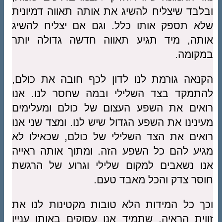
ובלבד שיצליח להשיג את אותה תאווה דמיונית
שלא תספק אותו כלל. וגם אם יצליח להשיג
אותה, מיד תגיע תאווה חדשה גדולה יותר
במקומה.
הקנאה גורמת לנו לדון לכף חובה את כולם,
להתמקד בצד השלילי ובמה שחסר לנו. אנו
רואים את השפע העצום של כולם ומעלימים
מעינינו את השפע הגדול שיש לנו. ומצד שני אנו
רואים את הצד השלילי של כולם, שכאילו לא
מגיע להם כל השפע הזה. ומתוך אותה ראייה
אנו נשאבים למקום שלילי וגרוע של הרגשת
חוסר צדק והכל מאבד טעם.
וכך כל המידות הלא טובות מקטינות לנו את
זווית הראיה. שתמיד אנו עסוקים באותו עניין