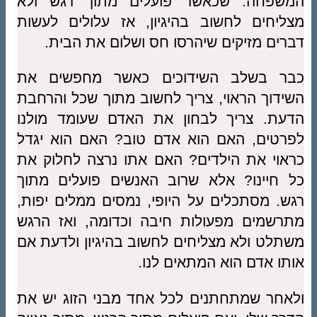
המשפחה. שכאשר פועלים מתוך רגש ולא
מצליחים לחשוב בהיגיון, אז עלולים לעשות
דברים מזיקים שיהרסו חס ושלום את הבית.
כבר בשלב השידוכים כאשר מחפשים את
השידוך הראוי, צריך לחשוב מתוך שכל והרחבת
הדעת. צריך לבחון את האדם שעומד מולנו
לפרטים, האם הוא אדם טוב? האם הוא יגדל
כראוי את הילדים? האם אתו נרצה לחלוק את
כל חיינו? אלא שרוב האנשים פועלים מתוך
רגש. מסתכלים על היופי, נמסים ממלים יפות,
מתרשמים מפעולות חיבה וכדומה, ואז הרגש
משתלט ולא מצליחים לחשוב בהיגיון ולדעת אם
אותו אדם הוא המתאים לנו.
ולאחר שמתחתנים לכל אחד מבני הזוג יש את