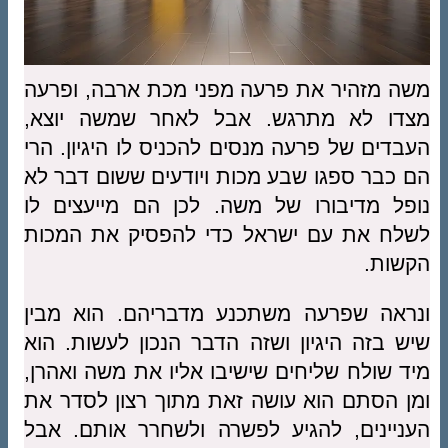
משה מזהיר את פרעה מפני מכת ארבה, ופרעה
מצדו לא מתרגש. אבל לאחר שמשה יוצא,
העבדים של פרעה מנסים להכניס לו היגיון. הרי
הם כבר ספגו שבע מכות ויודעים ששום דבר לא
נופל מדיבורו של משה. לכן הם מייעצים לו
לשלח את עם ישראל כדי להפסיק את המכות
הקשות.
ונראה שפרעה משתכנע מדבריהם. הוא מבין
שיש בזה היגיון ושזה הדבר הנכון לעשות. הוא
מיד שולח שליחים שישיבו אליו את משה ואהרן,
ומן הסתם הוא עושה זאת מתוך רצון לסדר את
העניינים, להגיע לפשרה ולשחרר אותם. אבל