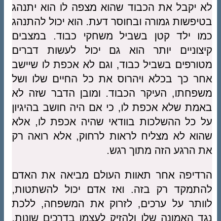
לא יקבל את הכבוד שהוא מצפה לו הוא יתנהג
בטיפשות גמורה ובחוסר דעת. הוא יכול להתנהג
כמו ילד קטן בשביל משחקי כבוד. במצבים
קיצוניים יותר הוא גם יכול לעשות דברים
מטורפים בשביל כבוד, וגם לא אכפת לו שיישב
אחר כך בכלא ויהרוס את כל החיים שלו ושל
משפחתו, העיקר הכבוד. ומובן הדבר שזה לא
באמת שלא אכפת לו, כי אם היה חושב בהיגיון
על כל ההשלכות בוודאי שהיה אכפת לו, אלא
שהוא לא מצליח לראות לרחוק, אלא רואה רק
את הרגע הזה מתוך רגש.
הרדיפה אחר תאוות העולם מביאה את האדם
להתמקד רק בזה. ואז אדם יכול להשתטות,
לוותר על ערכים, לזרוק את המשפחה, ללכת
נגד האמונה שלו ולהזיק לעצמו בדרכים שונות,