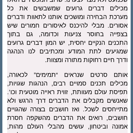
מכילים דברים גרועים שמשבשים את כל
מערכת הבחירה ומושכים אותנו לתאוות ודברים
אסורים. מבלי להיכנס לאיסורים חמורים שיש
בצפייה בחוסר צניעות וכדומה, גם בתוך
התכנים הנקיים יחסית, יש המון דברים גרועים
שמגיעים לתת המודע ומכתיבים לנו הנהגה
ודרך חיים רחוקות מתורה ומצוות.
אותם סרטים שנראים “תמימים” לכאורה,
מכילים תכנים סמויים רבים, הנהגות שגויות,
תפיסת עולם מעוותת, זווית ראייה מוטעית וכו’.
שאנשים מקבלים את הדברים דרך הרגש ולא
מתייחסים לשכל. ואז חושבים בצורה שהגויים
חושבים, רואים את הדברים מהשקפה חסרת
אמונה וביטחון, עושים מהבלי העולם מהות,