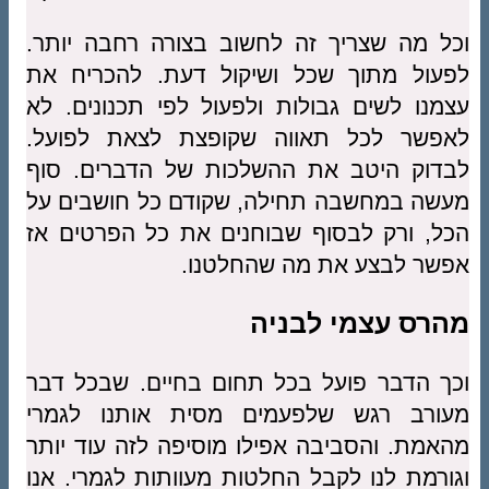
וכל מה שצריך זה לחשוב בצורה רחבה יותר.
לפעול מתוך שכל ושיקול דעת. להכריח את
עצמנו לשים גבולות ולפעול לפי תכנונים. לא
לאפשר לכל תאווה שקופצת לצאת לפועל.
לבדוק היטב את ההשלכות של הדברים. סוף
מעשה במחשבה תחילה, שקודם כל חושבים על
הכל, ורק לבסוף שבוחנים את כל הפרטים אז
אפשר לבצע את מה שהחלטנו.
מהרס עצמי לבניה
וכך הדבר פועל בכל תחום בחיים. שבכל דבר
מעורב רגש שלפעמים מסית אותנו לגמרי
מהאמת. והסביבה אפילו מוסיפה לזה עוד יותר
וגורמת לנו לקבל החלטות מעוותות לגמרי. אנו