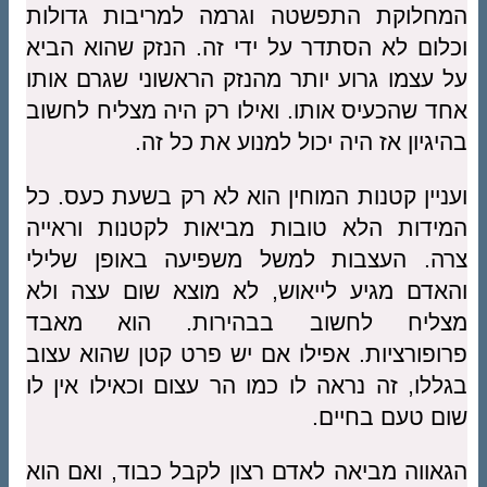
המחלוקת התפשטה וגרמה למריבות גדולות
וכלום לא הסתדר על ידי זה. הנזק שהוא הביא
על עצמו גרוע יותר מהנזק הראשוני שגרם אותו
אחד שהכעיס אותו. ואילו רק היה מצליח לחשוב
בהיגיון אז היה יכול למנוע את כל זה.
ועניין קטנות המוחין הוא לא רק בשעת כעס. כל
המידות הלא טובות מביאות לקטנות וראייה
צרה. העצבות למשל משפיעה באופן שלילי
והאדם מגיע לייאוש, לא מוצא שום עצה ולא
מצליח לחשוב בבהירות. הוא מאבד
פרופורציות. אפילו אם יש פרט קטן שהוא עצוב
בגללו, זה נראה לו כמו הר עצום וכאילו אין לו
שום טעם בחיים.
הגאווה מביאה לאדם רצון לקבל כבוד, ואם הוא