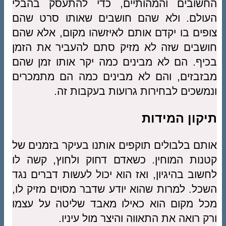
החשובים והמהותיים, כדי להתעסק בהבלי
העולם. ולא שהם חושבים שאותו סרט שהם
צופים בו יקדם אותם לאיזשהו מקום, אלא שהם
חושבים שזה לא מזיק סתם להעביר את הזמן
בכיף. הם לא מבינים כמה יקר אותו זמן שהם
מבזבזים, והם לא מבינים כמה הם מתמכרים
ונמשכים לבחירות גרועות בעקבות זה.
תיקון המידות
אותם בלבולים תוקפים אותנו בעיקר בזמנים של
קטנות המוחין. כשאדם דחוק ולחוץ, קשה לו
לחשוב בהיגיון, ואז הוא יכול לעשות דברים נגד
השכל. למרות שהוא יודע שדבר מסוים מזיק לו,
מכל מקום הוא כאילו מאבד שליטה על עצמו
ורק רואה את התאווה והיצר מול עיניו.