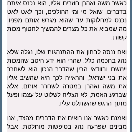
כאשר משה ואהרן חוזרים אליו, הוא נכנס איתם
בדברים, שואל מי ומי ההולכים, וכך לאט לאט
נכנס למחלוקות עד שהוא מגרש אותם מפניו,
מה שמביא את כל מצרים להמשיך לחטוף מכות
קשות.
ואם ננסה לבחון את ההתנהגות שלו, נגלה שלא
נהג בחכמה כלל. שהרי הוא ידע היטב שהמכות
יימשכו ובוודאי הבין שהדבר הנכון הוא לשחרר
את בני ישראל, והראייה לכך היא שהשיב אליו
את משה ואהרן במטרה לשחרר אותם. אלא
שברגע האמת, לא הצליח לשלוט על עצמו ופעל
מתוך הרגש שהשתלט עליו.
ואמנם כאשר אנו רואים את הדברים מהצד, אנו
מבינים שפרעה נהג בטיפשות מוחלטת. אבל