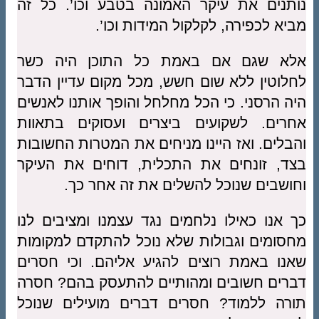
נותנים את עיקר האמונה בטבע וכו’. כל זה
מביא לכפירה, לקלקול המידות וכו’.
אלא שגם אם באמת כל התוכן היה כשר
לחלוטין ללא שום חשש, מכל מקום עדיין הדבר
היה הרסני. כי הכל מחלחל והופך אותנו לאנשים
אחרים. לשקועים ביצרים ועסוקים בתאוות
והבלים. ואז היינו מניחים את המטרות החשובות
בצד, זונחים את התכלית, דוחים את העיקר
וחושבים שנוכל להשלים את זה אחר כך.
כך אנו כאילו נלחמים נגד עצמנו ומציבים לנו
מחסומים וגבולות שלא נוכל להתקדם למקומות
שאנו באמת רוצים להגיע אליהם. וכי חסרים
דברים חשובים ומהותיים להתעסק בהם? חסרה
תורה ללמוד? חסרים דברים מועילים שנוכל