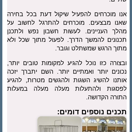
אנו מוכרחים להפעיל שיקול דעת בכל בחירה
שאנו מבצעים. מוכרחים להתרגל לחשוב על
מהלך העניינים. לעשות חשבון נפש ולתכנן
תכנונים להמשך הדרך. לפעול מתוך שכל ולא
מתוך הרגש שמשתלט וגובר.
ובצורה כזו נוכל להגיע למקומות טובים יותר,
נכונים יותר ואמתיים יותר. השם יתברך יזכה
אותנו להשיג השגות ולהגשים מטרות, להגיע
לפסגות ולהתעלות מעלה מעלה במעלות
התורה הקדושה.
תכנים נוספים דומים: