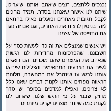
נכנסים ללחצים, רוצים שיאהבו אותנו, שיעריכו,
שיתנו לנו אישור שאנחנו בסדר. תמיד מחכים
לקבל תגובות מאחרים ופועלים כאילו בהתאם
לזה, בניסיון לרצות את האחרים, וגם אם זה נוגד
את התפיסה של עצמנו.
ויש אנשים שמנצלים את זה כדי לעשות כסף על
חשבוננו. שהפרסומות מחדירות לנו רגשות
שנאהב את המוצרים שהם מוכרים, הם דואגים
לשים את הצבעים המתאימים והצלילים שיביאו
אותנו לרגש עז שינטרל את המחשבה, חלונות
הראווה מפתים אותנו לקנות דברים שאנו כלל
לא צריכים, ואפילו למדפים בסופר יש סדר
מדויק שבנוי על פי הרגש שלנו, שיגרום לנו
לקנות כמה שיותר מוצרים יקרים מיותרים.