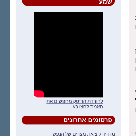
שמע
להורדת הדיסק מחפשים את
האמת לחצו כאן
פרסומים אחרונים
מדריך ליציאת מצרים של הנפש