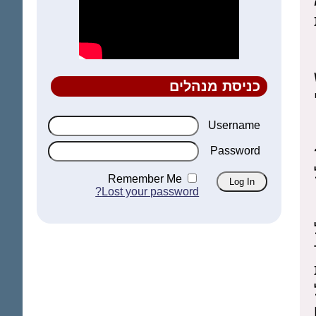
כניסת מנהלים
Username
Password
Remember Me
Lost your password?