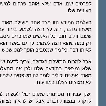
לפרטים שם. אדם שלא אוהב פרחים למשל 
העיניים שלו.
העלמת המידע הזו מצד אחד מועילה מאוד כ
מישהו מדבר, הוא לא רוצה לשמוע ביחד עם 
שעוברות ברחוב, כל האנשים שמדברים מסביב
רק במה שהוא רוצה לשמוע. כך גם כאשר הוא 
לאותו דבר וכל מה שמסביב הופך למטושטש. ה
אבל למרות התועלת הגדולה, צריך לדעת שיש
שלא נמצאים בתודעה שלנו ולכן אנו מתעל
מאוד. אנשים יכולים לומר לנו משפטים שלמי
לא נמצאים אצלנו במודעות.
ישנן עבירות מסוימות שאדם יכול לעשות ל
לדקדק במצוות רבות, אבל יש לו איזו מצווה