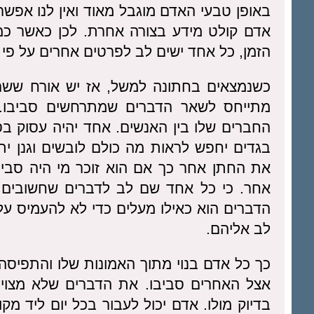
באופן טבעי האדם מוגבל מאוד ואין לנו אפש
אדם קולט מידע בצורה אחרת. לכן כאשר כמ
הזמן, כל אחד ישים לב לפרטים אחרים על פי
כשנמצאים בחתונה למשל, אז יש אורח ששם
מתייחס לשאר הדברים שמתרחשים סביבו. 
החברים שלו בין האנשים. אחד יהיה עסוק בסי
בגדים יחפש לראות מה כולם לובשים וגנן י
את החתן אחר כך אם הוא זוכר מי היה סביבו
אחר. כי כל אחד שם לב לדברים שחשובים ל
הדברים הוא כאילו מעלים כדי לא להעמיס על
לב אליהם.
כך כל אדם בנוי מתוך האמונות שלו והתפיסה
אצל האחרים סביבו. את הדברים שלא מצוי
בדיוק מולו. אדם יכול לעבור בכל יום ליד מ