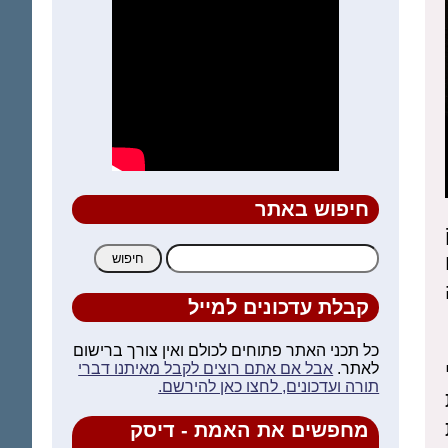
חיפוש באתר
חיפוש:
קבלת עדכונים למייל
כל תכני האתר פתוחים לכולם ואין צורך ברישום
לאתר.
אבל אם אתם רוצים לקבל מאיתנו דברי
תורה ועדכונים, לחצו כאן להירשם.
מחפשים את האמת - דיסק