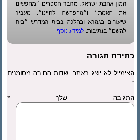
המון אהבת ישראל. מחבר הספרים ״מחפשים
את האמת״ ו״מהפרשה לחיינו״. מעביר
שיעורים בגמרא ובהלכה בבית המדרש ״בית
להשם״ בנתיבות.
למידע נוסף
כתיבת תגובה
האימייל לא יוצג באתר.
שדות החובה מסומנים
*
התגובה שלך
*