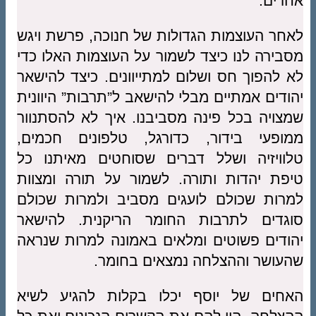
אחרים.
לאחר העוצמות הגדולות של חנוכה, פרשת ויגש
מסבירה לנו כיצד לשמור על העוצמות האלו כדי
לא להפוך חס ושלום למתייוונים. כיצד להישאר
יהודים אמתיים מבלי להישאב ל”תרבות” היוונית
שמצויה בכל פינה מסביבנו. איך לא להסתנוור
ממופעי בידור, כדורגל, טלפונים חכמים,
טלוויזיה ושלל דברים שסוחטים מאיתנו כל
טיפת יהדות ותורה. לשמור על תורה ומצוות
למרות שכולם לועגים מסביב ולמרות שכולם
סוגדים לתרבות החומר הריקנית. להישאר
יהודים פשוטים ומלאים באמונה למרות שנראה
שהעושר וההצלחה נמצאים בחומר.
האחים של יוסף יכלו בקלות להגיע לשיא