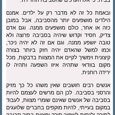
ובאמת כל זה לא מדבר רק על ילדים. אמנם
הילדים מושפעים יותר מהסביבה, אבל במובן
כזה או אחר, כולם מושפעים ממנה. וגם אדם
צדיק, חסיד וקדוש שיהיה בסביבה פרוצה ולא
טובה יושפע ממנה. וגם אם זה לא יהיה ניכר,
וכמו למשל שהאדם יהיה חזק ביותר בצורה
קיצונית וימשיך לקיים את המצוות בדבקות, מכל
מקום בוודאי שתהיה איזו השפעה ותהיה לו
ירידה רוחנית.
אנשים רבים חושבים שאין משהו כל כך מזיק
והרסני בסביבה. לכן הם מרשים לעצמם להיות
בסביבה של אנשים שאינם שומרי מצוות, לעבוד
במקום בעייתי, להיות מוקפים בחברים שלועגים
לתורה ולנסות לשמור תורה ומצוות בתוך סביבה