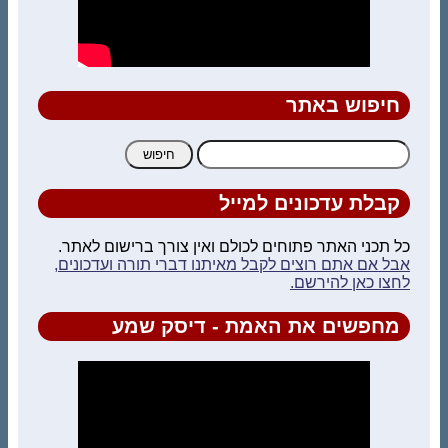
חיפוש באתר
חיפוש:
קבלת עדכונים למייל
כל תכני האתר פתוחים לכולם ואין צורך ברישום לאתר.
אבל אם אתם רוצים לקבל מאיתנו דברי תורה ועדכונים,
לחצו כאן להירשם.
מחפשים את האמת - דיסק שמע