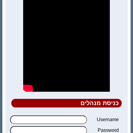
כניסת מנהלים
Username
Password