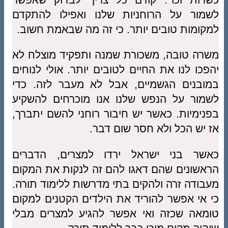
לשמור על הרוחניות שלנו ואפילו להתקדם
למקומות טובים יותר. כי זה מה שבאמת חשוב.
משרה טובה, משכורת שמנה ותפקיד מוצלח לא
יהפכו לנו את החיים לטובים יותר. אולי לנוחים
במובנים הגשמיים, אבל לא מעבר לזה. כדי
לשמור על הנפש שלנו אנו מוכרחים להשקיע
בפנימיות. כאשר יש חיבור רוחני להשם יתברך,
אז יש הכל ולא חסר שום דבר.
כאשר בני ישראל ירדו למצרים, הדברים
הראשונים שהם דאגו להם זה לנקות את המקום
מעבודה זרה ולהקים בתי מדרשות ללימוד תורה.
כי אי אפשר להוריד את הילדים הקטנים למקום
טומאה שכזה ואי אפשר להגיע למצרים מבלי