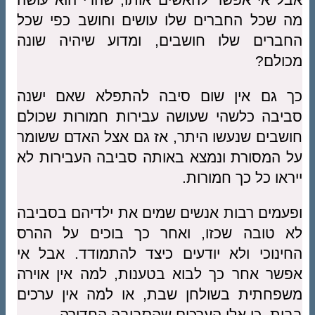
מה שכל החברים שלו עושים וחושב כפי שכל
החברים שלו חושבים, ומדוע שיהיה שונה
מכולם?
כך גם אין שום סיבה להתפלא שאם ישנה
סביבה כלשהי שעושה עבירות חמורות שכולם
חושבים שנעשו היתר, אז גם אצל האדם ששומר
על המסורת ונמצא באותה סביבה העבירות לא
ייראו כל כך חמורות.
ופעמים רבות אנשים שמים את ילדיהם בסביבה
לא טובה שכזו, ואחר כך בוכים על ההרס
החינוכי ולא יודעים כיצד להתמודד. אבל אי
אפשר אחר כך לבוא בטענות, למה אין אוירה
משפחתית בשולחן שבת, או למה אין ערכים
בבית. כי אלו הערכים שהסביבה החדירה.