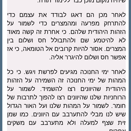
שיהיה מקום מוכן כבר ללימוד תורה.
לאחר מכן הם דאגו לבודד את עצמם כדי
להתרחק מפרעה ומהמצרים כדי לשמור על
הזהות היהודית שלהם. כי אחרת זה קשה מאוד
לא להיטמע שם ולהתבולל חס ושלום בין
המצרים. אסור להיות קרובים אל הטומאה, כי אז
אפשר חס ושלום להיגרר אליה.
לאחר ימי החנוכה מגיעים לפרשת ויגש. כי כל
המהות של ימי החנוכה זה השמירה על הזהות
היהודית שהיוונים רצו להשמיד. לשמור על
הרוחניות שלנו שהיוונים רצו להפוך לתרבות של
חומר. לשמור על המהות שלנו ועל האור הגדול
שיש לנו מבלי להתערבב עם היוונים. כמו שמן
זית שצף למעלה ולא מתערבב עם משקים