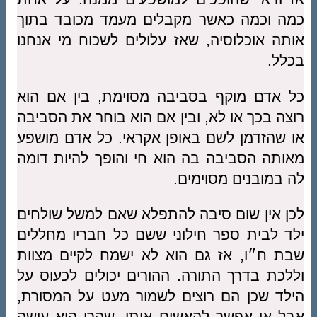
כמה וכמה כאשר מקבלים מעמד מכובד בתוך
אותה אוכלוסיה, שאז עלולים לשכוח מי אנחנו
בכלל.
כל אדם מוקף בסביבה מסוימת, בין אם הוא
רוצה בכך או לא, ובין אם הוא בוחר את הסביבה
או שהזדמן לשם באופן אקראי. כל אדם מושפע
מאותה הסביבה בה הוא חי והופך להיות דומה
לה במובנים מסוימים.
לכן אין שום סיבה להתפלא שאם למשל שולחים
ילד לבית ספר חילוני ששם כל חבריו מחללים
שבת ח״ו, אז גם הוא לא ישמח לקיים מצוות
וללכת בדרך התורה. ההורים יכולים לכעוס על
הילד שכן הם רוצים לשמור מעט על המסורת,
אבל אי אפשר להאשים אותו, שהרי הוא עושה