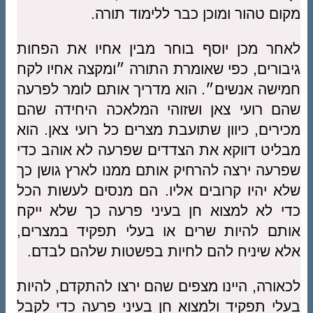
מקום טהור ומוכן כבר ללימוד תורה.
לאחר מכן יוסף בוחר מבין אחיו את הפחות
גיבורים, כפי שאומרת התורה ״ומקצה אחיו לקח
חמישה אנשים״. הוא מדריך אותם לומר לפרעה
שהם רועי צאן ושזוהי המלאכה היחידה שהם
מכירים, כיוון שתועבת מצרים כל רועי צאן. הוא
מבליט דווקא את הצדדים שפרעה לא אוהב כדי
שפרעה ירצה להרחיק אותם ממנו לארץ גושן כך
שלא יהיו קרובים אליו. הם מנסים לעשות הכל
כדי לא למצוא חן בעיני פרעה כך שלא ייקח
אותם להיות שרים או בעלי תפקיד במצרים,
אלא שיניח להם לחיות בפשטות שלהם לבדם.
לכאורה, היינו מצפים שהם ירצו להתקדם, להיות
בעלי תפקיד ולמצוא חן בעיני פרעה כדי לקבל