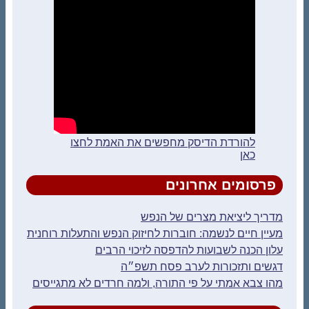
להורדת הדיסק מחפשים את האמת לחצו
כאן
פרסומים אחרונים
מדריך ליציאת מצרים של הנפש
מעיין חיים לנשמה: חוברות לחיזוק הנפש והתעלות רוחנית
עלון הכנה לשבועות להדפסה לזיכוי הרבים
דגשים ותזכורות לערב פסח תשפ״ה
מהו צבא אמתי על פי התורה, ולמה חרדים לא מתגייסים