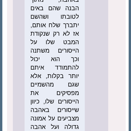
הבנה שהם באים
לטובתו ושהשם
יתברך שלח אותם,
אז לא רק שנקודת
המבט שלו על
הייסורים משתנה
וכך הוא יכול
להתמודד איתם
יותר בקלות, אלא
שגם מהשמיים
מפסיקים את
הייסורים שלו, כיוון
שייסורים באהבה
מצביעים על אמונה
גדולה ועל אהבה