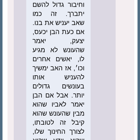
וחיבור גדול להשם
יתברך. זה כמו
שאב יעניש את בנו.
אם כעת הבן יכעס,
יצעק, יאמר
שהעונש לא מגיע
לו, יאשים אחרים
וכו׳, אז האב ימשיך
להעניש אותו
בעונשים גדולים
יותר. אבל אם הבן
יאמר לאביו שהוא
מבין שהעונש שהוא
קיבל זה לטובתו,
לצורך החינוך שלו,