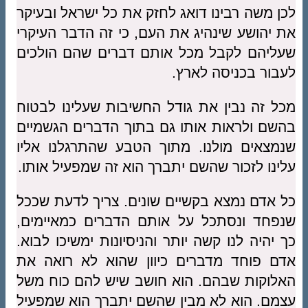
לכן משה רבינו דואג לחזק את כל ישראל ובעיקר
את יהושע שינהיג את העם, כי זה הדבר העיקרי
שעליהם לקבל מכל אותם דברים שהם הולכים
לעבור בכניסה לארץ.
מכל זה נבין את גודל החשיבות שעלינו לבטוח
בהשם ולראות אותו גם בתוך הדברים הגשמיים
שנמצאים מולנו. מתוך הטבע שהתרגלנו אליו
עלינו לזכור שהשם יתברך הוא זה שמפעיל אותו.
כל אדם נמצא בקשיים שונים. צריך לדעת שככל
שנפחד ונסתכל על אותם הדברים כמאיימים,
כך יהיה לנו קשה יותר והניסיונות ימשיכו לבוא.
אדם פוחד מדברים כיוון שהוא לא רואה את
האלוקות שבהם. הוא חושב שיש להם כוח משל
עצמם. הוא לא מבין שהשם יתברך הוא שמפעיל