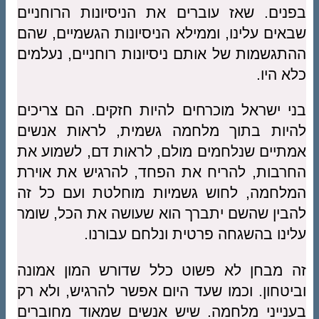
בפנים. שאז עוברים את הניסיונות הרוחניים
שבאים עלינו, וממילא הניסיונות הגשמיים, שהם
ההתגשמות של אותם ניסיונות רוחניים, נעלמים
כלא היו.
בני ישראל מוכרחים להיות חזקים. הם צריכים
להיות בתוך מלחמה גשמית, לראות אנשים
אמתיים שנלחמים מולם, לראות דם, לשמוע את
החרבות, להריח את הפחד, להרגיש את אוירת
המלחמה, לחוש גשמיות מוחלטת ועם כל זה
להבין שהשם יתברך הוא שעושה את הכל, שומר
עלינו בהשגחה פרטית ונלחם עבורנו.
זה מבחן לא פשוט כלל שדורש המון אמונה
וביטחון. וכמו שעד היום אפשר להרגיש, ולא רק
בענייני מלחמה. שיש אנשים שמאוד מחוברים