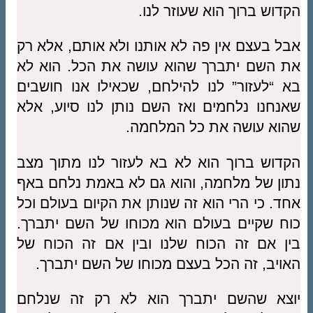
הקדוש ברוך הוא שעוזר לנו.
אבל בעצם אין פה לא אותנו ולא אותם, אלא רק
את השם יתברך שהוא עושה את הכל. הוא לא
בא “לעזור” לנו להילחם, שכאילו אנו חושבים
שאנחנו נלחמים ואז השם נותן לנו סיוע, אלא
שהוא עושה את כל המלחמה.
הקדוש ברוך הוא לא בא לעזור לנו מתוך מצב
נתון של מלחמה, והוא גם לא באמת נלחם באף
אחד. כי הרי הוא זה שנותן את הקיום בעולם וכל
כוח שקיים בעולם הוא מכוחו של השם יתברך.
בין אם זה הכוח שלנו ובין אם זה הכוח של
האויב, זה הכל בעצם מכוחו של השם יתברך.
יוצא שהשם יתברך הוא לא רק זה שנלחם