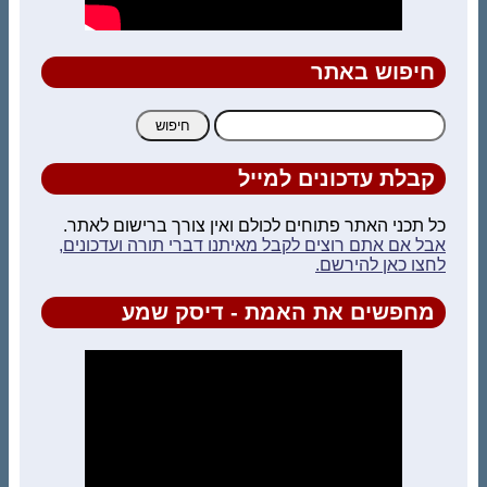
חיפוש באתר
חיפוש:
קבלת עדכונים למייל
כל תכני האתר פתוחים לכולם ואין צורך ברישום לאתר.
אבל אם אתם רוצים לקבל מאיתנו דברי תורה ועדכונים,
לחצו כאן להירשם.
מחפשים את האמת - דיסק שמע