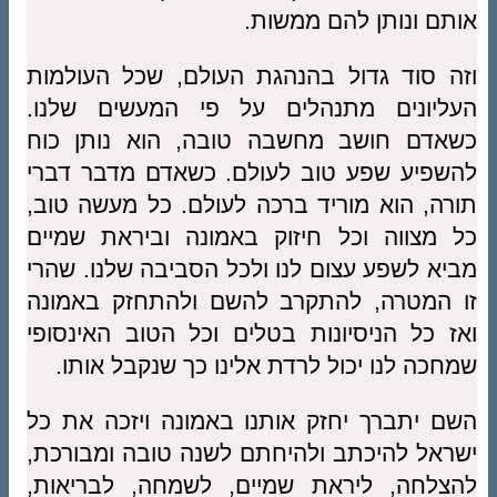
אותם ונותן להם ממשות.
וזה סוד גדול בהנהגת העולם, שכל העולמות
העליונים מתנהלים על פי המעשים שלנו.
כשאדם חושב מחשבה טובה, הוא נותן כוח
להשפיע שפע טוב לעולם. כשאדם מדבר דברי
תורה, הוא מוריד ברכה לעולם. כל מעשה טוב,
כל מצווה וכל חיזוק באמונה וביראת שמיים
מביא לשפע עצום לנו ולכל הסביבה שלנו. שהרי
זו המטרה, להתקרב להשם ולהתחזק באמונה
ואז כל הניסיונות בטלים וכל הטוב האינסופי
שמחכה לנו יכול לרדת אלינו כך שנקבל אותו.
השם יתברך יחזק אותנו באמונה ויזכה את כל
ישראל להיכתב ולהיחתם לשנה טובה ומבורכת,
להצלחה, ליראת שמיים, לשמחה, לבריאות,