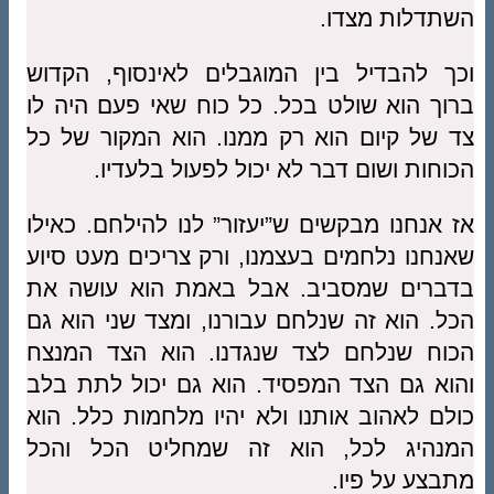
השתדלות מצדו.
וכך להבדיל בין המוגבלים לאינסוף, הקדוש
ברוך הוא שולט בכל. כל כוח שאי פעם היה לו
צד של קיום הוא רק ממנו. הוא המקור של כל
הכוחות ושום דבר לא יכול לפעול בלעדיו.
אז אנחנו מבקשים ש”יעזור” לנו להילחם. כאילו
שאנחנו נלחמים בעצמנו, ורק צריכים מעט סיוע
בדברים שמסביב. אבל באמת הוא עושה את
הכל. הוא זה שנלחם עבורנו, ומצד שני הוא גם
הכוח שנלחם לצד שנגדנו. הוא הצד המנצח
והוא גם הצד המפסיד. הוא גם יכול לתת בלב
כולם לאהוב אותנו ולא יהיו מלחמות כלל. הוא
המנהיג לכל, הוא זה שמחליט הכל והכל
מתבצע על פיו.