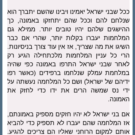
ככל שבני ישראל יאמינו ויבינו שהשם יתברך הוא
שנלחם להם וככל שהם יתחזקו באמונה, כך
ההישגים שלהם יהיו טובים יותר. ממילא גם
המלחמות יעברו בקלות יותר, שהרי אם כבר
השיגו את מה שצריך, אז אין עוד צורך בניסיונות.
הרי כל עניין המלחמות מלכתחילה הגיע רק
לאחר שבני ישראל התרפו באמונה כפי שהיה
במלחמת עמלק שנלחמו ברפידים (כאשר רפו
ידיהם של ישראל) ושם כל המלחמה נעשתה על
ידי נס שמשה הרים את ידו כדי לחזק את
האמונה.
אם בני ישראל לא יהיו חזקים מספיק באמונתם,
אז המלחמה שהם יעברו לא תספיק כדי להביא
אותם למקום הרוחני שאליו הם צריכים להגיע.