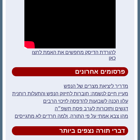
להורדת הדיסק מחפשים את האמת לחצו
כאן
פרסומים אחרונים
מדריך ליציאת מצרים של הנפש
מעיין חיים לנשמה: חוברות לחיזוק הנפש והתעלות רוחנית
עלון הכנה לשבועות להדפסה לזיכוי הרבים
דגשים ותזכורות לערב פסח תשפ״ה
מהו צבא אמתי על פי התורה, ולמה חרדים לא מתגייסים
דברי תורה נצפים ביותר