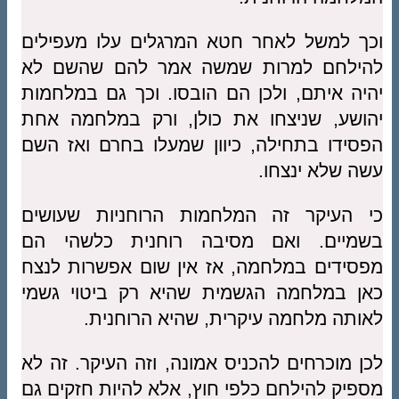
וכך למשל לאחר חטא המרגלים עלו מעפילים
להילחם למרות שמשה אמר להם שהשם לא
יהיה איתם, ולכן הם הובסו. וכך גם במלחמות
יהושע, שניצחו את כולן, ורק במלחמה אחת
הפסידו בתחילה, כיוון שמעלו בחרם ואז השם
עשה שלא ינצחו.
כי העיקר זה המלחמות הרוחניות שעושים
בשמיים. ואם מסיבה רוחנית כלשהי הם
מפסידים במלחמה, אז אין שום אפשרות לנצח
כאן במלחמה הגשמית שהיא רק ביטוי גשמי
לאותה מלחמה עיקרית, שהיא הרוחנית.
לכן מוכרחים להכניס אמונה, וזה העיקר. זה לא
מספיק להילחם כלפי חוץ, אלא להיות חזקים גם