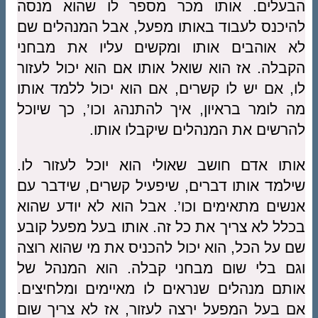
הבעלים. אותו מכר מספר לו שהוא מנסה
להיכנס לעבוד באותו מפעל, אבל המנהלים שם
לא אוהבים אותו ומקשים עליו את מבחני
הקבלה. אז הוא שואל אותו אם הוא יכול לעזור
לו, אם יש לו קשרים, אם הוא יכול ללמד אותו
מה לומר בראיון, איך להתנהג וכו’, כך שיוכל
להרשים את המנהלים שיקבלו אותו.
אותו אדם חושב שאולי הוא יוכל לעזור לו.
שילמד אותו דברים, שיפעיל קשרים, שידבר עם
אנשים מתאימים וכו’. אבל הוא לא יודע שהוא
בכלל לא צריך את כל זה. אותו בעל מפעל קובע
שם על הכל, הוא יכול להכניס את מי שהוא רוצה
וגם בלי שום מבחני קבלה. הוא המנהל של
אותם מנהלים שנראים לו מאיימים ומלחיצים.
אם בעל המפעל ירצה לעזור, אז לא צריך שום