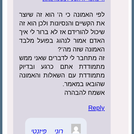
לפי האמונה כי ה’ הוא זה שיוצר
את הקשיים והנסיונות ולכן הוא זה
שיכול להורידם אז לא ברור לי איך
האדם אמור לנהוג בפועל מלבד
האמונה שזה מה’?
זה מתחבר לי לדברים שאני ממש
מתמודדת אתם כרגע ובדיוק
מתמודדת עם השאלות והאמונה
שהובאו במאמר.
אשמח להבהרה
Reply
רוני פיזנטי