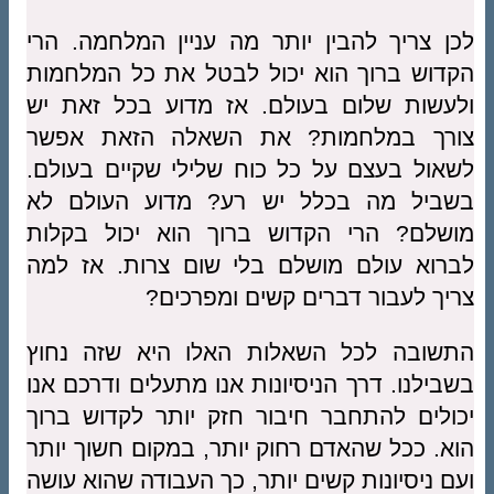
לכן צריך להבין יותר מה עניין המלחמה. הרי
הקדוש ברוך הוא יכול לבטל את כל המלחמות
ולעשות שלום בעולם. אז מדוע בכל זאת יש
צורך במלחמות? את השאלה הזאת אפשר
לשאול בעצם על כל כוח שלילי שקיים בעולם.
בשביל מה בכלל יש רע? מדוע העולם לא
מושלם? הרי הקדוש ברוך הוא יכול בקלות
לברוא עולם מושלם בלי שום צרות. אז למה
צריך לעבור דברים קשים ומפרכים?
התשובה לכל השאלות האלו היא שזה נחוץ
בשבילנו. דרך הניסיונות אנו מתעלים ודרכם אנו
יכולים להתחבר חיבור חזק יותר לקדוש ברוך
הוא. ככל שהאדם רחוק יותר, במקום חשוך יותר
ועם ניסיונות קשים יותר, כך העבודה שהוא עושה