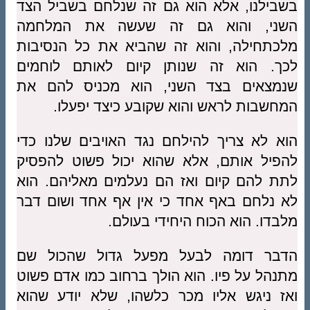
בשבילנו, אלא הוא גם זה שנלחם בשביל הצד
השני, והוא גם זה שעשה את המלחמה
מלכתחילה, והוא זה שהביא את כל הנסיבות
לכך. הוא זה שנותן קיום לאותם לוחמים
שנמצאים בצד השני, הוא מכניס להם את
המחשבות לראש והוא שקובע כיצד יפעלו.
הוא לא צריך להילחם נגד האויבים שלנו כדי
להפיל אותם, אלא שהוא יכול פשוט להפסיק
לתת להם קיום ואז הם נעלמים מאליהם. הוא
לא נלחם באף אחד כי אין אף אחד ושום דבר
מלבדו. הוא הכוח היחידי בעולם.
הדבר דומה לבעל מפעל גדול שהכול שם
מתנהל על פיו. הוא הולך ברחוב כמו אדם פשוט
ואז ניגש אליו מכר כלשהו, שלא יודע שהוא