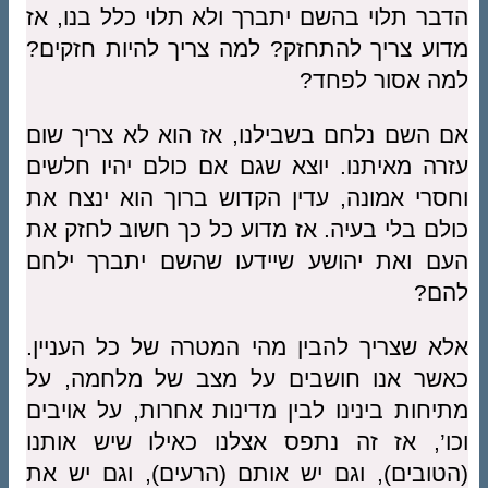
הדבר תלוי בהשם יתברך ולא תלוי כלל בנו, אז
מדוע צריך להתחזק? למה צריך להיות חזקים?
למה אסור לפחד?
אם השם נלחם בשבילנו, אז הוא לא צריך שום
עזרה מאיתנו. יוצא שגם אם כולם יהיו חלשים
וחסרי אמונה, עדין הקדוש ברוך הוא ינצח את
כולם בלי בעיה. אז מדוע כל כך חשוב לחזק את
העם ואת יהושע שיידעו שהשם יתברך ילחם
להם?
אלא שצריך להבין מהי המטרה של כל העניין.
כאשר אנו חושבים על מצב של מלחמה, על
מתיחות בינינו לבין מדינות אחרות, על אויבים
וכו’, אז זה נתפס אצלנו כאילו שיש אותנו
(הטובים), וגם יש אותם (הרעים), וגם יש את