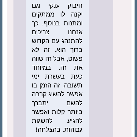
חיבוק ענקי וגם
יקנה לו ממתקים
ומתנות בנוסף. כך
אנחנו צריכים
להתנהג עם הקדוש
ברוך הוא. זה לא
פשוט, אבל זה שווה
את זה. במיוחד
כעת בעשרת ימי
תשובה, זה הזמן בו
אפשר להשיג קרבה
להשם יתברך
ביותר קלות ואפשר
להגיע להשגות
גבוהות. בהצלחה!