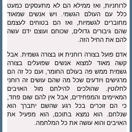
לרוחניות, ואז ממילא הם לא מתעסקים כמעט
כלל עם העולם הגשמי. ויש אנשים שמאוד
מחוברים לגשמיות, ואז הם בטוחים לעצמם
שהם גיבורים גדולים, שכוחם ועוצם ידם עשה
להם את החיל הזה.
אדם פועל בצורה רוחנית או בצורה גשמית. אבל
קשה מאוד למצוא אנשים שפועלים בצורה
גשמית ממש פה בעולם החומר, ועם כל זה הם
מרגישים ויודעים שכל מה שהם עושים זה רוחני
לחלוטין. שהולכים להילחם מול האויבים
המאיימים והמפחידים, אבל אין להם שום פחד,
כי הם זוכרים בכל רגע שהשם יתברך הוא
שנלחם. הוא נמצא בתוכם, הוא מפעיל את
האויבים והוא עושה את כל המלחמה.