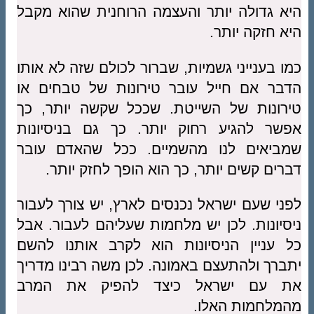
היא גדולה יותר והעצמה הרוחנית שהוא מקבל
היא חזקה יותר.
כמו בענייני גשמיות, שברור לכולם שזה לא אותו
הדבר אם חייל עובר טירונות של טבחים או
טירונות של השייטת. שככל שקשה יותר, כך
אפשר להגיע רחוק יותר. כך גם בניסיונות
שמביאים לנו מהשמיים. ככל שהאדם עובר
דברים קשים יותר, כך הוא הופך לחזק יותר.
לפני שעם ישראל נכנסים לארץ, יש צורך לעבור
ניסיונות. לכן יש מלחמות שעליהם לעבור. אבל
כל עניין הניסיונות הוא לקרב אותנו להשם
יתברך ולהתעצם באמונה. לכן משה רבינו מדריך
את עם ישראל כיצד להפיק את המרב
מהמלחמות האלו.