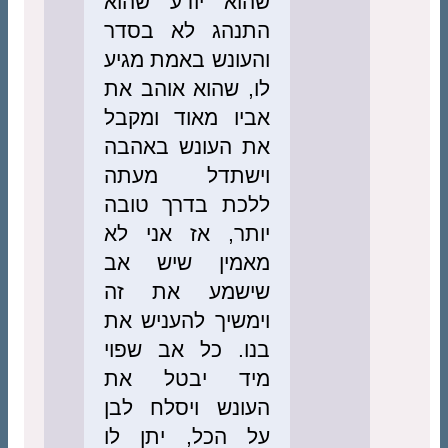
שהוא יודע שהוא
התנהג לא בסדר
והעונש באמת מגיע
לו, שהוא אוהב את
אביו מאוד ומקבל
את העונש באהבה
וישתדל מעתה
ללכת בדרך טובה
יותר, אז אני לא
מאמין שיש אב
שישמע את זה
וימשיך להעניש את
בנו. כל אב שפוי
מיד יבטל את
העונש ויסלח לבן
על הכל, יתן לו