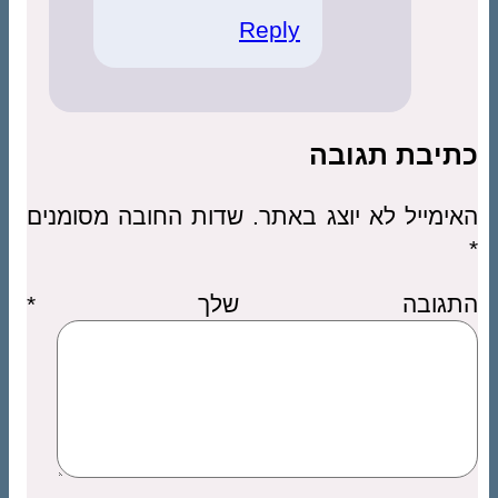
Reply
כתיבת תגובה
האימייל לא יוצג באתר.
שדות החובה מסומנים
*
התגובה שלך
*