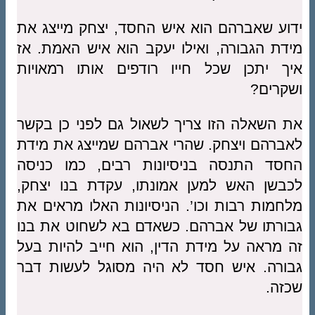
ידוע שאברהם הוא איש החסד, יצחק מייצג את
מידת הגבורה, ואילו יעקב הוא איש האמת. אז
איך יתכן שכל חייו רודפים אותו רמאויות
ושקרים?
את השאלה הזו צריך לשאול גם לפני כן בקשר
לאברהם ויצחק. שהרי אברהם שמייצג את מידת
החסד התנסה בניסיונות רבים, כמו כניסה
לכבשן האש למען אמונתו, עקדת בנו יצחק,
מלחמות רבות וכו’. הניסיונות האלו מראים את
גבורתו של אברהם. כשאדם בא לשחוט את בנו
זה מראה על מידת הדין, הוא חייב להיות בעל
גבורה. איש חסד לא היה מסוגל לעשות דבר
שכזה.