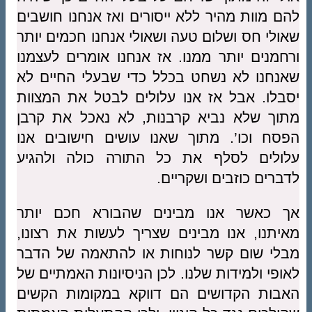
להם מוות מהיר ללא ייסורים ואז אנחנו חושבים
שאולי חס ושלום טעה ושאולי אנחנו חכמים יותר
ורחמנים יותר ממנו. אז אנחנו אומרים לעצמנו
שאנחנו לא נשחט בכלל כדי שבעלי החיים לא
יסבלו. אבל אז אנו עלולים לבטל את המצוות
מתוך שלא נביא קרבנות, לא נאכל את קרבן
הפסח וכו’. מתוך שאנו עושים חישובים אנו
עלולים לסלף את כל התורה כולה ולהגיע
לדברים כוזבים ושקריים.
אך כאשר אנו מבינים שהבורא חכם יותר
מאיתנו, אנו מבינים שצריך לעשות את רצונו,
מבלי שום קשר לנוחות או להתאמה של הדבר
לאופי ולמידות שלנו. לכן הניסיונות האמתיים של
האבות הקדושים הם דווקא במקומות הקשים