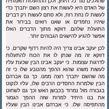
שהולכים נגד כל היגיון, ולכן ההתעלות האמתית
של האדם היא לעשות את רצון השם יתברך כדי
לעשות לו נחת רוח, ולא סתם לעשות רק דברים
שיהיו נחמדים או שאנו רואים בבירור את
התועלת שלהם. דווקא מתוך הדברים האלו
אפשר להגיע להישגים הגבוהים יותר.
לכן יעקב אבינו צריך היה להיות רדוף שקרים, כי
דווקא זה מה שנתן לו את הכוח להתעלות
לדרגות עצומות. כי יעקב אבינו הבין שכעת עליו
לעשות משהו שהוא ההפך מהטבע שלו כי זה
מה שהשם יתברך רוצה ממנו. כך גם אברהם
הבין שלמרות החסדים הרבים שלו, עליו לנקוט
בגבורה מול נמרוד בכבשן האש וכך גם לשחוט
את בנו היחיד למרות שזה ההפך הגמור
מהתפיסה שלו. כי אברהם אבינו הבין שעליו