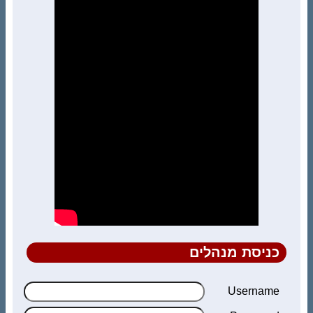
כניסת מנהלים
Username