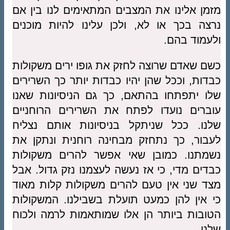
מזמן אלינו את המצבים המתאימים לנו בין אם
נרצה בכך או לא, ולכן עלינו להיות מוכנים
ולעמוד בהם.
כשם שאדם שרוצה לחזק את גופו ירים משקולות
כבדות, וככל שהן יהיו כבדות יותר כך השרירים
שלו יתפתחו בהתאם, כך גם הניסיונות שאנו
עוברים נועדו לפתח את השרירים הרוחניים
שלנו. ככל שניתקל בניסיונות אותם נצליח
לעבור, כך נתחזק מבחינה רוחנית ונתקן את
נשמתנו. כמובן שאי אפשר להרים משקולות
כבדים מדי, כי אז נעשה לעצמנו נזק גדול. אבל
מצד שני אין טעם להרים משקולות קלות מאוד
כי אין להן כמעט תועלת בשבילנו. המשקולות
הטובות ביותר הן אלו שמותאמות לרמה ולכוח
שלנו.