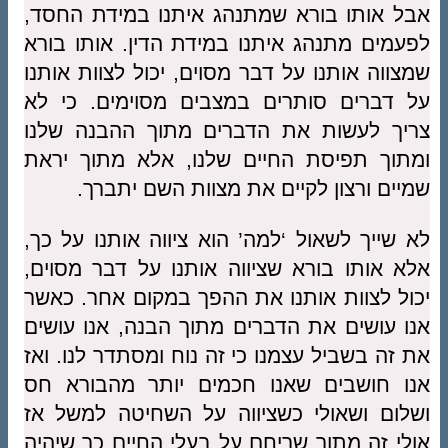
אבל אותו בורא שמתנהג איתנו במידת החסד,
לפעמים מתנהג איתנו במידת הדין. אותו בורא
שמצווה אותנו על דבר מסוים, יכול לצוות אותנו
על דברים סותרים במצבים מסוימים. כי לא
צריך לעשות את הדברים מתוך ההבנה שלנו
ומתוך תפיסת החיים שלנו, אלא מתוך יראת
שמיים ורצון לקיים את מצוות השם יתברך.
לא שייך לשאול ‘למה’ הוא ציווה אותנו על כך,
אלא אותו בורא שציווה אותנו על דבר מסוים,
יכול לצוות אותנו את ההפך במקום אחר. כאשר
אנו עושים את הדברים מתוך הבנה, אנו עושים
את זה בשביל עצמנו כי זה נוח ומסתדר לנו. ואז
אנו חושבים שאנו חכמים יותר מהבורא חס
ושלום ושאולי כשציווה על השחיטה למשל אז
אולי זה מתוך שריחם על בעלי החיים כך שיהיה