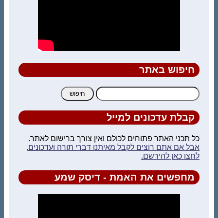
חיפוש באתר
חיפוש:
קבלת עדכונים למייל
כל תכני האתר פתוחים לכולם ואין צורך ברישום לאתר.
אבל אם אתם רוצים לקבל מאיתנו דברי תורה ועדכונים,
לחצו כאן להירשם.
מחפשים את האמת - דיסק שמע