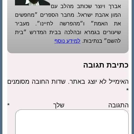
אברך ויוצר שכותב מהלב עם
המון אהבת ישראל. מחבר הספרים ״מחפשים
את האמת״ ו״מהפרשה לחיינו״. מעביר
שיעורים בגמרא ובהלכה בבית המדרש ״בית
להשם״ בנתיבות.
למידע נוסף
כתיבת תגובה
האימייל לא יוצג באתר.
שדות החובה מסומנים
*
התגובה שלך
*