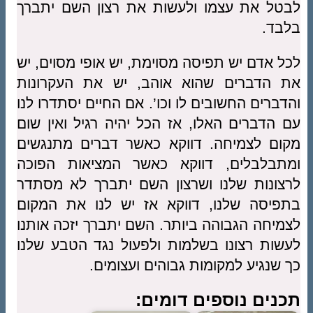
לבטל את עצמו ולעשות את רצון השם יתברך
בלבד.
לכל אדם יש תפיסה מסוימת, יש אופי מסוים, יש
את הדברים שהוא אוהב, יש את העקרונות
והדברים החשובים לו וכו’. אם החיים יסתדרו לנו
עם הדברים האלו, אז הכל יהיה רגיל ואין שום
מקום לצמיחה. דווקא כאשר דברים מתנגשים
ומתבלבלים, דווקא כאשר המציאות הפוכה
לרצונות שלנו ושרצון השם יתברך לא מסתדר
בתפיסה שלנו, דווקא אז יש לנו את המקום
לצמיחה הגבוהה ביותר. השם יתברך יזכה אותנו
לעשות רצונו בשלמות ולפעול נגד הטבע שלנו
כך שנגיע למקומות גבוהים ועצומים.
תכנים נוספים דומים: