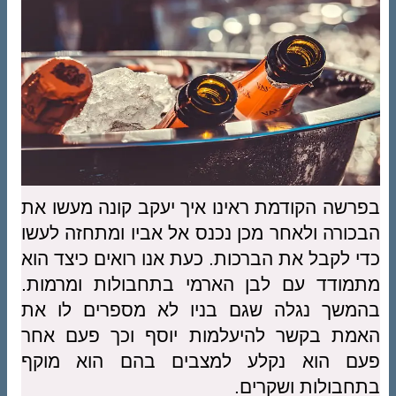
בפרשה הקודמת ראינו איך יעקב קונה מעשו את
הבכורה ולאחר מכן נכנס אל אביו ומתחזה לעשו
כדי לקבל את הברכות. כעת אנו רואים כיצד הוא
מתמודד עם לבן הארמי בתחבולות ומרמות.
בהמשך נגלה שגם בניו לא מספרים לו את
האמת בקשר להיעלמות יוסף וכך פעם אחר
פעם הוא נקלע למצבים בהם הוא מוקף
בתחבולות ושקרים.