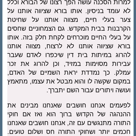
למרות הסכנה עושה הפך רצונו של הבורא וכלל
לא עומד בניסיון. אותו בורא שציווה אותנו על
צער בעלי חיים, מצווה אותנו על שחיטת
הקרבנות בבית המקדש. גם הצמחוניים שחסים
על בעלי החיים מוכרחים לקחת חלק בזה. אותו
בורא שציווה אותנו לא לרצוח, מצווה אותנו
להרוג במיתות בית דין שיכפרו לאדם שעבר
עבירות מסוימות במזיד, וכן להרוג את זכר
עמלק. כך נמדדת יראת השמיים של האדם,
במקום שקשה לו והוא מבטל את עצמו, מתאמץ
ועושה ויתורים עבור השם יתברך.
לפעמים אנחנו חושבים שאנחנו מבינים את
ההנהגה של הקדוש ברוך הוא ואז אם חוקי
התורה מתנגשים עם זה, אנחנו חושבים שאנחנו
חכמים יותר ושחוקי התורה חס ושלום טועים.