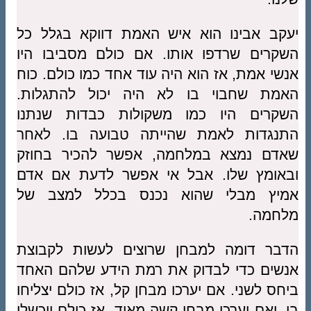
יעקב אבינו הוא איש האמת דווקא בגלל כל
השקרים שרדפו אותו. אם כולם מסביבו היו
אנשי אמת, אז הוא היה עוד אחד כמו כולם. כוח
האמת שחבוי בו לא היה יכול להתגלות.
השקרים היו כמו משקולות כבדות שנתנו
התנגדות לאמת שהייתה טבועה בו. לאחר
שאדם נמצא במלחמה, אפשר להכיר בחוזק
ובאומץ שלו. אבל אי אפשר לדעת אם אדם
אמיץ מבלי שהוא נכנס בכלל למצב של
מלחמה.
הדבר דומה למבחן שרוצים לעשות לקבוצת
אנשים כדי לבדוק את רמת הידע שלהם האחד
ביחס לשני. אם יערכו מבחן קל, אז כולם יצליחו
בו, ואם יערכו מבחן קשה מאוד, אז כולם ייכשלו