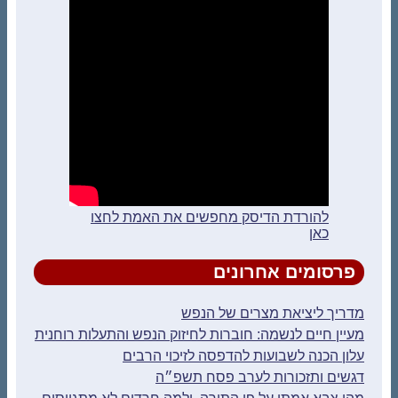
להורדת הדיסק מחפשים את האמת לחצו
כאן
פרסומים אחרונים
מדריך ליציאת מצרים של הנפש
מעיין חיים לנשמה: חוברות לחיזוק הנפש והתעלות רוחנית
עלון הכנה לשבועות להדפסה לזיכוי הרבים
דגשים ותזכורות לערב פסח תשפ״ה