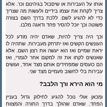
אותו על העבירות או שיסבול בגיהינום וכו’. אלא
צריך לקחת את עצמו בידיים ולעשות מה שצריך
כדי לא להגיע לשם. ללכת בדרך השם בצורה
פשוטה וכך יוכל להסיר פחד ודאגה מלבו.
וכך היה צריך להיות, שאדם יהיה מודע לכל
העונשים הקשים ואז יתרחק מעבירות. שתהיה לו
יראת שמיים ואז הוא יעשה את רצון השם. אלא
שאנשים לקחו את זה למקום אחר לגמרי, ואז
הם כועסים שמפחידים אותם מצד אחד, ועושים
עבירות בלי לחשוב פעמיים מצד שני.
מי הוא הירא ורך הלבב?
ומכאן אולי נוכל להגיע לחילוק גדול בעניין
הפחד. שאדם שהולך בדרך התורה והמצוות