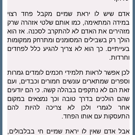
אדם שיש לו יראת שמיים מקבל פחד רצוי
במידה המתאימה, כמו אותם שלטי אזהרה שרק
מזהירים את האדם לא להתקרב לסכנה. אז הוא
הולך רק בשבילים המסומנים ומתרחק ממקומות
בעייתיים. כך הוא לא צריך להגיע כלל לפחדים
וחרדות.
לכן אפשר לראות תלמידי חכמים לומדים גמרות
וספרים שמתארים עונשים חמורים וכבדים, ועם
זאת הם לא נתקפים בבהלה קשה. כי הם יודעים
שהם הולכים בדרך טובה וכך נמצאים במקום
אחר לגמרי ולכן לא צריכה להיות להם
התעסקות עם אותו הפחד.
אבל אדם שאין לו יראת שמיים חי בבלבולים,