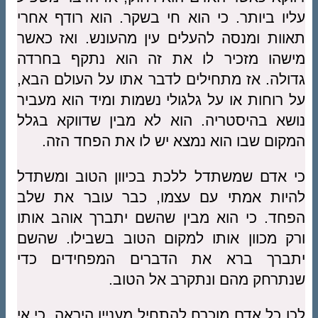
עליו ביותר. כי הוא חי בשקר. הוא רודף אחרי
תאוות ומנסה להעלים עין מהעונש. ואז כאשר
מישהו מזכיר לו את זה הוא נתקף בחרדה
גדולה. אז מתחילים לדבר אתו על העולם הבא,
על רוחות או על גלגולי נשמות ומיד הוא מעביר
נושא בהיסטריה. הוא לא מבין שדווקא בגלל
המקום שבו הוא נמצא יש לו את הפחד הזה.
כי אדם שמשתדל ללכת בכיוון הטוב ומשתדל
להיות אמתי עם עצמו, כבר עובר את שלב
הפחד. כי הוא מבין שהשם יתברך אוהב אותו
ורק מכוון אותו למקום הטוב בשבילו. שהשם
יתברך ברא את הדברים המפחידים כדי
שנתרחק מהם ונתקרב אל הטוב.
לכן כל אדם מוכרח להתחיל מעניין היראה, כי אי