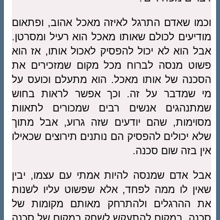
וכמו שאדם התרגל לאיזה מאכל אהוב, ופתאום
מודיעים לכולם שאותו מאכל הוא רעיל ומסרטן.
אבל הוא לא יכול להפסיק לאכול אותו, אז הוא
פשוט מנסה לברוח מכל מקום שמזכירים את
הסכנה של אותו מאכל. הוא מתעלם וכועס על
מי שמדבר על זה. וכך אפשר לראות בחוש
שמתנהגים אנשים רבים שמכורים לתאוות
מסוימות, שהם יודעים שזה גרוע, אבל מתוך
שלא יכולים להפסיק הם נותנים תירוצים שכאילו
אין בזה שום סכנה.
אבל אדם שמנסה להיות אמתי עם עצמו, יבין
שאין לו ממה לפחד, אלא שפשוט עליו לשנות
את ההרגלים ולהתרחק מאותם מקומות של
סכנה. במקום להתעקש לשחק במקום של סכנה