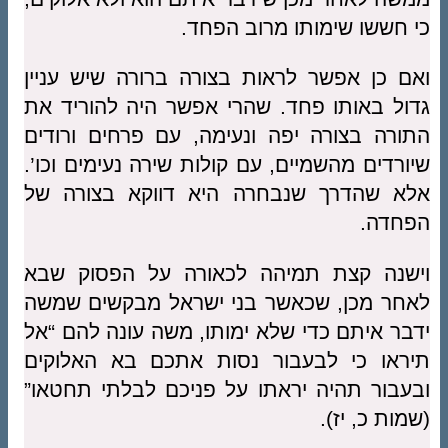
כי חששו שימותו מרוב הפחד.
ואם כן אפשר לראות בצורה ברורה שיש עניין
גדול באותו פחד. שהרי אפשר היה להוריד את
התורה בצורה יפה ונעימה, עם פרחים ורודים
שיורדים מהשמיים, עם קולות שירה נעימים וכו’.
אלא שהדרך שנבחרה היא דווקא בצורה של
הפחדה.
וישנה קצת תמיהה לכאורה על הפסוק שבא
לאחר מכן, שכאשר בני ישראל מבקשים שמשה
ידבר איתם כדי שלא ימותו, משה עונה להם “אל
תיראו כי לבעבור נסות אתכם בא האלוקים
ובעבור תהיה יראתו על פניכם לבלתי תחטאו”
(שמות כ, יז).