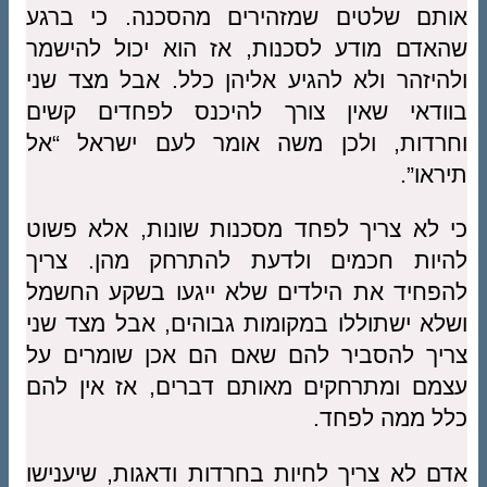
אותם שלטים שמזהירים מהסכנה. כי ברגע
שהאדם מודע לסכנות, אז הוא יכול להישמר
ולהיזהר ולא להגיע אליהן כלל. אבל מצד שני
בוודאי שאין צורך להיכנס לפחדים קשים
וחרדות, ולכן משה אומר לעם ישראל “אל
תיראו”.
כי לא צריך לפחד מסכנות שונות, אלא פשוט
להיות חכמים ולדעת להתרחק מהן. צריך
להפחיד את הילדים שלא ייגעו בשקע החשמל
ושלא ישתוללו במקומות גבוהים, אבל מצד שני
צריך להסביר להם שאם הם אכן שומרים על
עצמם ומתרחקים מאותם דברים, אז אין להם
כלל ממה לפחד.
אדם לא צריך לחיות בחרדות ודאגות, שיענישו