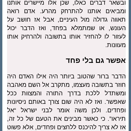
ובשאר דברים כאלו, שכן אלו מיישרים אותנו
ומביאים אותנו להתרחק מהרע. אדם רואה
תאווה גדולה מול העיניים, אבל אז חושב על
העונש, או שמתמלא בפחד, ואז הדבר יכול
לעזור לו להחזיר אותו בתשובה ולהרחיק אותו
מעוונות.
אפשר גם בלי פחד
הדבר ברור שהטוב ביותר היה אילו האדם היה
חוזר בתשובה מעצמו, מתקרב אל השם מאהבה
ומשתדל ללכת בדרך התורה והמצוות ככל
שאפשר. ואז לא היה שום צורך באותם ניסיונות
ופחדים. ולכן משה אומר לבני ישראל “אל
תיראו”. כי כאשר מבינים את הטעם של כל זה,
אז לא צריך להיכנס ללחצים ופחדים, אלא פשוט