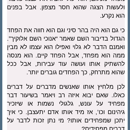
ולעשות הצגה שהוא חסר מצפון. אבל בפנים
הוא נקרע.
כי גם הוא היה בהר סיני וגם הוא חווה את הפחד
הגדול בדיבור השם שאמר “אנוכי השם אלוקיך”.
ואמנם הדבר לא גלוי ואפילו הוא עצמו לא מבין
ממה הוא מפחד, אבל הפחד קיים. הוא מנסה
להשתיק אותו ועושה עוד עבירות, אבל ככל
שהוא מתרחק, כך הפחדים גוברים יותר.
לכן מלחיץ אותו שאנשים מדברים על דברים
כאלו. שאם יבוא איזה רב ויאמר בשיעור דבר
מפחיד על עונש, גלגולי נשמות או שיזכיר
גיהינום וכו’, אז מיד אותו אדם יתעצבן. כי איך
יתכן שמפחידים אותו? מי נתן זכות לדבר על
דברים מפחידים?