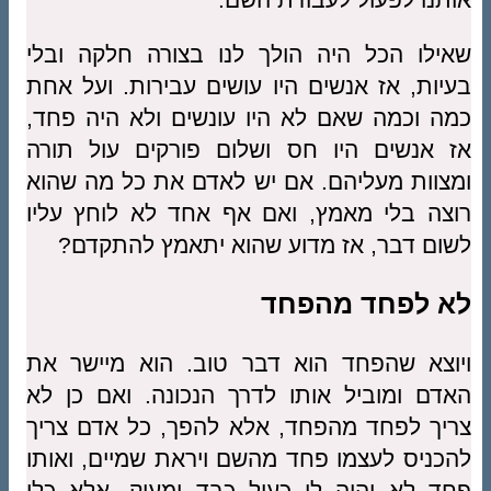
שאילו הכל היה הולך לנו בצורה חלקה ובלי
בעיות, אז אנשים היו עושים עבירות. ועל אחת
כמה וכמה שאם לא היו עונשים ולא היה פחד,
אז אנשים היו חס ושלום פורקים עול תורה
ומצוות מעליהם. אם יש לאדם את כל מה שהוא
רוצה בלי מאמץ, ואם אף אחד לא לוחץ עליו
לשום דבר, אז מדוע שהוא יתאמץ להתקדם?
לא לפחד מהפחד
ויוצא שהפחד הוא דבר טוב. הוא מיישר את
האדם ומוביל אותו לדרך הנכונה. ואם כן לא
צריך לפחד מהפחד, אלא להפך, כל אדם צריך
להכניס לעצמו פחד מהשם ויראת שמיים, ואותו
פחד לא יהיה לו כעול כבד ומעיק, אלא כלי