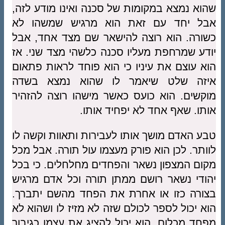
שהוא נמצא במקומות של סכנה ואינו מודע לזה,
אבל יחד עם זאת הוא מרגיש שמשהו לא
כשורה. הוא רוצה להישאר שם מצד אחד, אבל
יודע שמרחפת מעליו סכנה כלשהי מצד שני. אז
הוא עוצם את עיניו כי הוא פוחד לראות פתאום
איזה שלט שיאמר לו שהוא נמצא בשדה
מוקשים. הוא כועס כאשר מישהו רוצה להזהיר
אותו. שאף אחד לא יפחיד אותו.
טבע האדם מושך אותו לעבירות ותאוות וקשה לו
לוותר. לכן הוא פורק מעצמו עול תורה. אבל מכל
מקום המצפון נשאר והפחדים מחלחלים. כי בכל
יהודי נשאר רושם ממתן תורה וכל אדם מרגיש
בצורה כזו או אחרת את הפחד מהשם יתברך.
הוא יכול לספר לכולם שזה לא מזיז לו ושהוא לא
מפחד מכלום, הוא יכול להציג את עצמו כגיבור