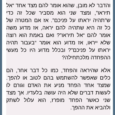
והדבר לא מובן, שהוא אומר להם מצד אחד “אל
תיראו”, ומצד שני הוא מסביר שכל זה כדי
ש”תהיה יראתו על פניכם”. אז אם המטרה של
כל זה היא שתהיה להם יראה, אז מדוע משה
אומר להם “אל תיראו”? ואם באמת הוא רוצה
שלא ייראו, אז מדוע הוא אומר “בעבור תהיה
יראתו על פניכם”? ובכלל מדוע היו כל מעשי
ההפחדה מלכתחילה?
אלא שהיראה והפחד, כמו כל דבר אחר, הם
כלים שאפשר להשתמש בהם לטוב או להפך.
שמצד אחד הפחד מניע את האדם וגורם לו
לעשות דברים שלא היה עושה בלעדיו. אך מצד
שני כאשר הפחד מופרז, הוא עלול לשתק
ולהביא את ההפך.