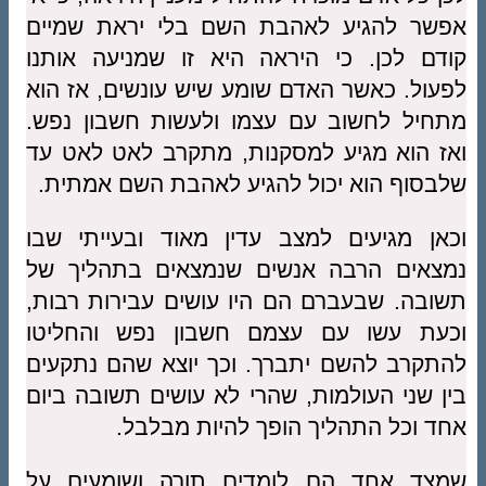
אפשר להגיע לאהבת השם בלי יראת שמיים
קודם לכן. כי היראה היא זו שמניעה אותנו
לפעול. כאשר האדם שומע שיש עונשים, אז הוא
מתחיל לחשוב עם עצמו ולעשות חשבון נפש.
ואז הוא מגיע למסקנות, מתקרב לאט לאט עד
שלבסוף הוא יכול להגיע לאהבת השם אמתית.
וכאן מגיעים למצב עדין מאוד ובעייתי שבו
נמצאים הרבה אנשים שנמצאים בתהליך של
תשובה. שבעברם הם היו עושים עבירות רבות,
וכעת עשו עם עצמם חשבון נפש והחליטו
להתקרב להשם יתברך. וכך יוצא שהם נתקעים
בין שני העולמות, שהרי לא עושים תשובה ביום
אחד וכל התהליך הופך להיות מבלבל.
שמצד אחד הם לומדים תורה ושומעים על