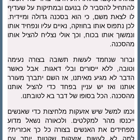
להתחיל להסביר לו בנועם ובמתיקות על שעדיף
לו לצאת משם, כי הוא בסכנה גדולה ומיידית.
לכן נתפוס אותו בחוזקה, נאיים עליו ונפחיד אותו
ונמשוך אותו בכוח, וכך אולי נצליח להציל אותו
מהסכנה.
וברור שנחמד לעשות תשובה בצורה נעימה
וטובה, ללא ייסורים ובלי דאגות. אבל כאשר
הדבר לא מגיע מאיתנו, אז השם יתברך מעורר
אותנו ואז יש עניין בפחד כדי להציל אותנו
מהסכנה. הכל בסופו של דבר בא לטובתנו.
וכמו למשל שיש אזעקות מלחיצות כדי שאנשים
ייכנסו מהר למקלטים. ולכאורה נשאל מדוע
מפחידים את האנשים בצורה כל כך אכזרית?
למה לא לעשות אזעקות שקטות יותר עם