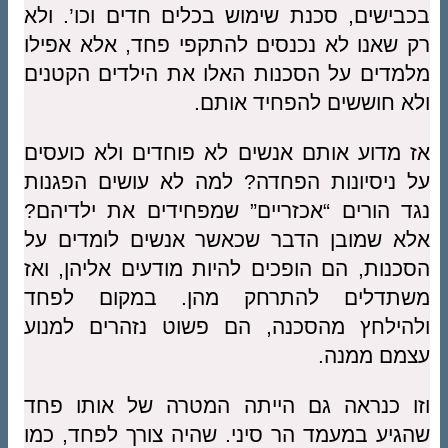
בכבישים, סכנת שימוש בכלים חדים וכו’. ולא
רק שאנו לא נכנסים להתקפי פחד, אלא אפילו
מלמדים על הסכנות האלו את הילדים הקטנים
ולא חוששים להפחיד אותם.
אז מדוע אותם אנשים לא פוחדים ולא כועסים
על ניסיונות הפחדה? למה לא עושים הפגנות
נגד הורים “אכזריים” שמפחידים את ילדיהם?
אלא שמובן הדבר שכאשר אנשים לומדים על
הסכנות, הם הופכים להיות מודעים אליהן, ואז
משתדלים להתרחק מהן. במקום לפחד
ולהילחץ מהסכנה, הם פשוט נזהרים למנוע
עצמם ממנה.
וזו כנראה גם הייתה המטרה של אותו פחד
שהגיע במעמד הר סיני. שהיה צורך לפחד, כמו