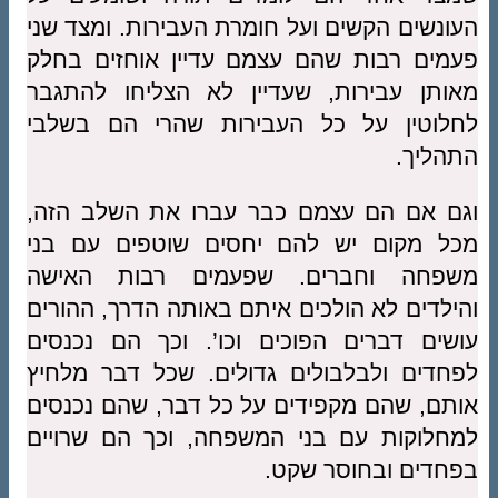
העונשים הקשים ועל חומרת העבירות. ומצד שני
פעמים רבות שהם עצמם עדיין אוחזים בחלק
מאותן עבירות, שעדיין לא הצליחו להתגבר
לחלוטין על כל העבירות שהרי הם בשלבי
התהליך.
וגם אם הם עצמם כבר עברו את השלב הזה,
מכל מקום יש להם יחסים שוטפים עם בני
משפחה וחברים. שפעמים רבות האישה
והילדים לא הולכים איתם באותה הדרך, ההורים
עושים דברים הפוכים וכו’. וכך הם נכנסים
לפחדים ולבלבולים גדולים. שכל דבר מלחיץ
אותם, שהם מקפידים על כל דבר, שהם נכנסים
למחלוקות עם בני המשפחה, וכך הם שרויים
בפחדים ובחוסר שקט.