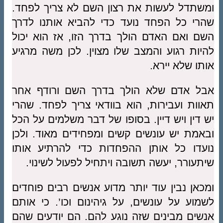
ומשתדל לעשות את רצון השם לא צריך לפחד.
שהרי כל הפחד נועד כדי להביא אותנו לדרך
השם ואם האדם הולך בדרך הזו, אז הוא יכול
להיות רגוע והמצב שלו מצוין. לכן משה מרגיע
אותו שלא יירא.
אבל אדם שלא הולך בדרך השם ורודף אחר
תאוות ועבירות, הוא בוודאי צריך לפחד. שהרי
יש דין ויש דיין. בסופו של דבר משלמים על הכל
ובאמת יש עונשים קשים ומפחידים מאוד. ולכן
נועדו כל אותן ההפחדות כדי להרתיע אותו
שיתעורר, יעשה תשובה ויתחיל לפעול לשינוי.
ומכאן נבין עוד יותר מדוע אנשים רבים פוחדים
לשמוע על עונשים, על גיהינום וכו’. כי אותם
אנשים מבינים שזה נוגע להם. הם יודעים שהם