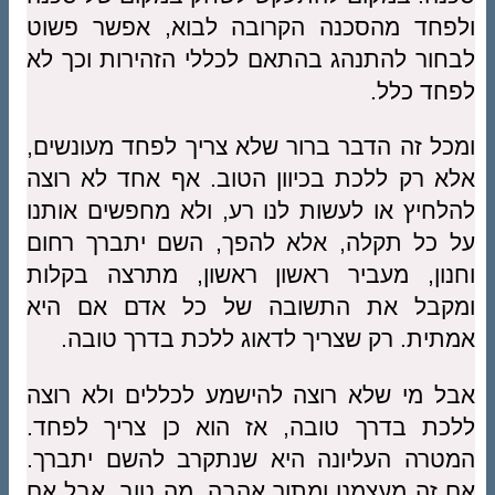
ולפחד מהסכנה הקרובה לבוא, אפשר פשוט
לבחור להתנהג בהתאם לכללי הזהירות וכך לא
לפחד כלל.
ומכל זה הדבר ברור שלא צריך לפחד מעונשים,
אלא רק ללכת בכיוון הטוב. אף אחד לא רוצה
להלחיץ או לעשות לנו רע, ולא מחפשים אותנו
על כל תקלה, אלא להפך, השם יתברך רחום
וחנון, מעביר ראשון ראשון, מתרצה בקלות
ומקבל את התשובה של כל אדם אם היא
אמתית. רק שצריך לדאוג ללכת בדרך טובה.
אבל מי שלא רוצה להישמע לכללים ולא רוצה
ללכת בדרך טובה, אז הוא כן צריך לפחד.
המטרה העליונה היא שנתקרב להשם יתברך.
אם זה מעצמנו ומתוך אהבה, מה טוב. אבל אם