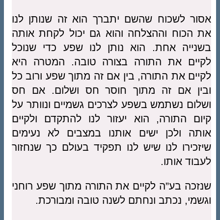
אסור לשכוח שהשם יתברך הוא זה שנותן לנו
את הכוח וההצלחה והוא גם יכול לקחת אותה
בשנייה אחת. הוא נותן לנו שפע כדי שנוכל
לקיים את התורה בצורה טובה. המטרה היא
לקיים את התורה, בין אם זה מתוך שפע ורוב כל
ובין אם זה מתוך חוסר חס ושלום. אם חס
ושלום נשתמש בשפע לצרכים גשמיים ונוותר על
קיום התורה, הוא יעזור לנו להתקדם ולקיים
אותה ולכן ישים אותנו במצבים לא נעימים
שיזכירו לנו שיש לנו תפקיד בעולם כך שנחזור
לעבוד אותו.
שנזכה בע”ה לקיים את התורה מתוך שפע רוחני
וגשמי, נכתב ונחתם לשנה טובה ומבורכת.