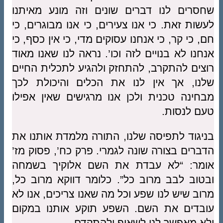
שחסרים לנו דברים שונים וזה מונע מאיתנו
לעשות זאת. כי אנו צעירים, כי אנו מבוגרים, כי
חם, כי קר, כי אנחנו עסוקים מדי, כי אין כסף, כי
אנחנו לא בנויים לזה וכו’. נראה לנו שאנו מאוד
רוצים להתקרב, להתחזק ולהגיע לתכלית החיים
שלנו, אך אין לנו את הכלים והיכולת לכך
מבחינה טכנית ולכן אנו מרגישים שאין אפילו
טעם לנסות.
בניגוד לתפיסה שלנו, התורה מלמדת אותנו את
הדברים בצורה שונה לגמרי. פרק כח’, פסוק מז’
אומר: “לא עבדת את השם אלוקיך בשמחה
ובטוב לבב מרוב כל”. כלומר דווקא מרוב כל,
מרוב שיש לנו שפע וכל מה שאנו צריכים, אנו לא
עובדים את השם. השפע תוקע אותנו במקום
ולא מאפשר לנו לשאוף ולהתקדם.