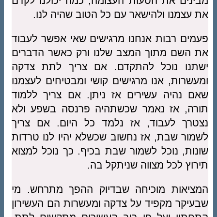
מבינים את הטעות העצומה, כמה יכולנו לקדם
את עצמנו ולהישאר עם כל הטוב שהיה לנו.
פעמים רבות אנחנו מרגישים שאי אפשר לעבוד
את השם מתוך המצב שלנו ורק כאשר הדברים
ישתנו נוכל להתקדם. אם צריך לתת צדקה
ומעשרות, אנו מרגישים קושי ומבטיחים לעצמנו
שאם נהיה עשירים אז ניתן. אם צריך ללמוד
תורה, אז נאמר שכשתהיה פרנסה בשפע ולא
נצטרך לעבוד, אז נלמד כל היום. אם צריך
לשמור שבת, אז נחשוב שכשלא יהיו לנו טרדות
שונות, נוכל לשמור שבת בכיף. כך נוכל למצוא
תירוץ לכל מצווה שניתקל בה.
המציאות מוכיחה שבדיוק ההפך מתרחש. מי
שבעיקר מקפיד על צדקה ומעשרות הם העשירון