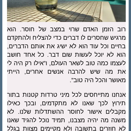
רוב הזמן האדם שרוי במצב של חוסר. הוא
מרגיש שחסרים לו דברים כדי להצליח ולהתקדם
בחיים וכל עוד הוא לא ישיג את אותם הדברים,
הוא לא יוכל לעשות שום דבר. כל אחד חושב
לעצמו כמה טוב לשאר העולם, ו”אילו רק היה לי
את מה שיש להרבה אנשים אחרים, הייתי
מאושר והכל היה טוב”.
אנחנו מתייחסים לכל מיני טרדות קטנות בתור
תירוץ לכך שאנו לא מתקדמים, ובכך כאילו
מקבלים אישור לחוסר ההשתדלות שלנו. לא
משנה מה יהיה מצבנו, תמיד נוכל להגיד שאנו
לא חוזרים בתשובה ולא מקיימים מצוות בגלל