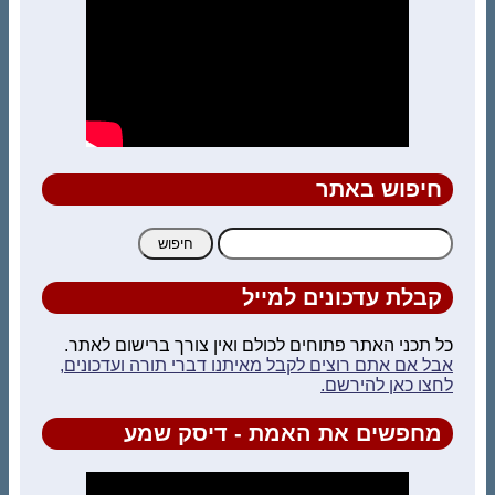
חיפוש באתר
חיפוש:
קבלת עדכונים למייל
כל תכני האתר פתוחים לכולם ואין צורך ברישום לאתר.
אבל אם אתם רוצים לקבל מאיתנו דברי תורה ועדכונים,
לחצו כאן להירשם.
מחפשים את האמת - דיסק שמע