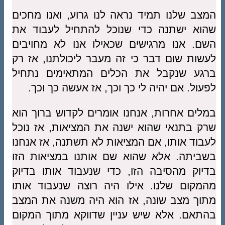
המצב שלנו תמיד נראה לנו גרוע, ואנו מחכים
שהוא ישתנה כדי שנוכל להתחיל לעבוד את
השם. אנו מרגישים שכאילו אנו לא מחויבים
לעשות שום דבר כי זה מעבר ליכולתנו, אז רק
ברגע שנקבל את הכלים המתאימים נתחיל
לפעול. אם יהיה לי כך וכך, אז אעשה כך וכך.
במלים אחרות, אנחנו אומרים לקדוש ברוך הוא
שרק בתנאי שהוא ישנה את המציאות, אז נוכל
לעבוד אותו, אם המציאות לא תשתנה, אז אנחנו
בשביתה. אלא שהוא שם אותנו במציאות הזו
בדיוק מהסיבה הזו, כדי שנעבוד אותו בדיוק
מהמקום שלנו. אילו היה רוצה שנעבוד אותו
מתוך מצב שונה, אז הוא היה משנה את המצב
בהתאם. אלא שיש עניין שדווקא מתוך המקום