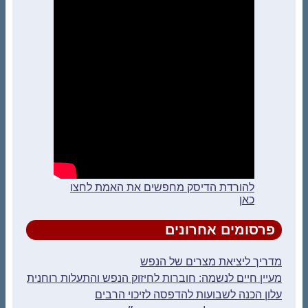
להורדת הדיסק מחפשים את האמת לחצו
כאן
פרסומים אחרונים
מדריך ליציאת מצרים של הנפש
מעיין חיים לנשמה: חוברות לחיזוק הנפש והתעלות רוחנית
עלון הכנה לשבועות להדפסה לזיכוי הרבים