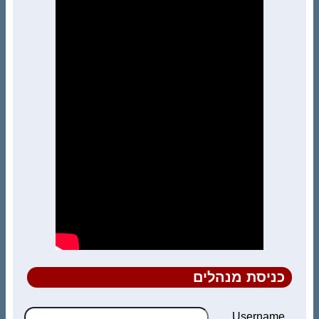
כניסת מנהלים
Username