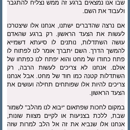
שבו אנו נמצאים ברגע זה ממש נצליח להתגבר
ולעבוד את השם.
אם נרצה שהדברים ישתנו, אנחנו אלו שיצטרכו
לעשות את הצעד הראשון. רק ברגע שהאדם
עושה השתדלות, נותנים לו סיעתא דשמייא
להמשך הדרך. השם יתברך אומר לנו לפתוח לו
פתח כחודו של מחט והוא יפתח לנו כפתחו של
אולם. אנחנו לא צריכים לעשות הרבה, רק
השתדלות קטנה כמו חוד של מחט. אבל אנחנו
צריכים להיות אלו שפותחים תחילה ועושים את
הצעד הראשון.
במקום לחכות שפתאום “יבוא לנו מהלב” לשמור
שבת, ללכת בצניעות או לקיים מצוות שונות,
אנחנו אלו שנביא את זה אל הלב למרות שזה