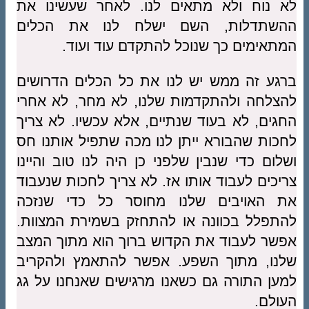
לא נוח ולא מתאים לנו. לאחר שעשינו את
ההשתדלות, השם ישלח לנו את הכלים
המתאימים כך שנוכל להתקדם עוד ועוד.
ברגע זה ממש יש לנו את כל הכלים הדרושים
להצלחה ולהתקדמות שלנו, לא מחר, לא אחרי
החגים, לא בעוד שנתיים, אלא עכשיו. לא צריך
לחכות שהבורא ייתן לנו מכה שתפיל אותנו חס
ושלום כדי שנבין שלפני כן היה לנו טוב והיינו
צריכים לעבוד אותו אז. לא צריך לחכות שנעבוד
את האויבים שלנו מחוסר כל כדי שנזכה
להתפלל בכוונה או להתחזק בשמירת המצוות.
אפשר לעבוד את הקדוש ברוך הוא מתוך המצב
שלנו, מתוך השפע. אפשר להתאמץ ולהקריב
למען התורה גם כשאנו מרגישים שאנחנו על גג
העולם.