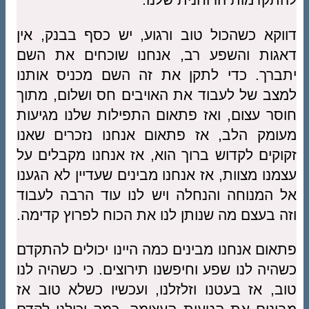
דווקא כשהכול טוב ורגוע, יש כסף בבנק, אין
דאגות והשפע רב, אנחנו שוכחים את השם
יתברך. כדי לתקן את זה השם מכניס אותנו
למצב של לעבוד את האויבים חס ושלום, מתוך
חוסר עצום, ואז פתאום התפילות שלנו מגיעות
מעומק הלב, אז פתאום אנחנו נזכרים שאנו
זקוקים לקדוש ברוך הוא, אז אנחנו מקבלים על
עצמנו מצוות, אז אנחנו מבינים שעדיין לא הגענו
אל המנוחה והנחלה ויש לנו עוד הרבה לעבוד
וזה בעצם מה שנותן לנו את הכוח לפרוץ קדימה.
פתאום אנחנו מבינים כמה היינו יכולים להתקדם
כשהיה לנו שפע וחיפשנו תירוצים. כי כשהיה לנו
טוב, אז בעטנו וזלזלנו, ועכשיו כשלא טוב אז