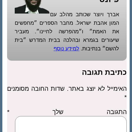
אברך ויוצר שכותב מהלב עם
המון אהבת ישראל. מחבר הספרים ״מחפשים
את האמת״ ו״מהפרשה לחיינו״. מעביר
שיעורים בגמרא ובהלכה בבית המדרש ״בית
להשם״ בנתיבות.
למידע נוסף
כתיבת תגובה
האימייל לא יוצג באתר.
שדות החובה מסומנים
*
התגובה שלך
*