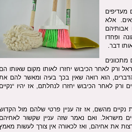
ם מעדיפים
ים. אלא
 אבותיהם
נה ופחדו
ותו דבר.
 מתכוונים
אל ורק לאחר הכיבוש יחזרו לאותו מקום שאותו הם
דברים, הוא רואה שאין בכך בעיה ומאשר להם את
 ורק לאחר הכיבוש יחזרו לנחלתם, אז יהיו “נקיים
 נקיים מהשם, אז זה עניין פרטי שלהם מול הקדוש
ים מישראל. ואם נאמר שזה עניין שקשור לאחיהם
ות את אחיהם, ואז לכאורה אין צורך לעשות מאמץ