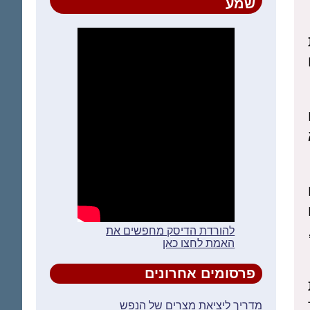
שמע
להורדת הדיסק מחפשים את
האמת לחצו כאן
פרסומים אחרונים
מדריך ליציאת מצרים של הנפש