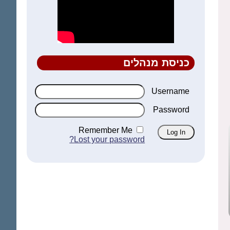
כניסת מנהלים
Username
Password
Remember Me
Lost your password?