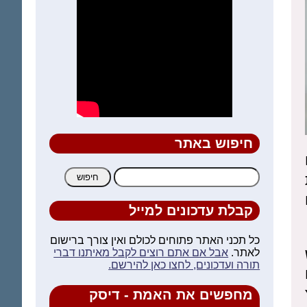
חיפוש באתר
חיפוש:
קבלת עדכונים למייל
כל תכני האתר פתוחים לכולם ואין צורך ברישום
לאתר.
אבל אם אתם רוצים לקבל מאיתנו דברי
תורה ועדכונים, לחצו כאן להירשם.
מחפשים את האמת - דיסק