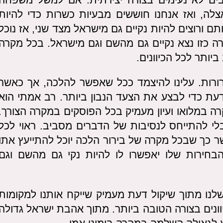
צלה, ואז אנחנו חוששים מבעיות כשרות כדי להיות
 ורוצים להיות נקיים גם מישראל מצד שני, אז נוכל
רה כזו נצא נקיים גם מהשם וגם מישראל. בכל מקרה
יותר לכל הכיוונים.
ורות. עלינו להיצמד ככל שאפשר להלכה, אך כאשר
דעת כדי לבצע את הצעד הנבון ביותר. רב אמתי הוא
 במלואו ועיון מעמיק בכל הפוסקים במקרה הצורך.
י להתייחס לנסיבות של הדברים מסביב. ראוי לכל
ר כך שבכל מקרה של בירור הלכה יוכל להתייעץ אתו
הבחירות שלו יאפשרו לו להיות נקי גם מהשם וגם
לנו מתוך שיקול דעת מעמיק שייקח אותנו למקומות
וונים בצורה הטובה ביותר. מתוך אהבת ישראל גדולה