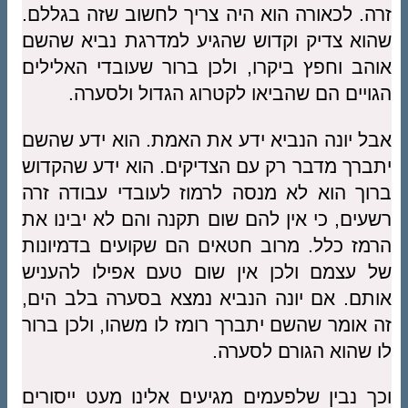
זרה. לכאורה הוא היה צריך לחשוב שזה בגללם.
שהוא צדיק וקדוש שהגיע למדרגת נביא שהשם
אוהב וחפץ ביקרו, ולכן ברור שעובדי האלילים
הגויים הם שהביאו לקטרוג הגדול ולסערה.
אבל יונה הנביא ידע את האמת. הוא ידע שהשם
יתברך מדבר רק עם הצדיקים. הוא ידע שהקדוש
ברוך הוא לא מנסה לרמוז לעובדי עבודה זרה
רשעים, כי אין להם שום תקנה והם לא יבינו את
הרמז כלל. מרוב חטאים הם שקועים בדמיונות
של עצמם ולכן אין שום טעם אפילו להעניש
אותם. אם יונה הנביא נמצא בסערה בלב הים,
זה אומר שהשם יתברך רומז לו משהו, ולכן ברור
לו שהוא הגורם לסערה.
וכך נבין שלפעמים מגיעים אלינו מעט ייסורים