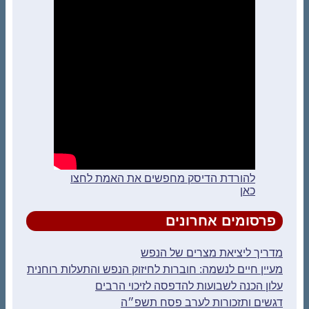
להורדת הדיסק מחפשים את האמת לחצו
כאן
פרסומים אחרונים
מדריך ליציאת מצרים של הנפש
מעיין חיים לנשמה: חוברות לחיזוק הנפש והתעלות רוחנית
עלון הכנה לשבועות להדפסה לזיכוי הרבים
דגשים ותזכורות לערב פסח תשפ״ה