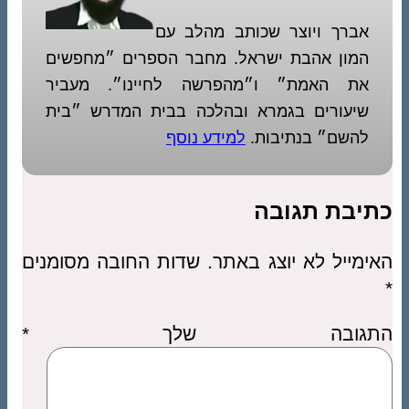
אברך ויוצר שכותב מהלב עם
המון אהבת ישראל. מחבר הספרים ״מחפשים
את האמת״ ו״מהפרשה לחיינו״. מעביר
שיעורים בגמרא ובהלכה בבית המדרש ״בית
להשם״ בנתיבות.
למידע נוסף
כתיבת תגובה
האימייל לא יוצג באתר.
שדות החובה מסומנים
*
התגובה שלך
*