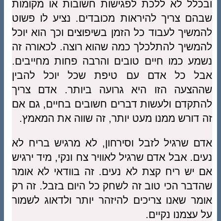
ובכלל לא ללכת לפגישות חשובות או מקומות
שבהם צריך להיראות מכובדים. נציע לו פשוט
להמשיך לעבוד כל הזמן בשיפוצים וכך הוא יוכל
להמשיך להתלכלך כמה שהוא רוצה. לכאורה זה
נשמע כמו חיים טובים והרבה פחות מחייבים.
אבל כל אדם עם טיפת שכל יוכל להבין
שההצעה הזו היא גרועה ביותר. אדם צריך
להתקדם ולעשות דברים חשובים בחיים, גם אם
זה דורש ממנו מעט יותר, זה שווה את המאמץ.
אדם שרגיל לזבל וסירחון, לא מרגיש בריח לא
נעים. אבל אדם שרגיל לאוויר צח ונקי, מיד ירגיש
אם יש ריח קצת לא נעים. זה בוודאי לא אומר
שהדבר הכי טוב זה לשחק כל היום בזבל. זה רק
אומר שאנו צריכים להיזהר יותר ולדאוג לשמור
על עצמנו נקיים.