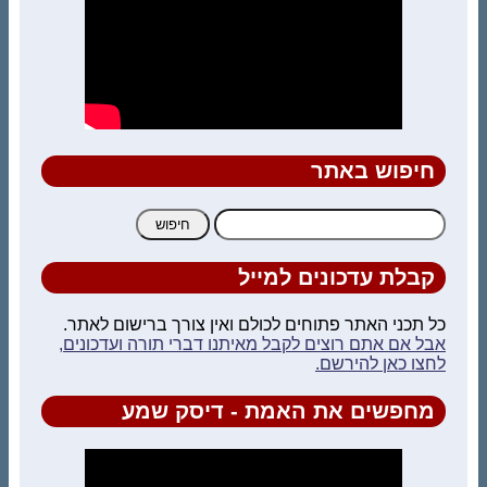
חיפוש באתר
חיפוש:
קבלת עדכונים למייל
כל תכני האתר פתוחים לכולם ואין צורך ברישום לאתר.
אבל אם אתם רוצים לקבל מאיתנו דברי תורה ועדכונים,
לחצו כאן להירשם.
מחפשים את האמת - דיסק שמע