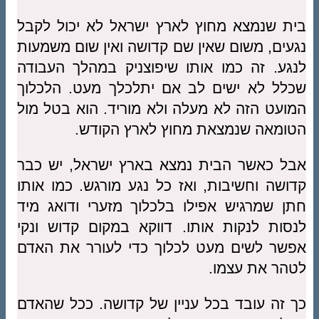
בית שנמצא מחוץ לארץ ישראל לא יכול לקבל
נגעים, משום שאין שם קדושה ואין שום משמעות
לנגע. זה כמו אותו שיפוצניק במהלך העבודה
שכלל לא ישים לב אם יתלכלך מעט. הלכלוך
המועט הזה לא מעלה ולא מוריד. הוא בטל מול
הטומאה שנמצאת מחוץ לארץ הקודש.
אבל כאשר הבית נמצא בארץ ישראל, יש כבר
קדושה וחשיבות, ואז כל נגע מורגש. כמו אותו
חתן שמרגיש אפילו בלכלוך מזערי ודואג מיד
לנסות לנקות אותו. דווקא במקום קדוש ונקי
אפשר לשים מעט לכלוך כדי לעורר את האדם
לטהר את עצמו.
כך זה עובד בכל עניין של קדושה. ככל שהאדם