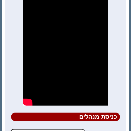
כניסת מנהלים