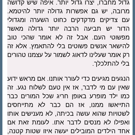
גדול מחברו, יצרו גדול יותר. איפה שיש קדושה
מרובה, יש גם אפשרות גדולה יותר להיטמא.
עם צדיקים מדקדקים כחוט השערה ומגדולי
הדור יש תביעה הרבה יותר גדולה מאשר
מפשוטי העם. אבל זה לא אומר שהכי טוב
להישאר אנשים פשוטים בלי להתאמץ. אלא זה
רק אומר שעלינו לדאוג לשמור על עצמנו טהורים
בלי להתלכלך.
הנגעים מגיעים כדי לעורר אותנו. אם מראש ידוע
שאין עם מי לדבר, אז אין טעם לשלוח נגע. זה
כמו ילד מופרע באופן חריג שכל המורים כבר
התייאשו ממנו, אז הם כבר לא מתייחסים
לשטויות שהוא עושה בכיתה, לא מענישים אותו
ואפילו לא מנסים לדבר אתו. לעומת זאת אם
אחד הילדים המובילים יעשה איזו שטות קטנה,