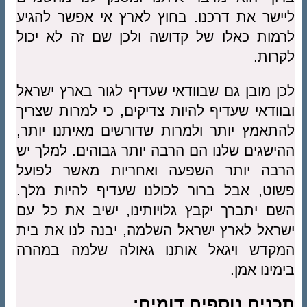
ליישר את דרכנו. בחוץ לארץ אי אפשר להגיע
לרמות כאלו של קדושה ולכן שם זה לא יכול
לקרות.
לכן מובן גם שבוודאי שעדיף לגור בארץ ישראל
ובוודאי שעדיף להיות צדיקים, כי למרות שצריך
להתאמץ יותר ולמרות שדורשים מאיתנו יותר,
ההישגים שלנו הם הרבה יותר גבוהים. למלך יש
הרבה יותר השפעה ואחריות מאשר לפועל
פשוט, אבל ברור לכולנו שעדיף להיות מלך.
השם יתברך יקבץ גלויותינו, ישיב את כל עם
ישראל לארץ ישראל השלמה, יבנה לנו את בית
המקדש ויגאל אותנו גאולה שלמה במהרה
בימינו אמן.
תכנים נוספים דומים: