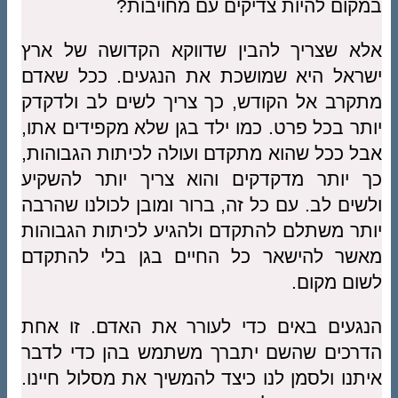
במקום להיות צדיקים עם מחויבות?
אלא שצריך להבין שדווקא הקדושה של ארץ
ישראל היא שמושכת את הנגעים. ככל שאדם
מתקרב אל הקודש, כך צריך לשים לב ולדקדק
יותר בכל פרט. כמו ילד בגן שלא מקפידים אתו,
אבל ככל שהוא מתקדם ועולה לכיתות הגבוהות,
כך יותר מדקדקים והוא צריך יותר להשקיע
ולשים לב. עם כל זה, ברור ומובן לכולנו שהרבה
יותר משתלם להתקדם ולהגיע לכיתות הגבוהות
מאשר להישאר כל החיים בגן בלי להתקדם
לשום מקום.
הנגעים באים כדי לעורר את האדם. זו אחת
הדרכים שהשם יתברך משתמש בהן כדי לדבר
איתנו ולסמן לנו כיצד להמשיך את מסלול חיינו.