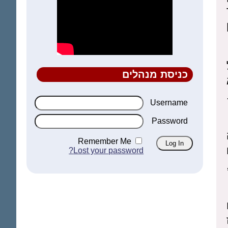
כניסת מנהלים
Username
Password
Remember Me
Lost your password?