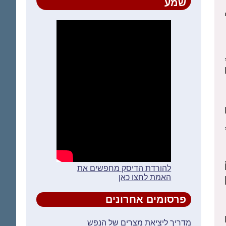
שמע
להורדת הדיסק מחפשים את
האמת לחצו כאן
פרסומים אחרונים
מדריך ליציאת מצרים של הנפש