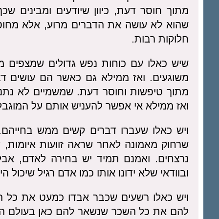
מתוך חוסר דעת, כיוון שיודעים ומבינים ש
שהוא לא עושה את הדברים מרוע, אלא מחוסר
חלוקות רבות.
שיש כאלו עם כוחות נפש גדולים שמצפים מ
משוגעים. ואז ממילא גם כאשר הם עושים דב
מתוך טיפשות וחוסר דעת. שמשמיים לא נתנ
ואז ממילא אי אפשר להעניש אותם על המוגב
ויש כאלו שעברו דברים קשים ממש בחייהם.
שרחוק מאמונה לאחר שראה זוועות איומות, 
נרצחים. ואמנם תמיד יש בחירה לאדם, אבל
ובוודאי שלא ידונו אותו כמו אדם רגיל שיכול ה
ויש כאלו רשעים שכבר אבדו כמעט את כל הז
להם את כל השכר שנשאר להם כאן בעולם הז