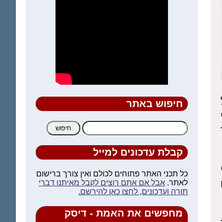
חיפוש באתר
חיפוש:
קבלת עדכונים למייל
כל תכני האתר פתוחים לכולם ואין צורך ברישום
לאתר.
אבל אם אתם רוצים לקבל מאיתנו דברי
תורה ועדכונים, לחצו כאן להירשם.
מחפשים את האמת - דיסק